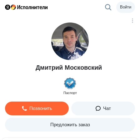
Войти
Дмитрий Московский
Паспорт
Позвонить
Чат
Предложить заказ