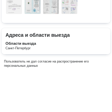
Адреса и области выезда
Области выезда
Санкт-Петербург
Пользователь не дал согласие на распространение его
персональных данных