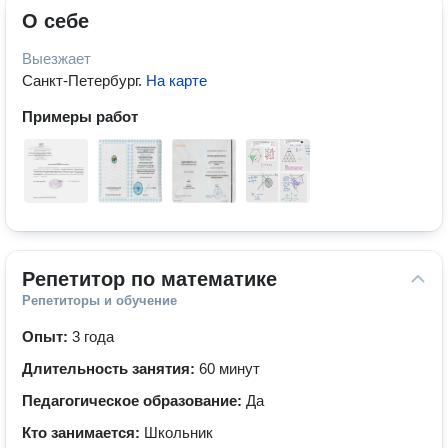
О себе
Выезжает
Санкт-Петербург
.
На карте
Примеры работ
Репетитор по математике
Репетиторы и обучение
Опыт:
3 года
Длительность занятия:
60 минут
Педагогическое образование:
Да
Кто занимается:
Школьник