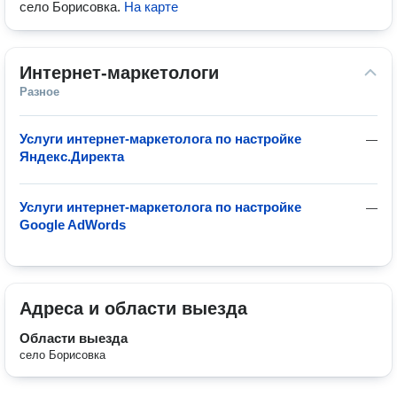
село Борисовка
.
На карте
Интернет-маркетологи
Разное
Услуги интернет-маркетолога по настройке
—
Яндекс.Директа
Услуги интернет-маркетолога по настройке
—
Google AdWords
Адреса и области выезда
Области выезда
село Борисовка