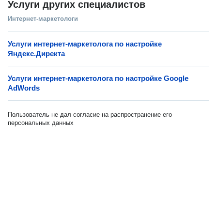
Услуги других специалистов
Интернет-маркетологи
Услуги интернет-маркетолога по настройке
Яндекс.Директа
Услуги интернет-маркетолога по настройке Google
AdWords
Пользователь не дал согласие на распространение его
персональных данных