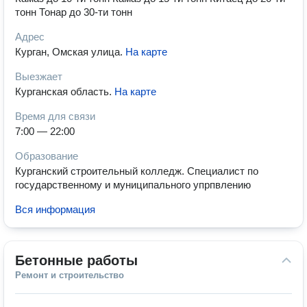
тонн Тонар до 30-ти тонн
Адрес
Курган, Омская улица
.
На карте
Выезжает
Курганская область
.
На карте
Время для связи
7:00 — 22:00
Образование
Курганский строительный колледж. Специалист по
государственному и муниципального упрпвлению
Вся информация
Бетонные работы
Ремонт и строительство