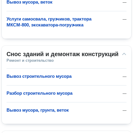
Вывоз мусора, веток
—
Услуги самосвала, грузчиков, трактора
—
МКСМ-800, экскаватора-погрузчика
Снос зданий и демонтаж конструкций
Ремонт и строительство
Вывоз строительного мусора
—
Разбор строительного мусора
—
Вывоз мусора, грунта, веток
—