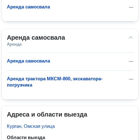
Аренда самосвала
—
Аренда самосвала
Аренда
Аренда самосвала
—
Аренда трактора МКСМ-800, экскаватора-
—
погрузчика
Адреса и области выезда
Курган, Омская улица
Области выезда