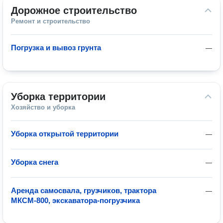
Дорожное строительство
Ремонт и строительство
Погрузка и вывоз грунта
—
Уборка территории
Хозяйство и уборка
Уборка открытой территории
—
Уборка снега
—
Аренда самосвала, грузчиков, трактора
—
МКСМ-800, экскаватора-погрузчика