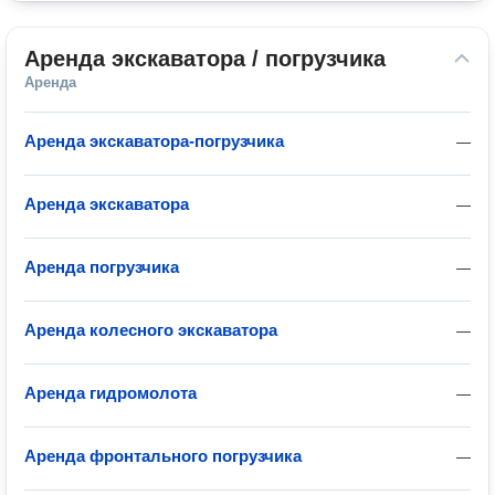
Аренда экскаватора / погрузчика
Аренда
Аренда экскаватора-погрузчика
—
Аренда экскаватора
—
Аренда погрузчика
—
Аренда колесного экскаватора
—
Аренда гидромолота
—
Аренда фронтального погрузчика
—