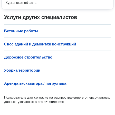
Курганская область
Услуги других специалистов
Бетонные работы
Снос зданий и демонтаж конструкций
Дорожное строительство
Уборка территории
Аренда экскаватора / погрузчика
Пользователь дал согласие на распространение его персональных
данных, указанных в его объявлениях