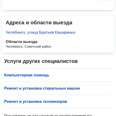
Адреса и области выезда
Челябинск, улица Братьев Кашириных
Области выезда
Челябинск, Советский район
Услуги других специалистов
Компьютерная помощь
Ремонт и установка стиральных машин
Ремонт и установка телевизоров
Пользователь не дал согласие на распространение его