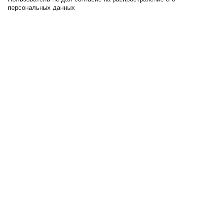
персональных данных