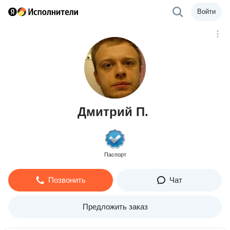
Войти
Дмитрий П.
Паспорт
Позвонить
Чат
Предложить заказ