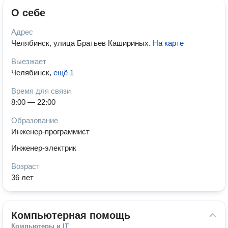
О себе
Адрес
Челябинск, улица Братьев Кашириных
.
На карте
Выезжает
Челябинск
,
ещё 1
Время для связи
8:00 — 22:00
Образование
Инженер-программист
Инженер-электрик
Возраст
36 лет
Компьютерная помощь
Компьютеры и IT