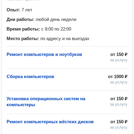
Опыт:
7 лет
Дни работы:
любой день недели
Время работы:
с 8:00 по 22:00
Место работы:
по адресу и на выездах
Ремонт компьютеров и ноутбуков
от
150 ₽
за услугу
Сборка компьютеров
от
1000 ₽
за услугу
Установка операционных систем на
от
150 ₽
компьютеры
за услугу
Ремонт компьютерных жёстких дисков
от
150 ₽
за услугу