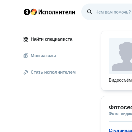
Найти специалиста
Мои заказы
Стать исполнителем
Видеосъём
Фотосе
Фото, видео
Студийная