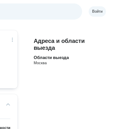
Войти
Адреса и области
выезда
Области выезда
Москва
ности