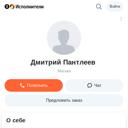
Войти
Дмитрий Пантлеев
Москва
Позвонить
Чат
Предложить заказ
О себе