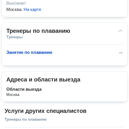
Выезжает
Москва
.
На карте
Тренеры по плаванию
Тренеры
Занятие по плаванию
—
Адреса и области выезда
Области выезда
Москва
Услуги других специалистов
Тренеры по плаванию