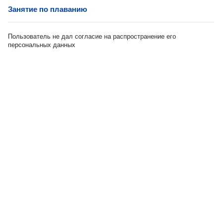
Занятие по плаванию
Пользователь не дал согласие на распространение его
персональных данных