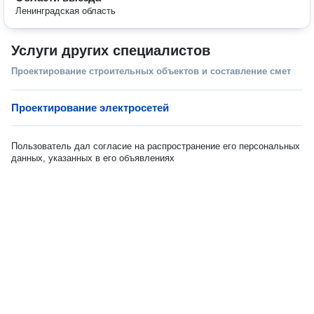
Ленинградская область
Услуги других специалистов
Проектирование строительных объектов и составление смет
Проектирование электросетей
Пользователь дал согласие на распространение его персональных
данных, указанных в его объявлениях