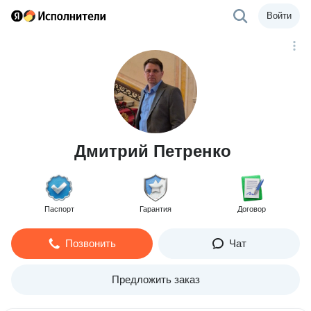
Войти
Дмитрий Петренко
Паспорт
Гарантия
Договор
Позвонить
Чат
Предложить заказ