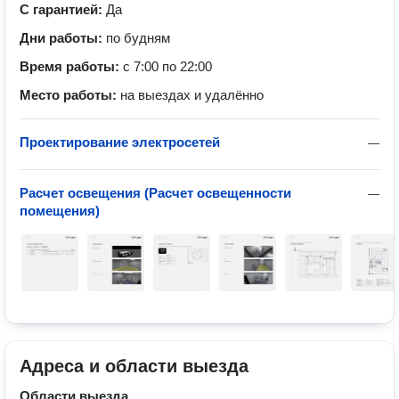
С гарантией:
Да
Дни работы:
по будням
Время работы:
с 7:00 по 22:00
Место работы:
на выездах и удалённо
Проектирование электросетей
—
Расчет освещения (Расчет освещенности
—
помещения)
Адреса и области выезда
Области выезда