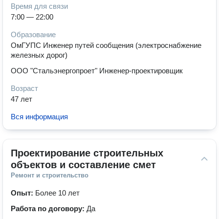
Время для связи
7:00 — 22:00
Образование
ОмГУПС Инженер путей сообщения (электроснабжение
железных дорог)
ООО "Стальэнергопроет" Инженер-проектировщик
Возраст
47 лет
Вся информация
Проектирование строительных 
объектов и составление смет
Ремонт и строительство
Опыт:
Более 10 лет
Работа по договору:
Да