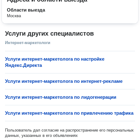
Области выезда
Москва
Услуги других специалистов
Интернет-маркетологи
Услуги интернет-маркетолога по настройке
Яндекс.Директа
Услуги интернет-маркетолога по интернет-рекламе
Услуги интернет-маркетолога по лидогенерации
Услуги интернет-маркетолога по привлечению трафика
Пользователь дал согласие на распространение его персональных
данных, указанных в его объявлениях