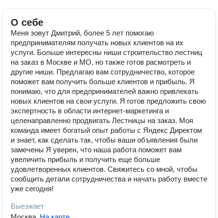
О себе
Меня зовут Дмитрий, более 5 лет помогаю
предпринимателям получать новых клиентов на их
услуги. Больше интересны ниши строительство лестниц
на заказ в Москве и МО, но также готов расмотреть и
другие ниши. Предлагаю вам сотрудничество, которое
поможет вам получить больше клиентов и прибыль. Я
понимаю, что для предпринимателей важно привлекать
новых клиентов на свои услуги. Я готов предложить свою
экспертность в области интернет-маркетинга и
целенаправленно продвигать Лестницы на заказ. Моя
команда имеет богатый опыт работы с Яндекс Директом
и знает, как сделать так, чтобы ваши объявления были
замечены Я уверен, что наша работа поможет вам
увеличить прибыль и получить еще больше
удовлетворенных клиентов. Свяжитесь со мной, чтобы
сообщить детали сотрудничества и начать работу вместе
уже сегодня!
Выезжает
Москва
.
На карте