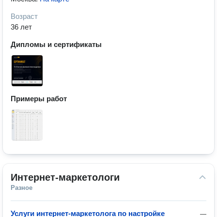
Возраст
36 лет
Дипломы и сертификаты
Примеры работ
Интернет-маркетологи
Разное
Услуги интернет-маркетолога по настройке
—