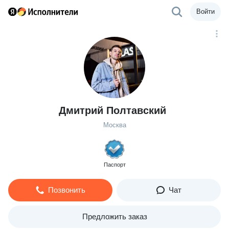
Войти
Дмитрий Полтавский
Москва
Паспорт
Позвонить
Чат
Предложить заказ