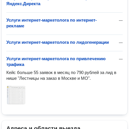
Яндекс.Директа
Услуги интернет-маркетолога по интернет-
—
рекламе
Услуги интернет-маркетолога по лидогенерации
—
Услуги интернет-маркетолога по привлечению
—
трафика
Кейс больше 55 заявок в месяц по 790 рублей за лид в 
нише "Лестницы на заказ в Москве и МО".
Адреса и области выезда