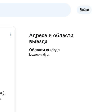
Войти
Адреса и области
выезда
Области выезда
Екатеринбург
д.).
,