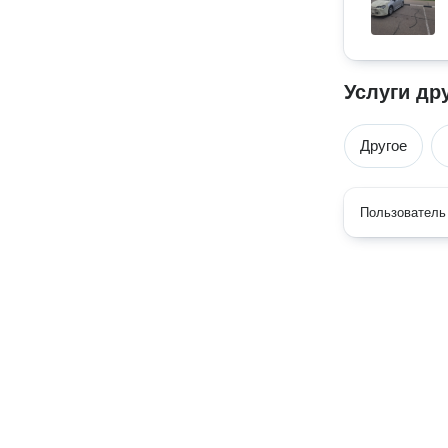
Услуги др
Другое
Пользователь 