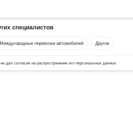
угих специалистов
Междугородные перевозки автомобилей
Другое
не дал согласие на распространение его персональных данных