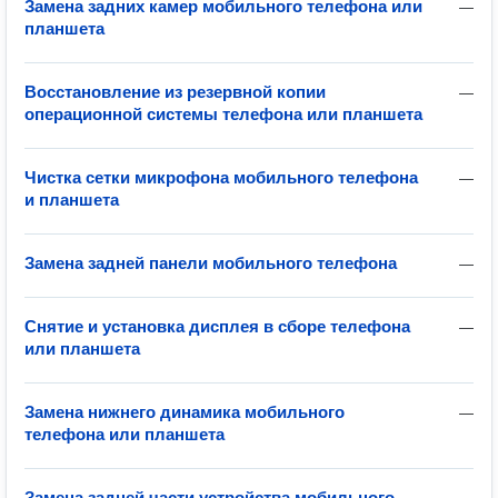
Замена задних камер мобильного телефона или
—
планшета
Восстановление из резервной копии
—
операционной системы телефона или планшета
Чистка сетки микрофона мобильного телефона
—
и планшета
Замена задней панели мобильного телефона
—
Снятие и установка дисплея в сборе телефона
—
или планшета
Замена нижнего динамика мобильного
—
телефона или планшета
Замена задней части устройства мобильного