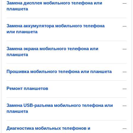
Замена дисплея мобильного телефона или
—
планшета
Замена аккумулятора мобильного телефона
—
или планшета
Замена экрана мобильного телефона или
—
планшета
Прошивка мобильного телефона или планшета
—
Ремонт планшетов
—
Замена USB-разъема мобильного телефона или
—
планшета
Диагностика мобильных телефонов и
—