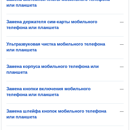
или планшета
Замена держателя сим-карты мобильного
—
телефона или планшета
Ультразвуковая чистка мобильного телефона
—
или планшета
Замена корпуса мобильного телефона или
—
планшета
Замена кнопки включения мобильного
—
телефона или планшета
Замена шлейфа кнопок мобильного телефона
—
или планшета