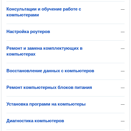
Консультации и обучение работе с
—
компьютерами
Настройка роутеров
—
Ремонт и замена комплектующих в
—
компьютерах
Восстановление данных с компьютеров
—
Ремонт компьютерных блоков питания
—
Установка программ на компьютеры
—
Диагностика компьютеров
—