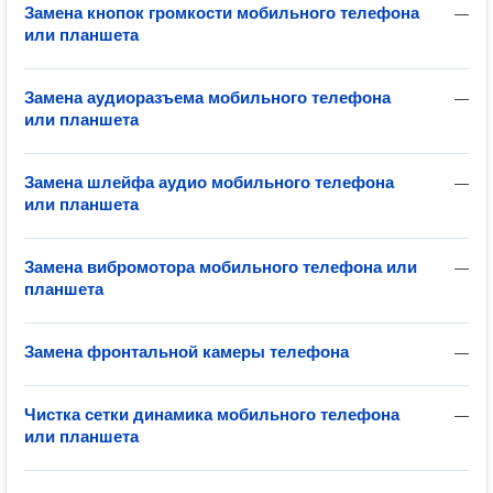
Замена кнопок громкости мобильного телефона
—
или планшета
Замена аудиоразъема мобильного телефона
—
или планшета
Замена шлейфа аудио мобильного телефона
—
или планшета
Замена вибромотора мобильного телефона или
—
планшета
Замена фронтальной камеры телефона
—
Чистка сетки динамика мобильного телефона
—
или планшета