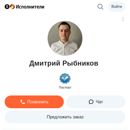
Войти
Дмитрий Рыбников
Паспорт
Позвонить
Чат
Предложить заказ