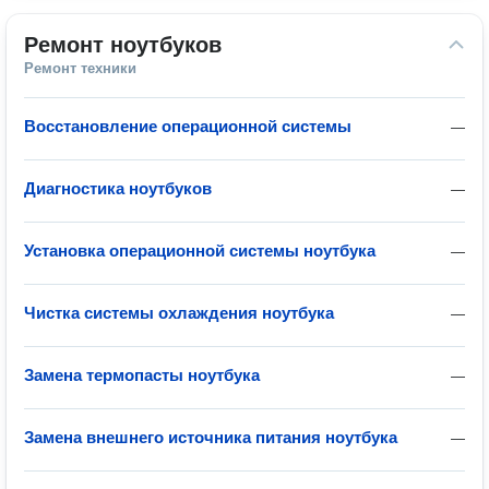
Ремонт ноутбуков
Ремонт техники
Восстановление операционной системы
—
Диагностика ноутбуков
—
Установка операционной системы ноутбука
—
Чистка системы охлаждения ноутбука
—
Замена термопасты ноутбука
—
Замена внешнего источника питания ноутбука
—