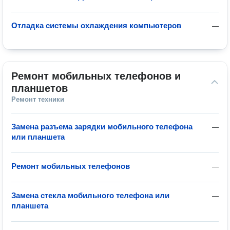
Отладка системы охлаждения компьютеров
—
Ремонт мобильных телефонов и 
планшетов
Ремонт техники
Замена разъема зарядки мобильного телефона
—
или планшета
Ремонт мобильных телефонов
—
Замена стекла мобильного телефона или
—
планшета