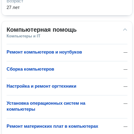
Возраст
27 лет
Компьютерная помощь
Компьютеры и IT
Ремонт компьютеров и ноутбуков
—
Сборка компьютеров
—
Настройка и ремонт оргтехники
—
Установка операционных систем на
—
компьютеры
Ремонт материнских плат в компьютерах
—