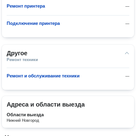
Ремонт принтера
—
Подключение принтера
—
Другое
Ремонт техники
Ремонт и обслуживание техники
—
Адреса и области выезда
Области выезда
Нижний Новгород