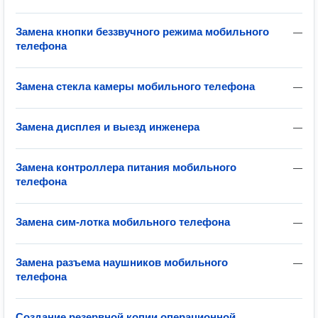
Замена кнопки беззвучного режима мобильного
—
телефона
Замена стекла камеры мобильного телефона
—
Замена дисплея и выезд инженера
—
Замена контроллера питания мобильного
—
телефона
Замена сим-лотка мобильного телефона
—
Замена разъема наушников мобильного
—
телефона
Создание резервной копии операционной
—