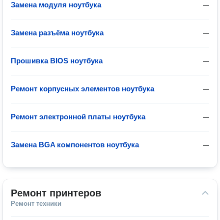
Замена модуля ноутбука
—
Замена разъёма ноутбука
—
Прошивка BIOS ноутбука
—
Ремонт корпусных элементов ноутбука
—
Ремонт электронной платы ноутбука
—
Замена BGA компонентов ноутбука
—
Ремонт принтеров
Ремонт техники