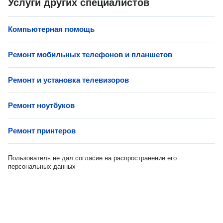
Услуги других специалистов
Компьютерная помощь
Ремонт мобильных телефонов и планшетов
Ремонт и установка телевизоров
Ремонт ноутбуков
Ремонт принтеров
Пользователь не дал согласие на распространение его
персональных данных