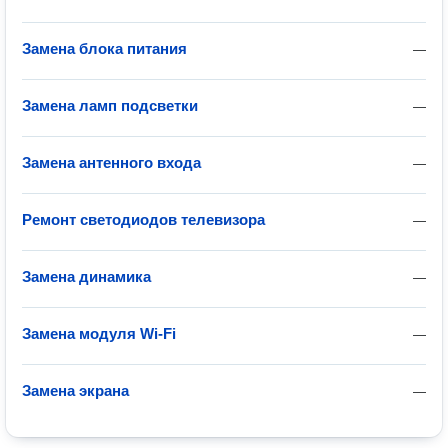
Замена блока питания
—
Замена ламп подсветки
—
Замена антенного входа
—
Ремонт светодиодов телевизора
—
Замена динамика
—
Замена модуля Wi-Fi
—
Замена экрана
—