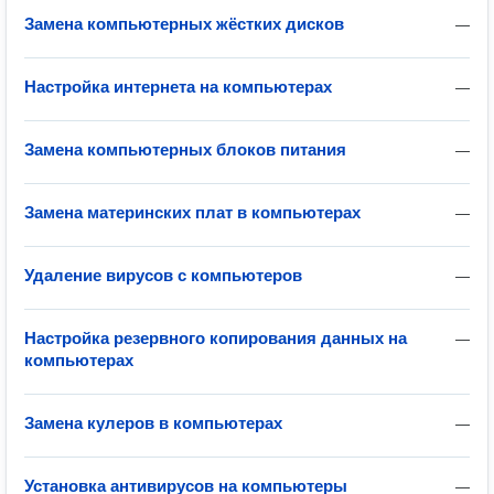
Замена компьютерных жёстких дисков
—
Настройка интернета на компьютерах
—
Замена компьютерных блоков питания
—
Замена материнских плат в компьютерах
—
Удаление вирусов с компьютеров
—
Настройка резервного копирования данных на
—
компьютерах
Замена кулеров в компьютерах
—
Установка антивирусов на компьютеры
—