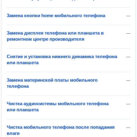
Замена кнопки home мобильного телефона
—
Замена дисплея телефона или планшета в
—
ремонтном центре производителя
Снятие и установка нижнего динамика телефона
—
или планшета
Замена материнской платы мобильного
—
телефона
Чистка аудиосистемы мобильного телефона
—
или планшета
Чистка мобильного телефона после попадания
—
влаги