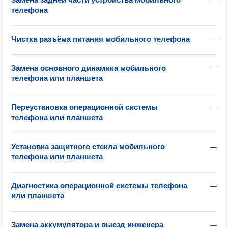
—
телефона
Чистка разъёма питания мобильного телефона
—
Замена основного динамика мобильного
—
телефона или планшета
Переустановка операционной системы
—
телефона или планшета
Установка защитного стекла мобильного
—
телефона или планшета
Диагностика операционной системы телефона
—
или планшета
Замена аккумулятора и выезд инженера
—