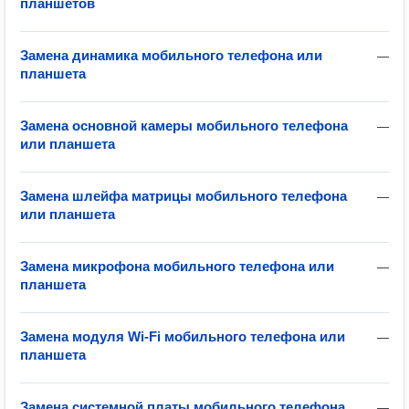
планшетов
Замена динамика мобильного телефона или
—
планшета
Замена основной камеры мобильного телефона
—
или планшета
Замена шлейфа матрицы мобильного телефона
—
или планшета
Замена микрофона мобильного телефона или
—
планшета
Замена модуля Wi-Fi мобильного телефона или
—
планшета
Замена системной платы мобильного телефона
—