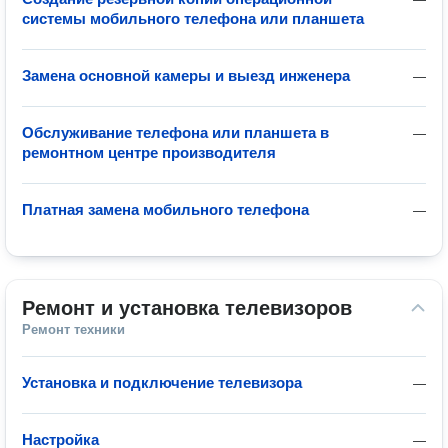
системы мобильного телефона или планшета
Замена основной камеры и выезд инженера
—
Обслуживание телефона или планшета в
—
ремонтном центре производителя
Платная замена мобильного телефона
—
Ремонт и установка телевизоров
Ремонт техники
Установка и подключение телевизора
—
Настройка
—