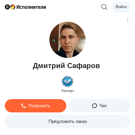
Войти
Дмитрий Сафаров
Паспорт
Позвонить
Чат
Предложить заказ