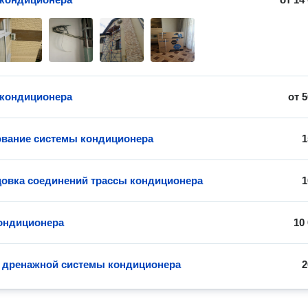
кондиционера
от
5
вание системы кондиционера
1
овка соединений трассы кондиционера
1
ондиционера
10
 дренажной системы кондиционера
2