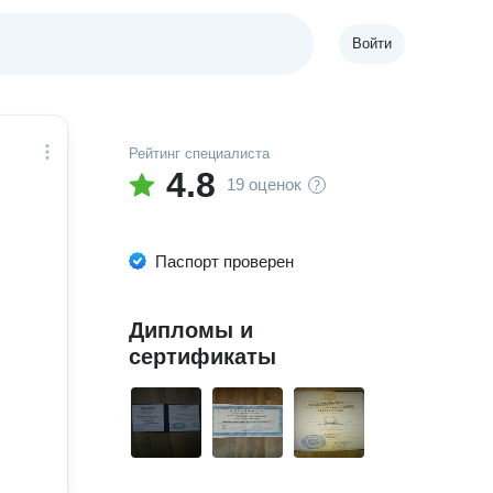
Войти
Рейтинг специалиста
4.8
19 оценок
Паспорт проверен
Дипломы и
сертификаты