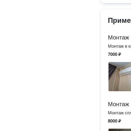
Приме
Монтаж 
Монтаж в к
7000 ₽
Монтаж 
Монтаж спл
8000 ₽