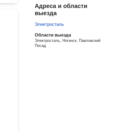
Адреса и области
выезда
Электросталь
Области выезда
Электросталь, Ногинск, Павловский
Посад