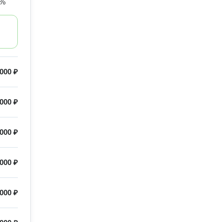
0%
 000 ₽
000 ₽
000 ₽
 000 ₽
000 ₽