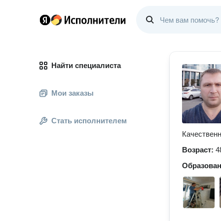
Найти специалиста
Мои заказы
Стать исполнителем
Качественн
Возраст:
4
Образова