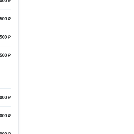
000 ₽
500 ₽
500 ₽
500 ₽
000 ₽
000 ₽
 000 ₽