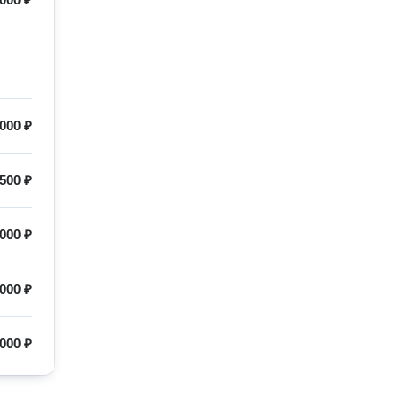
000 ₽
500 ₽
000 ₽
 000 ₽
000 ₽