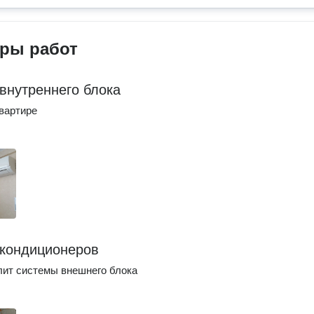
ры работ
внутреннего блока
вартире
кондиционеров
ит системы внешнего блока