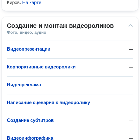
Киров
.
На карте
Создание и монтаж видеороликов
Фото, видео, аудио
Видеопрезентации
—
Корпоративные видеоролики
—
Видеореклама
—
Написание сценария к видеоролику
—
Создание субтитров
—
Видеоинфографика
—