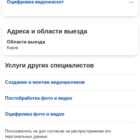
Оцифровка видеокассет
—
Адреса и области выезда
Области выезда
Киров
Услуги других специалистов
Создание и монтаж видеороликов
Постобработка фото и видео
Оцифровка фото и видео
Пользователь не дал согласие на распространение его
персональных данных