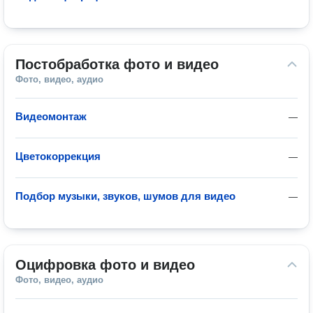
Постобработка фото и видео
Фото, видео, аудио
Видеомонтаж
—
Цветокоррекция
—
Подбор музыки, звуков, шумов для видео
—
Оцифровка фото и видео
Фото, видео, аудио