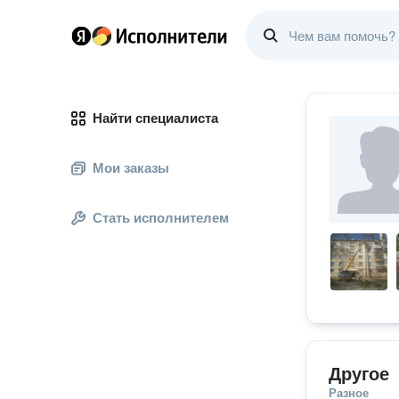
Найти специалиста
Мои заказы
Стать исполнителем
Другое
Разное