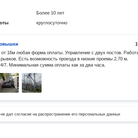
Более 10 лет
боты
круглосуточно
товышки
1
от 16м любая форма оплаты. Управление с двух постов. Работа
 рывков. Есть возможность проезда в низкие проемы 2,70 м.

4/7. Минимальная сумма оплаты как за два часа.
не дал согласие на распространение его персональных данных