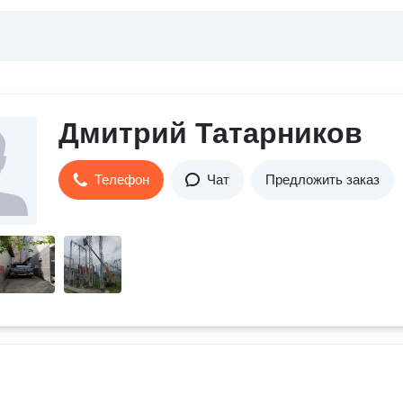
Дмитрий Татарников
Телефон
Чат
Предложить заказ