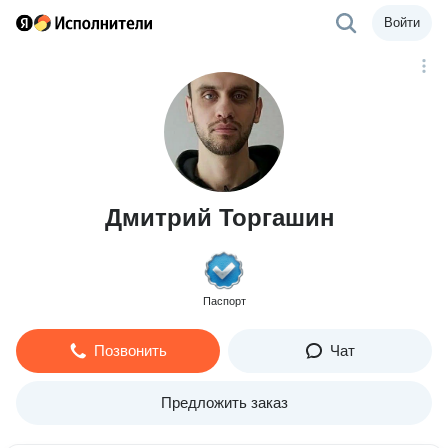
Войти
Дмитрий Торгашин
Паспорт
Позвонить
Чат
Предложить заказ