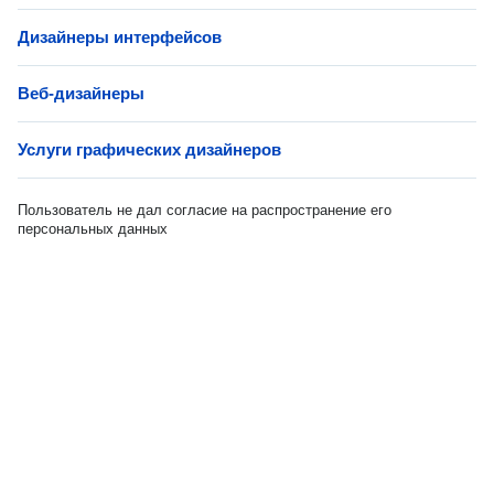
Дизайнеры интерфейсов
Веб-дизайнеры
Услуги графических дизайнеров
Пользователь не дал согласие на распространение его
персональных данных