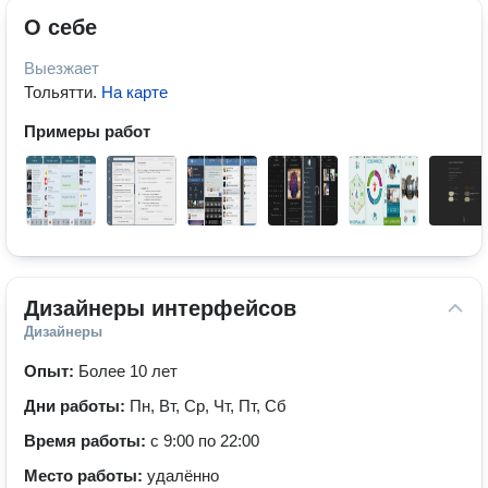
О себе
Выезжает
Тольятти
.
На карте
Примеры работ
Дизайнеры интерфейсов
Дизайнеры
Опыт:
Более 10 лет
Дни работы:
Пн, Вт, Ср, Чт, Пт, Сб
Время работы:
с 9:00 по 22:00
Место работы:
удалённо