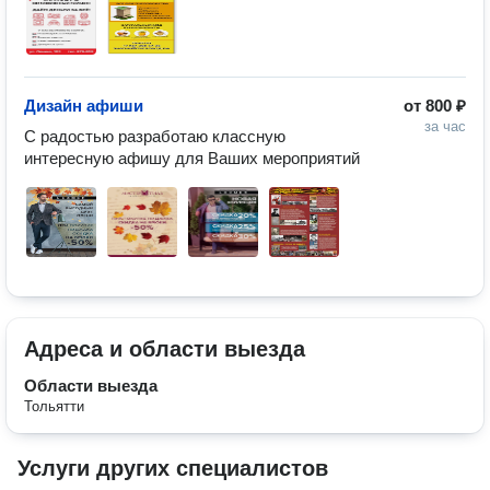
Дизайн афиши
от
800 ₽
за час
С радостью разработаю классную 
интересную афишу для Ваших мероприятий
Адреса и области выезда
Области выезда
Тольятти
Услуги других специалистов