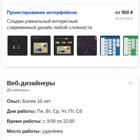
Проектирование интерфейсов
от
900 ₽
за услугу
Создам уникальный интересный 
современный дизайн любой сложности
Веб-дизайнеры
Дизайнеры
Опыт:
Более 10 лет
Дни работы:
Пн, Вт, Ср, Чт, Пт, Сб
Время работы:
с 9:00 по 22:00
Место работы:
удалённо