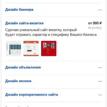
Дизайн баннера
—
Дизайн сайта-визитки
от
900 ₽
за услугу
Сделаю уникальный сайт-визитку, который 
будет отражать характер и специфику Вашего бизнеса
Дизайн объявления
—
Дизайн иконки
—
Дизайн корпоративного сайта
—