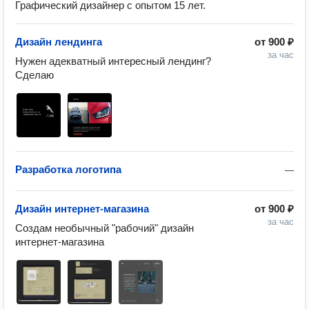
Графический дизайнер с опытом 15 лет.
Дизайн лендинга
от
900 ₽
за час
Нужен адекватный интересный лендинг? 
Сделаю
Разработка логотипа
—
Дизайн интернет-магазина
от
900 ₽
за час
Создам необычный "рабочий" дизайн 
интернет-магазина