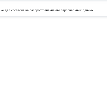
не дал согласие на распространение его персональных данных