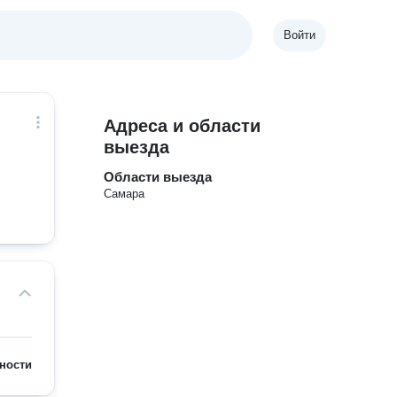
Войти
Адреса и области
выезда
Области выезда
Самара
ности