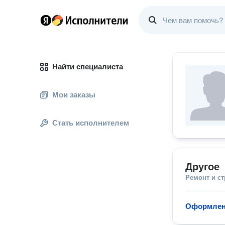
Найти специалиста
Мои заказы
Стать исполнителем
Другое
Ремонт и с
Оформлен