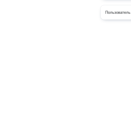
Пользователь 