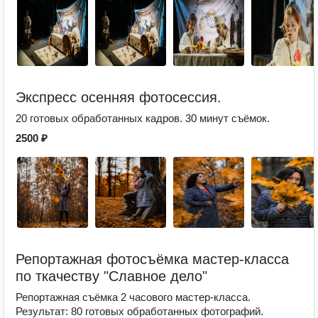
Экспресс осенняя фотосессия.
20 готовых обработанных кадров. 30 минут съёмок.
2500 ₽
Репортажная фотосъёмка мастер-класса
по ткачеству "Славное дело"
Репортажная съёмка 2 часового мастер-класса.
Результат: 80 готовых обработанных фотографий.