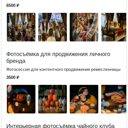
6500 ₽
Фотосъёмка для продвижения личного
бренда
Фотосессия для контентного продвижения ремесленницы
3500 ₽
Интерьерная фотосъёмка чайного клуба