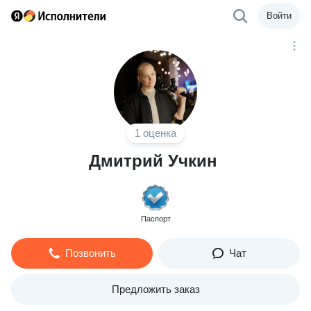
Войти
1 оценка
Дмитрий Учкин
Паспорт
Позвонить
Чат
Предложить заказ