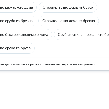
во каркасного дома
Строительство дома из бруса
во сруба из бревна
Строительство дома из бревна
во быстровозводимого дома
Сруб из оцилиндрованного бр
во сруба из бруса
не дал согласие на распространение его персональных данных