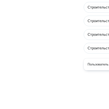
Строительст
Строительст
Строительст
Строительст
Пользователь 