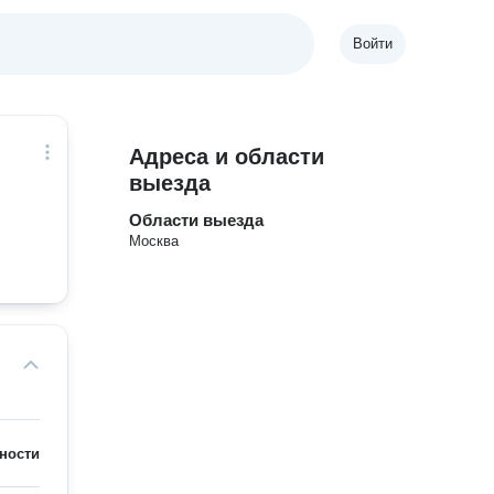
Войти
Адреса и области
выезда
Области выезда
Москва
ности