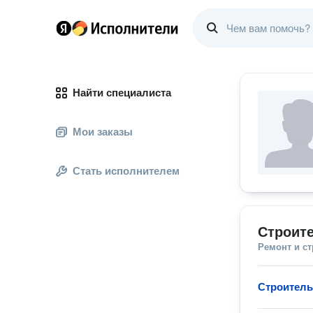
Найти специалиста
Мои заказы
Стать исполнителем
Строите
Ремонт и с
Строитель