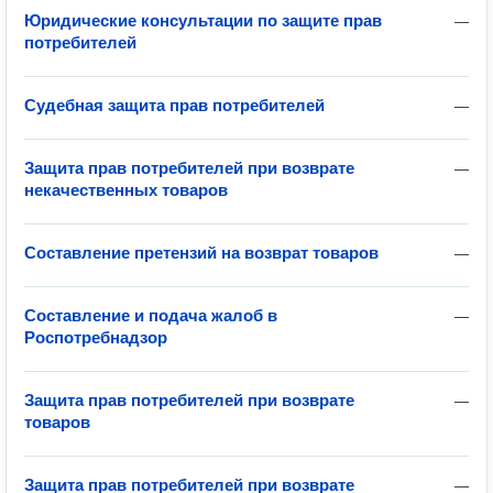
Юридические консультации по защите прав
—
потребителей
Судебная защита прав потребителей
—
Защита прав потребителей при возврате
—
некачественных товаров
Составление претензий на возврат товаров
—
Составление и подача жалоб в
—
Роспотребнадзор
Защита прав потребителей при возврате
—
товаров
Защита прав потребителей при возврате
—