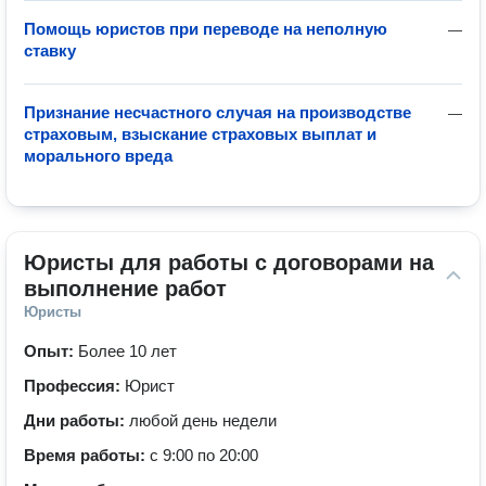
Помощь юристов при переводе на неполную
—
ставку
Признание несчастного случая на производстве
—
страховым, взыскание страховых выплат и
морального вреда
Юристы для работы с договорами на 
выполнение работ
Юристы
Опыт:
Более 10 лет
Профессия:
Юрист
Дни работы:
любой день недели
Время работы:
с 9:00 по 20:00