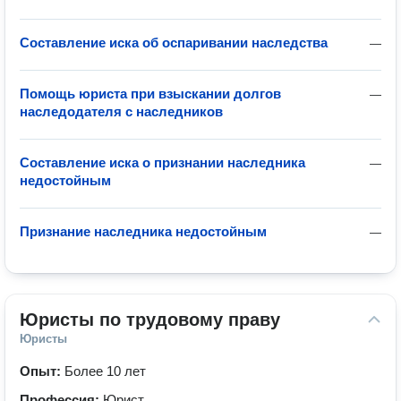
Составление иска об оспаривании наследства
—
Помощь юриста при взыскании долгов
—
наследодателя с наследников
Составление иска о признании наследника
—
недостойным
Признание наследника недостойным
—
Юристы по трудовому праву
Юристы
Опыт:
Более 10 лет
Профессия:
Юрист