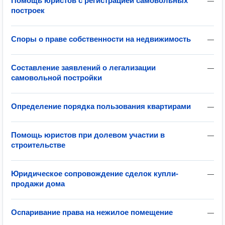
Помощь юристов с регистрацией самовольных
—
построек
Споры о праве собственности на недвижимость
—
Составление заявлений о легализации
—
самовольной постройки
Определение порядка пользования квартирами
—
Помощь юристов при долевом участии в
—
строительстве
Юридическое сопровождение сделок купли-
—
продажи дома
Оспаривание права на нежилое помещение
—