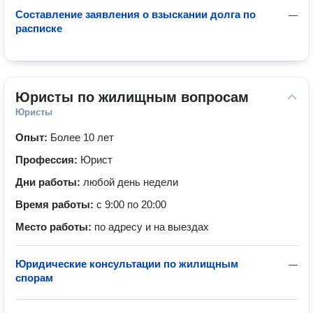
Составление заявления о взыскании долга по
—
расписке
Юристы по жилищным вопросам
Юристы
Опыт:
Более 10 лет
Профессия:
Юрист
Дни работы:
любой день недели
Время работы:
с 9:00 по 20:00
Место работы:
по адресу и на выездах
Юридические консультации по жилищным
—
спорам