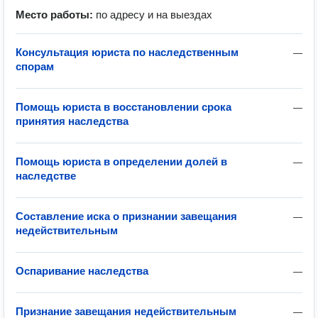
Место работы:
по адресу и на выездах
Консультация юриста по наследственным
—
спорам
Помощь юриста в восстановлении срока
—
принятия наследства
Помощь юриста в определении долей в
—
наследстве
Составление иска о признании завещания
—
недействительным
Оспаривание наследства
—
Признание завещания недействительным
—