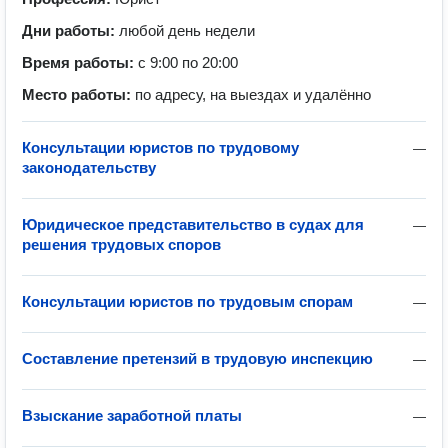
Дни работы:
любой день недели
Время работы:
с 9:00 по 20:00
Место работы:
по адресу, на выездах и удалённо
Консультации юристов по трудовому
—
законодательству
Юридическое представительство в судах для
—
решения трудовых споров
Консультации юристов по трудовым спорам
—
Составление претензий в трудовую инспекцию
—
Взыскание заработной платы
—