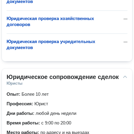
документов
Юридическая проверка хозяйственных
—
договоров
Юридическая проверка учредительных
—
документов
Юридическое сопровождение сделок
Юристы
Опыт:
Более 10 лет
Профессия:
Юрист
Дни работы:
любой день недели
Время работы:
с 9:00 по 20:00
Место работы:
по адресу и на выездах