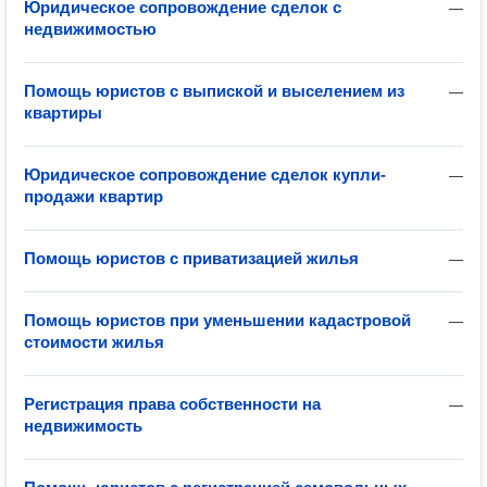
Юридическое сопровождение сделок с
—
недвижимостью
Помощь юристов с выпиской и выселением из
—
квартиры
Юридическое сопровождение сделок купли-
—
продажи квартир
Помощь юристов с приватизацией жилья
—
Помощь юристов при уменьшении кадастровой
—
стоимости жилья
Регистрация права собственности на
—
недвижимость