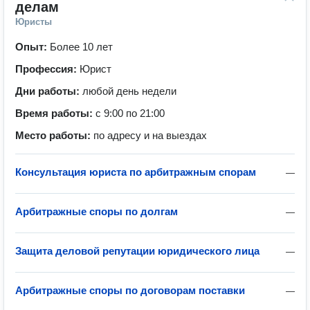
делам
Юристы
Опыт:
Более 10 лет
Профессия:
Юрист
Дни работы:
любой день недели
Время работы:
с 9:00 по 21:00
Место работы:
по адресу и на выездах
Консультация юриста по арбитражным спорам
—
Арбитражные споры по долгам
—
Защита деловой репутации юридического лица
—
Арбитражные споры по договорам поставки
—