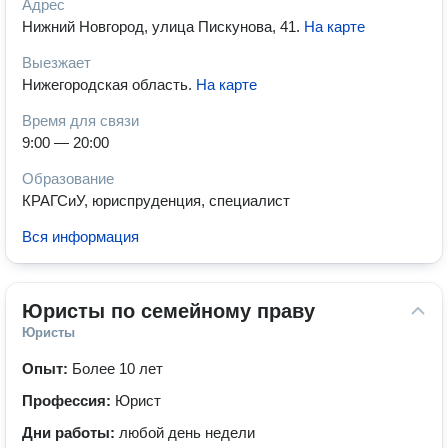
Адрес
Нижний Новгород, улица Пискунова, 41
.
На карте
Выезжает
Нижегородская область
.
На карте
Время для связи
9:00 — 20:00
Образование
КРАГСиУ, юриспруденция, специалист
Вся информация
Юристы по семейному праву
Юристы
Опыт:
Более 10 лет
Профессия:
Юрист
Дни работы:
любой день недели