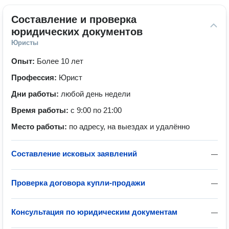
Составление и проверка 
юридических документов
Юристы
Опыт:
Более 10 лет
Профессия:
Юрист
Дни работы:
любой день недели
Время работы:
с 9:00 по 21:00
Место работы:
по адресу, на выездах и удалённо
Составление исковых заявлений
—
Проверка договора купли-продажи
—
Консультация по юридическим документам
—