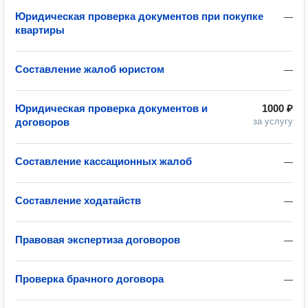
Юридическая проверка документов при покупке
—
квартиры
Составление жалоб юристом
—
Юридическая проверка документов и
1000 ₽
договоров
за услугу
Составление кассационных жалоб
—
Составление ходатайств
—
Правовая экспертиза договоров
—
Проверка брачного договора
—