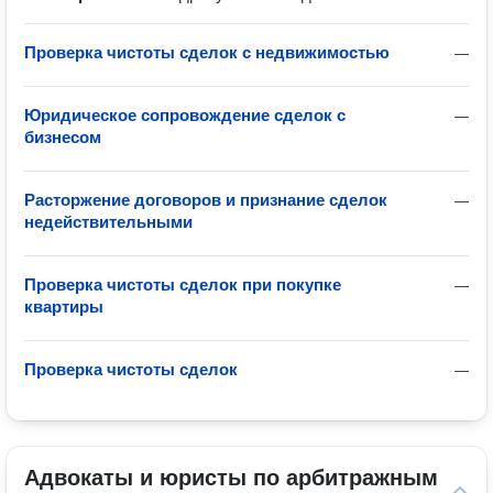
Проверка чистоты сделок с недвижимостью
—
Юридическое сопровождение сделок с
—
бизнесом
Расторжение договоров и признание сделок
—
недействительными
Проверка чистоты сделок при покупке
—
квартиры
Проверка чистоты сделок
—
Адвокаты и юристы по арбитражным 