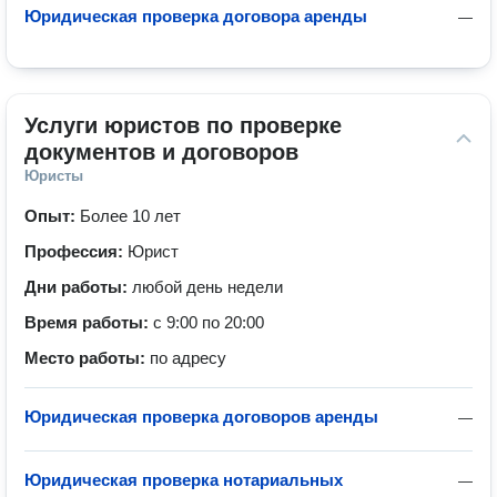
Юридическая проверка договора аренды
—
Услуги юристов по проверке 
документов и договоров
Юристы
Опыт:
Более 10 лет
Профессия:
Юрист
Дни работы:
любой день недели
Время работы:
с 9:00 по 20:00
Место работы:
по адресу
Юридическая проверка договоров аренды
—
Юридическая проверка нотариальных
—