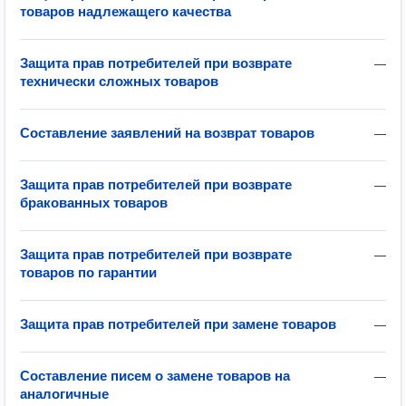
товаров надлежащего качества
Защита прав потребителей при возврате
—
технически сложных товаров
Составление заявлений на возврат товаров
—
Защита прав потребителей при возврате
—
бракованных товаров
Защита прав потребителей при возврате
—
товаров по гарантии
Защита прав потребителей при замене товаров
—
Составление писем о замене товаров на
—
аналогичные