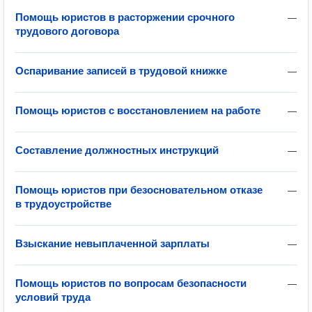
Помощь юристов в расторжении срочного
—
трудового договора
Оспаривание записей в трудовой книжке
—
Помощь юристов с восстановлением на работе
—
Составление должностных инструкций
—
Помощь юристов при безосновательном отказе
—
в трудоустройстве
Взыскание невыплаченной зарплаты
—
Помощь юристов по вопросам безопасности
—
условий труда