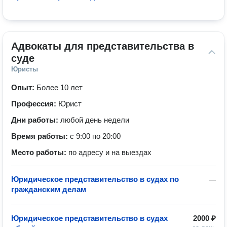
Адвокаты для представительства в 
суде
Юристы
Опыт:
Более 10 лет
Профессия:
Юрист
Дни работы:
любой день недели
Время работы:
с 9:00 по 20:00
Место работы:
по адресу и на выездах
Юридическое представительство в судах по
—
гражданским делам
Юридическое представительство в судах
2000 ₽