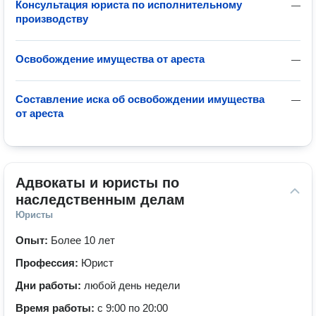
Консультация юриста по исполнительному
—
производству
Освобождение имущества от ареста
—
Составление иска об освобождении имущества
—
от ареста
Адвокаты и юристы по 
наследственным делам
Юристы
Опыт:
Более 10 лет
Профессия:
Юрист
Дни работы:
любой день недели
Время работы:
с 9:00 по 20:00