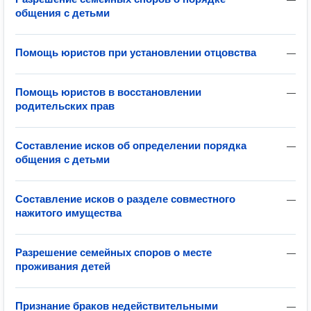
общения с детьми
Помощь юристов при установлении отцовства
—
Помощь юристов в восстановлении
—
родительских прав
Составление исков об определении порядка
—
общения с детьми
Составление исков о разделе совместного
—
нажитого имущества
Разрешение семейных споров о месте
—
проживания детей
Признание браков недействительными
—