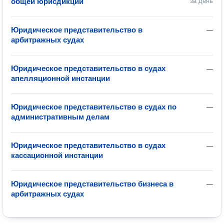
общей юрисдикции
за день
Юридическое представительство в
—
арбитражных судах
Юридическое представительство в судах
—
апелляционной инстанции
Юридическое представительство в судах по
—
административным делам
Юридическое представительство в судах
—
кассационной инстанции
Юридическое представительство бизнеса в
—
арбитражных судах