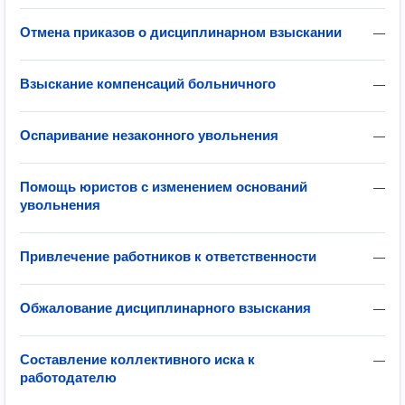
Отмена приказов о дисциплинарном взыскании
—
Взыскание компенсаций больничного
—
Оспаривание незаконного увольнения
—
Помощь юристов с изменением оснований
—
увольнения
Привлечение работников к ответственности
—
Обжалование дисциплинарного взыскания
—
Составление коллективного иска к
—
работодателю