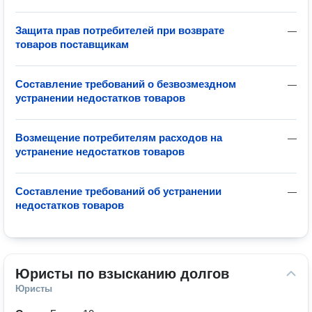
Защита прав потребителей при возврате
—
товаров поставщикам
Составление требований о безвозмездном
—
устранении недостатков товаров
Возмещение потребителям расходов на
—
устранение недостатков товаров
Составление требований об устранении
—
недостатков товаров
Юристы по взысканию долгов
Юристы