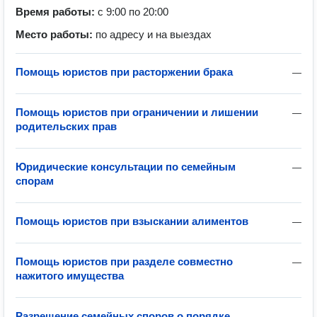
Время работы:
с 9:00 по 20:00
Место работы:
по адресу и на выездах
Помощь юристов при расторжении брака
—
Помощь юристов при ограничении и лишении
—
родительских прав
Юридические консультации по семейным
—
спорам
Помощь юристов при взыскании алиментов
—
Помощь юристов при разделе совместно
—
нажитого имущества
Разрешение семейных споров о порядке
—