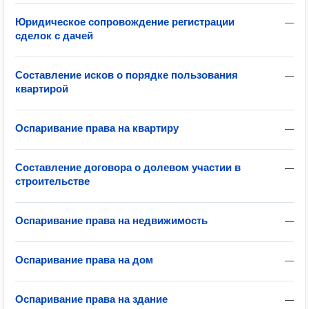
Юридическое сопровождение регистрации
—
сделок с дачей
Составление исков о порядке пользования
—
квартирой
Оспаривание права на квартиру
—
Составление договора о долевом участии в
—
строительстве
Оспаривание права на недвижимость
—
Оспаривание права на дом
—
Оспаривание права на здание
—