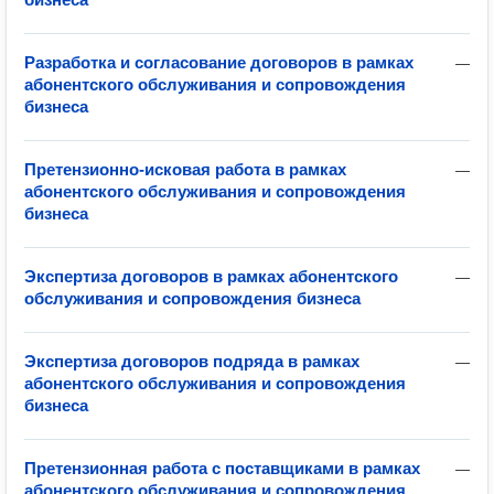
Разработка и согласование договоров в рамках
—
абонентского обслуживания и сопровождения
бизнеса
Претензионно-исковая работа в рамках
—
абонентского обслуживания и сопровождения
бизнеса
Экспертиза договоров в рамках абонентского
—
обслуживания и сопровождения бизнеса
Экспертиза договоров подряда в рамках
—
абонентского обслуживания и сопровождения
бизнеса
Претензионная работа с поставщиками в рамках
—
абонентского обслуживания и сопровождения