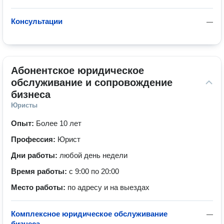
Консультации
—
Абонентское юридическое 
обслуживание и сопровождение 
бизнеса
Юристы
Опыт:
Более 10 лет
Профессия:
Юрист
Дни работы:
любой день недели
Время работы:
с 9:00 по 20:00
Место работы:
по адресу и на выездах
Комплексное юридическое обслуживание
—
бизнеса