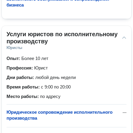
бизнеса
Услуги юристов по исполнительному 
производству
Юристы
Опыт:
Более 10 лет
Профессия:
Юрист
Дни работы:
любой день недели
Время работы:
с 9:00 по 20:00
Место работы:
по адресу
Юридическое сопровождение исполнительного
—
производства