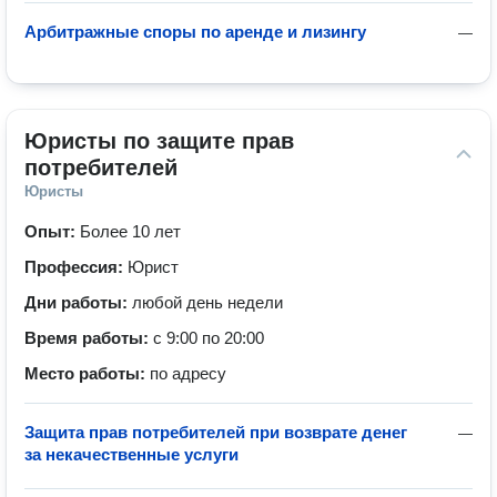
Арбитражные споры по аренде и лизингу
—
Юристы по защите прав 
потребителей
Юристы
Опыт:
Более 10 лет
Профессия:
Юрист
Дни работы:
любой день недели
Время работы:
с 9:00 по 20:00
Место работы:
по адресу
Защита прав потребителей при возврате денег
—
за некачественные услуги