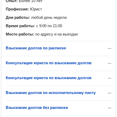
Опыт:
Более 10 лет
Профессия:
Юрист
Дни работы:
любой день недели
Время работы:
с 9:00 по 21:00
Место работы:
по адресу и на выездах
Взыскание долгов по расписке
—
Консультация юриста по взысканию долгов
—
Консультация юриста по взысканию долгов
—
Взыскание долгов по исполнительному листу
—
Взыскание долгов без расписки
—