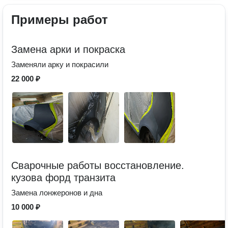
Примеры работ
Замена арки и покраска
Заменяли арку и покрасили
22 000 ₽
Сварочные работы восстановление.
кузова форд транзита
Замена лонжеронов и дна
10 000 ₽