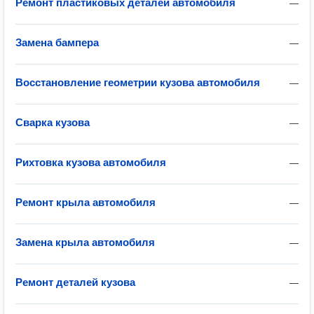
Ремонт пластиковых деталей автомобиля
—
Замена бампера
—
Восстановление геометрии кузова автомобиля
—
Сварка кузова
—
Рихтовка кузова автомобиля
—
Ремонт крыла автомобиля
—
Замена крыла автомобиля
—
Ремонт деталей кузова
—