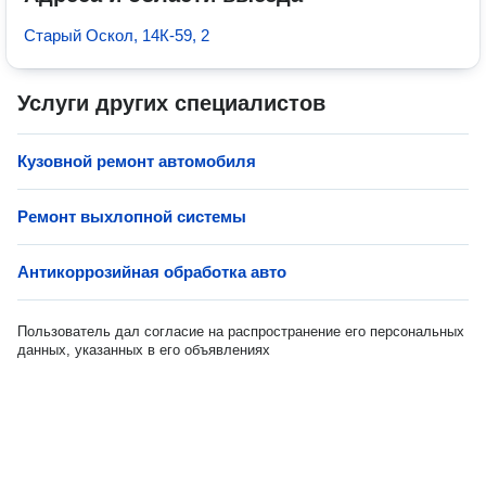
Старый Оскол, 14К-59, 2
Услуги других специалистов
Кузовной ремонт автомобиля
Ремонт выхлопной системы
Антикоррозийная обработка авто
Пользователь дал согласие на распространение его персональных
данных, указанных в его объявлениях