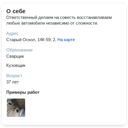
О себе
Ответственный делаем на совесть восстанавливаем
любые автомобили независимо от сложности.
Адрес
Старый Оскол, 14К-59, 2
.
На карте
Образование
Сварщик
Кузовщик
Возраст
37 лет
Примеры работ