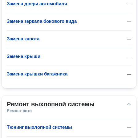
Замена двери автомобиля
—
Замена зеркала бокового вида
—
Замена капота
—
Замена крыши
—
Замена крышки багажника
—
Ремонт выхлопной системы
Ремонт авто
Тюнинг выхлопной системы
—