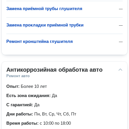
Замена приёмной трубы глушителя
—
Замена прокладки приёмной трубки
—
Ремонт кронштейна глушителя
—
Антикоррозийная обработка авто
Ремонт авто
Опыт:
Более 10 лет
Есть зона ожидания:
Да
С гарантией:
Да
Дни работы:
Пн, Вт, Ср, Чт, Сб, Пт
Время работы:
с 10:00 по 18:00