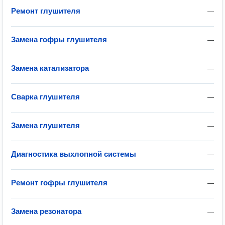
Ремонт глушителя
—
Замена гофры глушителя
—
Замена катализатора
—
Сварка глушителя
—
Замена глушителя
—
Диагностика выхлопной системы
—
Ремонт гофры глушителя
—
Замена резонатора
—