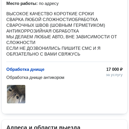
Место работы:
по адресу
ВЫСОКОЕ КАЧЕСТВО КОРОТКИЕ СРОКИ
СВАРКА ЛЮБОЙ СЛОЖНОСТИОБРАБОТКА
СВАРОЧНЫХ ШВОВ (ШОВНЫМ ГЕРМЕТИКОМ)
АНТИКОРРОЗИЙНАЯ ОБРАБОТКА
МЫ ДЕЛАЕМ ЛЮБЫЕ АВТО, ВНЕ ЗАВИСИМОСТИ ОТ
СЛОЖНОСТИ
ЕСЛИ НЕ ДОЗВОНИЛИСЬ ПИШИТЕ СМС И Я
ОБЯЗАТЕЛЬНО С ВАМИ СВЯЖУСЬ
Обработка днище
17 000 ₽
за услугу
Обработка днище антикором
Адреса и области выезда