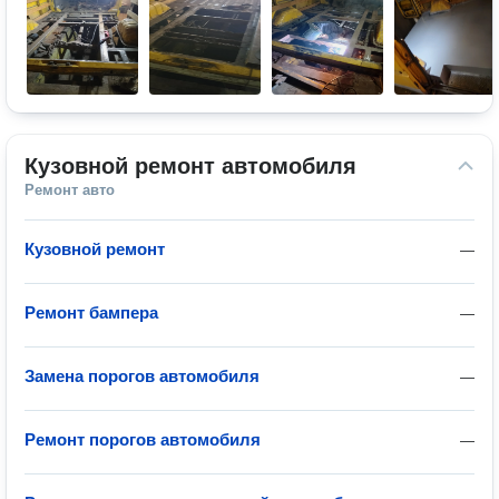
Кузовной ремонт автомобиля
Ремонт авто
Кузовной ремонт
—
Ремонт бампера
—
Замена порогов автомобиля
—
Ремонт порогов автомобиля
—