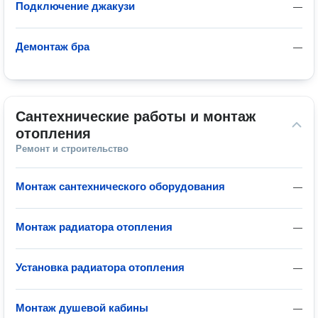
Подключение джакузи
—
Демонтаж бра
—
Сантехнические работы и монтаж 
отопления
Ремонт и строительство
Монтаж сантехнического оборудования
—
Монтаж радиатора отопления
—
Установка радиатора отопления
—
Монтаж душевой кабины
—