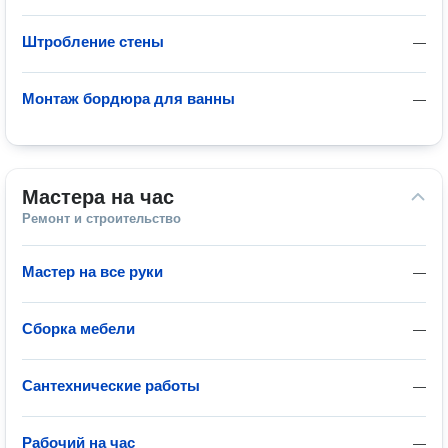
Штробление стены
—
Монтаж бордюра для ванны
—
Мастера на час
Ремонт и строительство
Мастер на все руки
—
Сборка мебели
—
Сантехнические работы
—
Рабочий на час
—