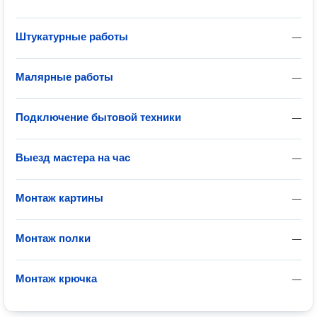
Штукатурные работы
—
Малярные работы
—
Подключение бытовой техники
—
Выезд мастера на час
—
Монтаж картины
—
Монтаж полки
—
Монтаж крючка
—