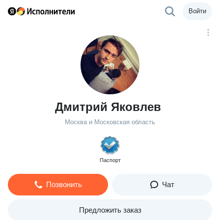
Войти
Дмитрий Яковлев
Москва и Московская область
Паспорт
Позвонить
Чат
Предложить заказ