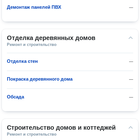
Демонтаж панелей ПВХ
—
Отделка деревянных домов
Ремонт и строительство
Отделка стен
—
Покраска деревянного дома
—
Обсада
—
Строительство домов и коттеджей
Ремонт и строительство