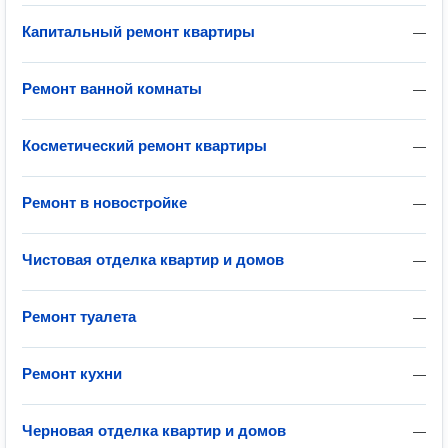
Капитальный ремонт квартиры
—
Ремонт ванной комнаты
—
Косметический ремонт квартиры
—
Ремонт в новостройке
—
Чистовая отделка квартир и домов
—
Ремонт туалета
—
Ремонт кухни
—
Черновая отделка квартир и домов
—