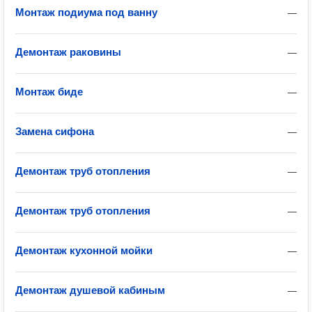
Монтаж подиума под ванну
—
Демонтаж раковины
—
Монтаж биде
—
Замена сифона
—
Демонтаж труб отопления
—
Демонтаж труб отопления
—
Демонтаж кухонной мойки
—
Демонтаж душевой кабиным
—