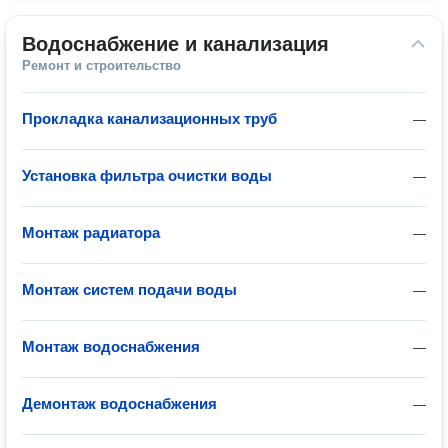
Водоснабжение и канализация
Ремонт и строительство
Прокладка канализационных труб
—
Установка фильтра очистки воды
—
Монтаж радиатора
—
Монтаж систем подачи воды
—
Монтаж водоснабжения
—
Демонтаж водоснабжения
—