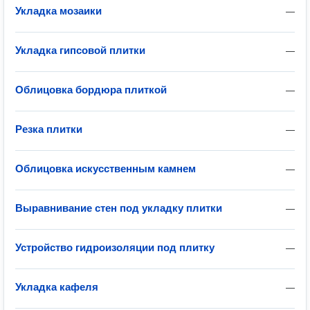
Укладка мозаики
—
Укладка гипсовой плитки
—
Облицовка бордюра плиткой
—
Резка плитки
—
Облицовка искусственным камнем
—
Выравнивание стен под укладку плитки
—
Устройство гидроизоляции под плитку
—
Укладка кафеля
—