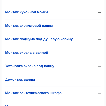
Монтаж кухонной мойки
—
Монтаж акрилловой ванны
—
Монтаж подиума под душевую кабину
—
Монтаж экрана в ванной
—
Установка экрана под ванну
—
Демонтаж ванны
—
Монтаж сантехнического шкафа
—