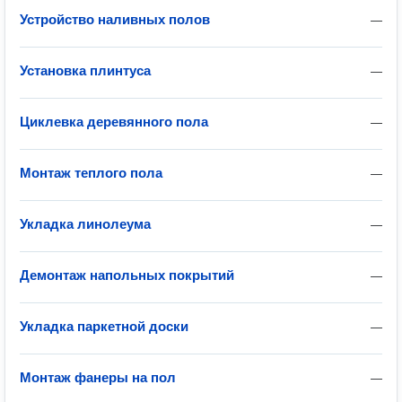
Устройство наливных полов
—
Установка плинтуса
—
Циклевка деревянного пола
—
Монтаж теплого пола
—
Укладка линолеума
—
Демонтаж напольных покрытий
—
Укладка паркетной доски
—
Монтаж фанеры на пол
—