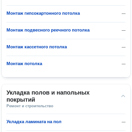
Монтаж гипсокартонного потолка
—
Монтаж подвесного реечного потолка
—
Монтаж кассетного потолка
—
Монтаж потолка
—
Укладка полов и напольных 
покрытий
Ремонт и строительство
Укладка ламината на пол
—