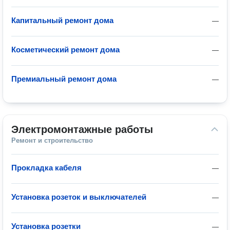
Капитальный ремонт дома
—
Косметический ремонт дома
—
Премиальный ремонт дома
—
Электромонтажные работы
Ремонт и строительство
Прокладка кабеля
—
Установка розеток и выключателей
—
Установка розетки
—