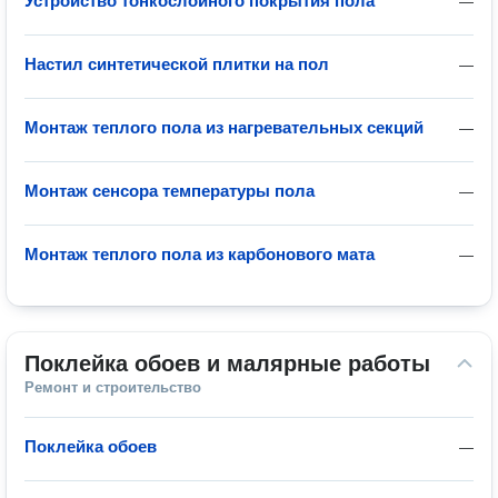
Устройство тонкослойного покрытия пола
—
Настил синтетической плитки на пол
—
Монтаж теплого пола из нагревательных секций
—
Монтаж сенсора температуры пола
—
Монтаж теплого пола из карбонового мата
—
Поклейка обоев и малярные работы
Ремонт и строительство
Поклейка обоев
—