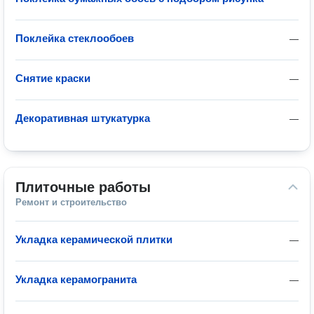
Поклейка стеклообоев
—
Снятие краски
—
Декоративная штукатурка
—
Плиточные работы
Ремонт и строительство
Укладка керамической плитки
—
Укладка керамогранита
—