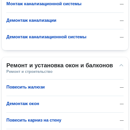
Монтаж канализационной системы
—
Демонтаж канализации
—
Демонтаж канализационной системы
—
Ремонт и установка окон и балконов
Ремонт и строительство
Повесить жалюзи
—
Демонтаж окон
—
Повесить карниз на стену
—