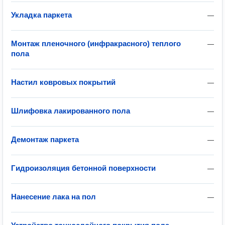
Укладка паркета
—
Монтаж пленочного (инфракрасного) теплого
—
пола
Настил ковровых покрытий
—
Шлифовка лакированного пола
—
Демонтаж паркета
—
Гидроизоляция бетонной поверхности
—
Нанесение лака на пол
—