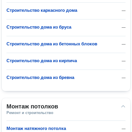
Строительство каркасного дома
—
Строительство дома из бруса
—
Строительство дома из бетонных блоков
—
Строительство дома из кирпича
—
Строительство дома из бревна
—
Монтаж потолков
Ремонт и строительство
Монтаж натяжного потолка
—