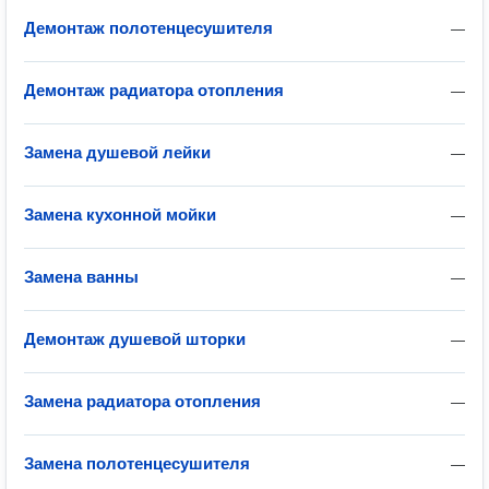
Демонтаж полотенцесушителя
—
Демонтаж радиатора отопления
—
Замена душевой лейки
—
Замена кухонной мойки
—
Замена ванны
—
Демонтаж душевой шторки
—
Замена радиатора отопления
—
Замена полотенцесушителя
—