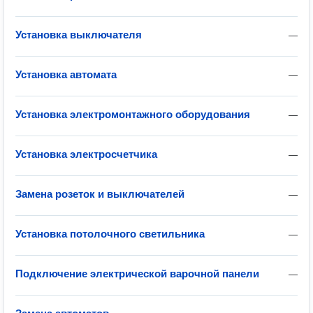
Установка выключателя
—
Установка автомата
—
Установка электромонтажного оборудования
—
Установка электросчетчика
—
Замена розеток и выключателей
—
Установка потолочного светильника
—
Подключение электрической варочной панели
—