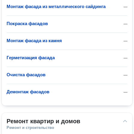
Монтаж фасада из металлического сайдинга
—
Покраска фасадов
—
Монтаж фасада из камня
—
Герметизация фасада
—
Очистка фасадов
—
Демонтаж фасадов
—
Ремонт квартир и домов
Ремонт и строительство