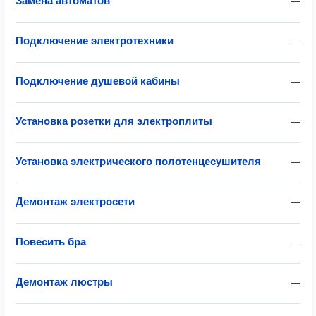
Замена автоматов
—
Подключение электротехники
—
Подключение душевой кабины
—
Установка розетки для электроплиты
—
Установка электрического полотенцесушителя
—
Демонтаж электросети
—
Повесить бра
—
Демонтаж люстры
—