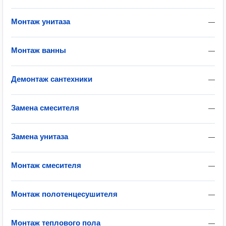
Монтаж унитаза
—
Монтаж ванны
—
Демонтаж сантехники
—
Замена смесителя
—
Замена унитаза
—
Монтаж смесителя
—
Монтаж полотенцесушителя
—
Монтаж теплового пола
—