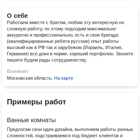
О себе
Работаем вместе с братом, любим эту интересную но
сложную работу, по этому подходим максимально
аккуратно и профессионально, есть и своя бригада
(квалифицированные ребята русские) опыт работы
высокий как в РФ так и зарубежом (Израиль, Италия,
Германия) все доки в норме, хороший портфолио. Звоните
пишите будем рады сотрудничеству.
Выезжает
Московская область
.
На карте
Примеры работ
Ванные комнаты
Предлогам свои идеи дизайна, выполняем работы разных
сложностей, подстраиваемся под бюджет клиентов и