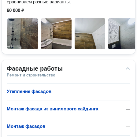
сравниваем разные варианты.
60 000 ₽
Фасадные работы
Ремонт и строительство
Утепление фасадов
—
Монтаж фасада из винилового сайдинга
—
Монтаж фасадов
—