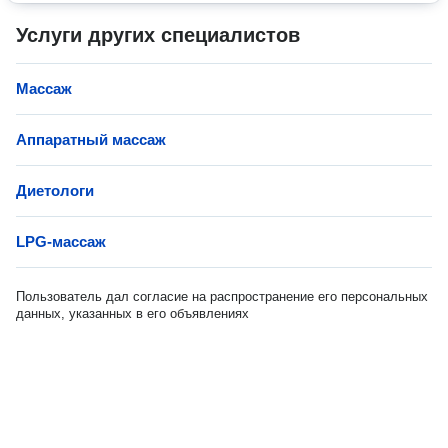
Услуги других специалистов
Массаж
Аппаратный массаж
Диетологи
LPG-массаж
Пользователь дал согласие на распространение его персональных
данных, указанных в его объявлениях