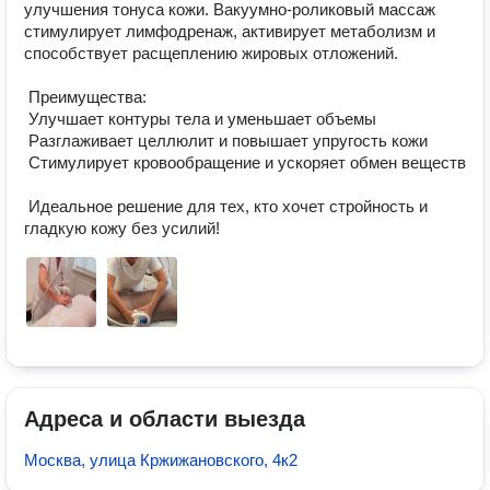
улучшения тонуса кожи. Вакуумно-роликовый массаж 
стимулирует лимфодренаж, активирует метаболизм и 
способствует расщеплению жировых отложений.

 Преимущества:

 Улучшает контуры тела и уменьшает объемы

 Разглаживает целлюлит и повышает упругость кожи

 Стимулирует кровообращение и ускоряет обмен веществ

 Идеальное решение для тех, кто хочет стройность и 
гладкую кожу без усилий!
Адреса и области выезда
Москва, улица Кржижановского, 4к2