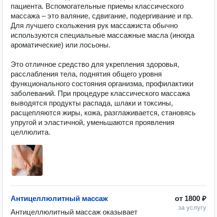
пациента. Вспомогательные приемы классического 
массажа – это валяние, сдвигание, подергивание и пр. 
Для лучшего скольжения рук массажиста обычно 
используются специальные массажные масла (иногда 
ароматические) или лосьоны.

Это отличное средство для укрепления здоровья, 
расслабления тела, поднятия общего уровня 
функционального состояния организма, профилактики 
заболеваний. При процедуре классического массажа 
выводятся продукты распада, шлаки и токсины, 
расщепляются жиры, кожа, разглаживается, становясь 
упругой и эластичной, уменьшаются проявления 
целлюлита. 
Антицеллюлитный массаж
от
1800 ₽
за услугу
Антицеллюлитный массаж оказывает 