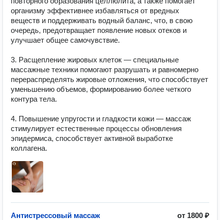
повторного образования целлюлита, а также помогает 
организму эффективнее избавляться от вредных 
веществ и поддерживать водный баланс, что, в свою 
очередь, предотвращает появление новых отеков и 
улучшает общее самочувствие.

3. Расщепление жировых клеток — специальные 
массажные техники помогают разрушать и равномерно 
перераспределять жировые отложения, что способствует 
уменьшению объемов, формированию более четкого 
контура тела.

4. Повышение упругости и гладкости кожи — массаж 
стимулирует естественные процессы обновления 
эпидермиса, способствует активной выработке 
коллагена.
Антистрессовый массаж
от
1800 ₽