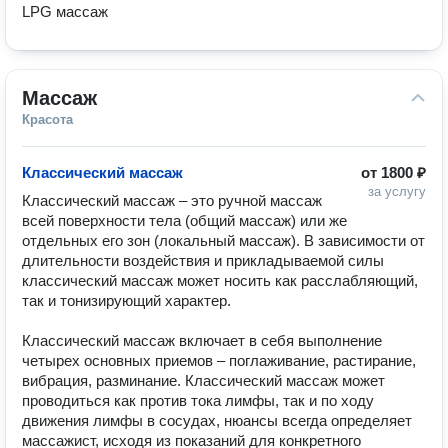
LPG массаж
Массаж
Красота
Классический массаж
от
1800 ₽
за услугу
Классический массаж – это ручной массаж 
всей поверхности тела (общий массаж) или же 
отдельных его зон (локальный массаж). В зависимости от 
длительности воздействия и прикладываемой силы 
классический массаж может носить как расслабляющий, 
так и тонизирующий характер.

Классический массаж включает в себя выполнение 
четырех основных приемов – поглаживание, растирание, 
вибрация, разминание. Классический массаж может 
проводиться как против тока лимфы, так и по ходу 
движения лимфы в сосудах, нюансы всегда определяет 
массажист, исходя из показаний для конкретного 