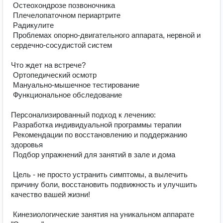
 Остеохондрозе позвоночника

 Плечелопаточном периартрите

 Радикулите

 Проблемах опорно-двигательного аппарата, нервной и 
сердечно-сосудистой систем

Что ждет на встрече?

 Ортопедический осмотр

 Мануально-мышечное тестирование

 Функциональное обследование

Персонализированный подход к лечению:

 Разработка индивидуальной программы терапии

 Рекомендации по восстановлению и поддержанию 
здоровья

 Подбор упражнений для занятий в зале и дома

 Цель - не просто устранить симптомы, а вылечить 
причину боли, восстановить подвижность и улучшить 
качество вашей жизни!

 Кинезиологические занятия на уникальном аппарате 