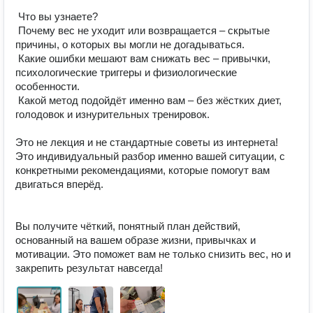
 Что вы узнаете?

 Почему вес не уходит или возвращается – скрытые 
причины, о которых вы могли не догадываться.

 Какие ошибки мешают вам снижать вес – привычки, 
психологические триггеры и физиологические 
особенности.

 Какой метод подойдёт именно вам – без жёстких диет, 
голодовок и изнурительных тренировок.

Это не лекция и не стандартные советы из интернета!

Это индивидуальный разбор именно вашей ситуации, с 
конкретными рекомендациями, которые помогут вам 
двигаться вперёд.

Вы получите чёткий, понятный план действий, 
основанный на вашем образе жизни, привычках и 
мотивации. Это поможет вам не только снизить вес, но и 
закрепить результат навсегда!