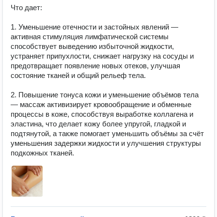
Что дает:

1. Уменьшение отечности и застойных явлений — 
активная стимуляция лимфатической системы 
способствует выведению избыточной жидкости, 
устраняет припухлости, снижает нагрузку на сосуды и 
предотвращает появление новых отеков, улучшая 
состояние тканей и общий рельеф тела.

2. Повышение тонуса кожи и уменьшение объёмов тела 
— массаж активизирует кровообращение и обменные 
процессы в коже, способствуя выработке коллагена и 
эластина, что делает кожу более упругой, гладкой и 
подтянутой, а также помогает уменьшить объёмы за счёт 
уменьшения задержки жидкости и улучшения структуры 
подкожных тканей.