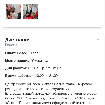
Диетологи
Красота
Опыт:
Более 10 лет
Место приема:
У мастера
Дни работы:
Пн, Вт, Ср, Чт, Пт, Сб
Время работы:
с 10:00 по 21:00
Центр снижения веса "Доктор Борменталь" - мировой
рекордсмен по количеству похудевших.
Благодаря нашей методике избавились от лишнего веса
более 700 652 человек (данные на 1 января 2025 года).
«Доктор Борменталь» имеет официальный патент на