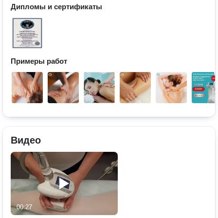
Дипломы и сертификаты
Примеры работ
Видео
00:27