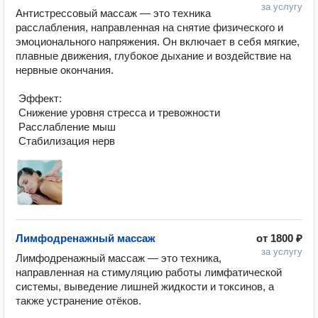
за услугу
Антистрессовый массаж — это техника 
расслабления, направленная на снятие физического и 
эмоционального напряжения. Он включает в себя мягкие, 
плавные движения, глубокое дыхание и воздействие на 
нервные окончания.

 Эффект:

 Снижение уровня стресса и тревожности

 Расслабление мыш

 Стабилизация нерв
Лимфодренажный массаж
от
1800 ₽
за услугу
Лимфодренажный массаж — это техника, 
направленная на стимуляцию работы лимфатической 
системы, выведение лишней жидкости и токсинов, а 
также устранение отёков.
