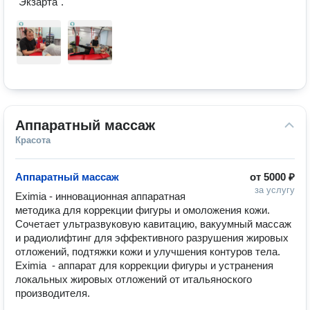
"Экзарта".
Аппаратный массаж
Красота
Аппаратный массаж
от
5000 ₽
за услугу
Eximia - инновационная аппаратная 
методика для коррекции фигуры и омоложения кожи. 
Сочетает ультразвуковую кавитацию, вакуумный массаж 
и радиолифтинг для эффективного разрушения жировых 
отложений, подтяжки кожи и улучшения контуров тела.

Eximia  - аппарат для коррекции фигуры и устранения 
локальных жировых отложений от итальяноского 
производителя. 
