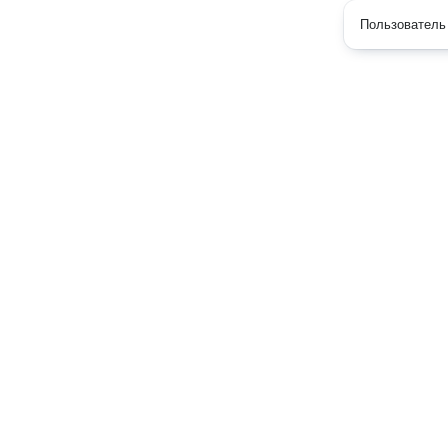
Пользователь 