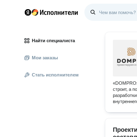
Найти специалиста
Мои заказы
Стать исполнителем
«DOMPRO» -
строит, а 
разработки
внутреннег
Проекти