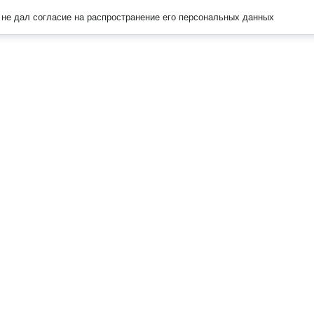
не дал согласие на распространение его персональных данных
Наверх