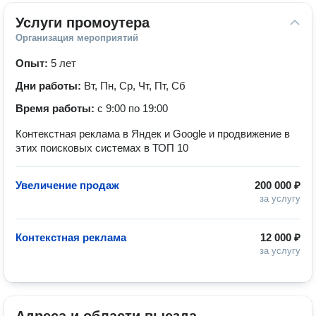
Услуги промоутера
Организация мероприятий
Опыт:
5 лет
Дни работы:
Вт, Пн, Ср, Чт, Пт, Сб
Время работы:
с 9:00 по 19:00
Контекстная реклама в Яндек и Google и продвижение в
этих поисковых системах в ТОП 10
Увеличение продаж
200 000 ₽
за услугу
Контекстная реклама
12 000 ₽
за услугу