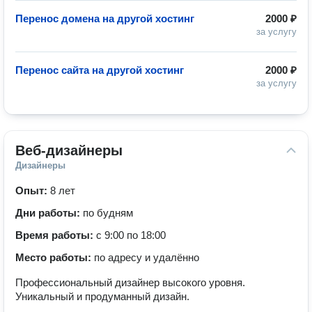
Перенос домена на другой хостинг
2000 ₽
за услугу
Перенос сайта на другой хостинг
2000 ₽
за услугу
Веб-дизайнеры
Дизайнеры
Опыт:
8 лет
Дни работы:
по будням
Время работы:
с 9:00 по 18:00
Место работы:
по адресу и удалённо
Профессиональный дизайнер высокого уровня.
Уникальный и продуманный дизайн.