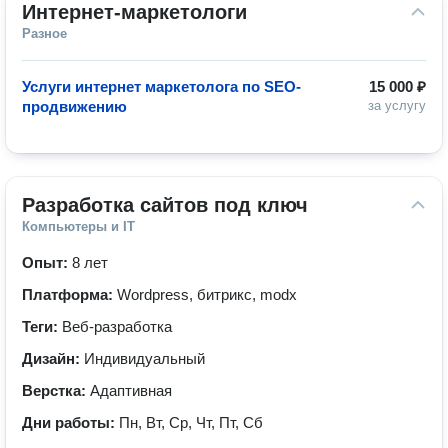
Интернет-маркетологи
Разное
Услуги интернет маркетолога по SEO-
15 000 ₽
продвижению
за услугу
Разработка сайтов под ключ
Компьютеры и IT
Опыт:
8 лет
Платформа:
Wordpress, битрикс, modx
Теги:
Веб-разработка
Дизайн:
Индивидуальный
Верстка:
Адаптивная
Дни работы:
Пн, Вт, Ср, Чт, Пт, Сб