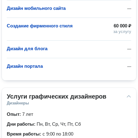
Дизайн мобильного сайта
—
Создание фирменного стиля
60 000 ₽
за услугу
Дизайн для блога
—
Дизайн портала
—
Услуги графических дизайнеров
Дизайнеры
Опыт:
7 лет
Дни работы:
Пн, Вт, Ср, Чт, Пт, Сб
Время работы:
с 9:00 по 18:00