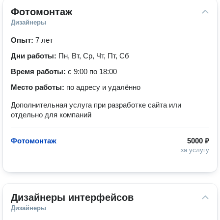
Фотомонтаж
Дизайнеры
Опыт:
7 лет
Дни работы:
Пн, Вт, Ср, Чт, Пт, Сб
Время работы:
с 9:00 по 18:00
Место работы:
по адресу и удалённо
Дополнительная услуга при разработке сайта или
отдельно для компаний
Фотомонтаж
5000 ₽
за услугу
Дизайнеры интерфейсов
Дизайнеры