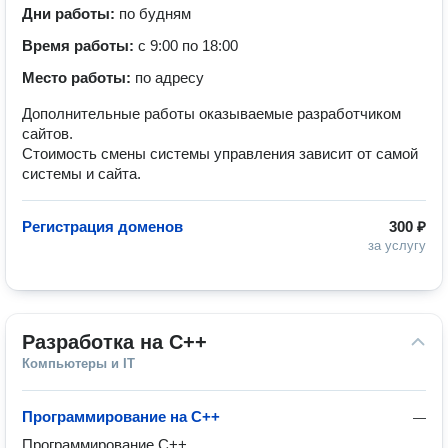
Дни работы:
по будням
Время работы:
с 9:00 по 18:00
Место работы:
по адресу
Дополнительные работы оказываемые разработчиком
сайтов.
Стоимость смены системы управления зависит от самой
системы и сайта.
Регистрация доменов
300 ₽
за услугу
Разработка на С++
Компьютеры и IT
Программирование на C++
—
Программирование C++