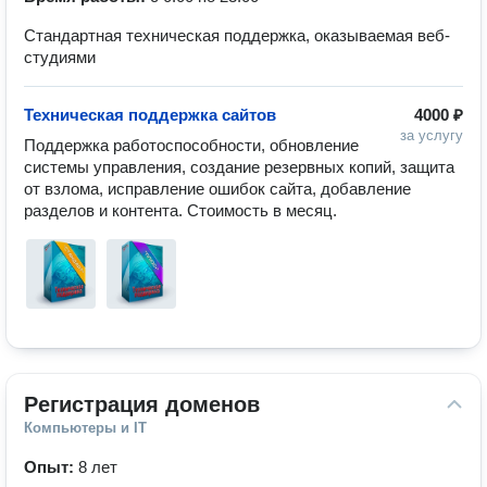
Стандартная техническая поддержка, оказываемая веб-
студиями
Техническая поддержка сайтов
4000 ₽
за услугу
Поддержка работоспособности, обновление 
системы управления, создание резервных копий, защита 
от взлома, исправление ошибок сайта, добавление 
разделов и контента. Стоимость в месяц.
Регистрация доменов
Компьютеры и IT
Опыт:
8 лет