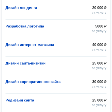
Дизайн лендинга
20 000 ₽
за услугу
Разработка логотипа
5000 ₽
за услугу
Дизайн интернет-магазина
40 000 ₽
за услугу
Дизайн сайта-визитки
25 000 ₽
за услугу
Дизайн корпоративного сайта
30 000 ₽
за услугу
Редизайн сайта
25 000 ₽
за услугу