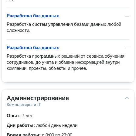
Разработка баз данных
—
Разработка систем управления базами данных любой 
сложности.
Разработка баз данных
—
Разработка программных решений от сервиса обучения 
сотрудников, до учета и обмена информацией внутри 
компании, проекты, объекты и прочее.
Администрирование
Компьютеры и IT
Опыт:
7 лет
Дни работы:
любой день недели
Время работы:
с 0:00 по 23:00