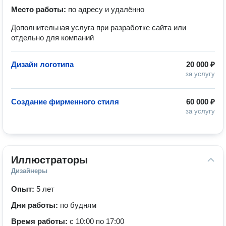
Место работы:
по адресу и удалённо
Дополнительная услуга при разработке сайта или
отдельно для компаний
Дизайн логотипа
20 000 ₽
за услугу
Создание фирменного стиля
60 000 ₽
за услугу
Иллюстраторы
Дизайнеры
Опыт:
5 лет
Дни работы:
по будням
Время работы:
с 10:00 по 17:00