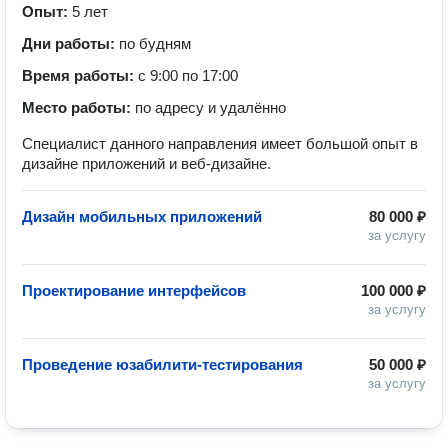
Опыт:
5 лет
Дни работы:
по будням
Время работы:
с 9:00 по 17:00
Место работы:
по адресу и удалённо
Специалист данного направления имеет большой опыт в
дизайне приложений и веб-дизайне.
Дизайн мобильных приложений
80 000 ₽
за услугу
Проектирование интерфейсов
100 000 ₽
за услугу
Проведение юзабилити-тестирования
50 000 ₽
за услугу