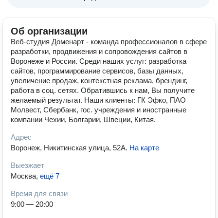
Об организации
Веб-студия Доменарт - команда профессионалов в сфере
разработки, продвижения и сопровождения сайтов в
Воронеже и России. Среди наших услуг: разработка
сайтов, программирование сервисов, базы данных,
увеличение продаж, контекстная реклама, брендинг,
работа в соц. сетях. Обратившись к нам, Вы получите
желаемый результат. Наши клиенты: ГК Эфко, ПАО
Молвест, Сбербанк, гос. учреждения и иностранные
компании Чехии, Болгарии, Швеции, Китая.
Адрес
Воронеж, Никитинская улица, 52А
.
На карте
Выезжает
Москва
,
ещё 7
Время для связи
9:00 — 20:00