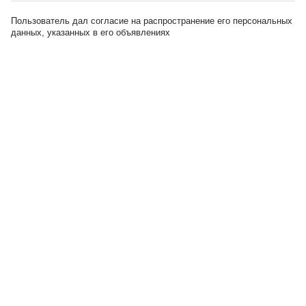
Пользователь дал согласие на распространение его персональных
данных, указанных в его объявлениях