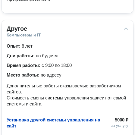
Другое
Компьютеры и IT
Опыт:
8 лет
Дни работы:
по будням
Время работы:
с 9:00 по 18:00
Место работы:
по адресу
Дополнительные работы оказываемые разработчиком
сайтов.
Стоимость смены системы управления зависит от самой
системы и сайта.
Установка другой системы управления на
5000 ₽
сайт
за услугу