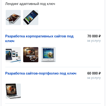
Лендинг адаптивный под ключ
Разработка корпоративных сайтов под
70 000 ₽
ключ
за услугу
Разработка сайтов-портфолио под ключ
60 000 ₽
за услугу