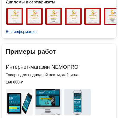
Дипломы и сертификаты
Вся информация
Примеры работ
Интернет-магазин NEMOPRO
Товары для подводной охоты, дайвинга.
160 000 ₽