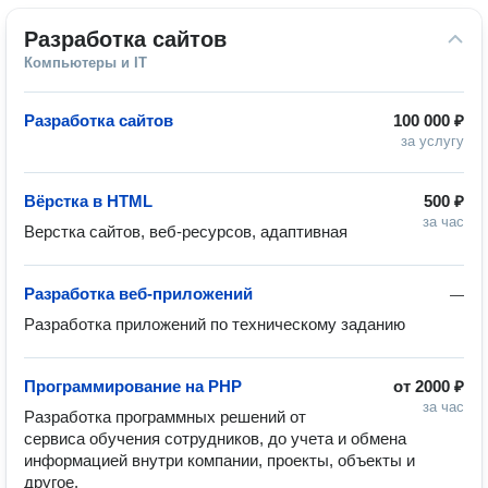
Разработка сайтов
Компьютеры и IT
Разработка сайтов
100 000 ₽
за услугу
Вёрстка в HTML
500 ₽
за час
Верстка сайтов, веб-ресурсов, адаптивная
Разработка веб-приложений
—
Разработка приложений по техническому заданию
Программирование на PHP
от
2000 ₽
за час
Разработка программных решений от 
сервиса обучения сотрудников, до учета и обмена 
информацией внутри компании, проекты, объекты и 
другое.