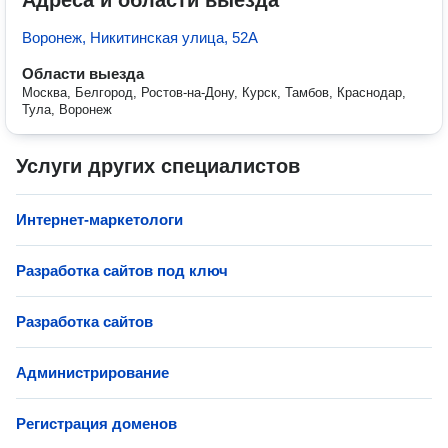
Адреса и области выезда
Воронеж, Никитинская улица, 52А
Области выезда
Москва, Белгород, Ростов-на-Дону, Курск, Тамбов, Краснодар,
Тула, Воронеж
Услуги других специалистов
Интернет-маркетологи
Разработка сайтов под ключ
Разработка сайтов
Администрирование
Регистрация доменов