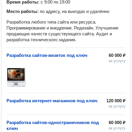
Время работы:
с 9:00 по 19:00
Место работы:
по адресу, на выездах и удалённо
Разработка любого типа сайта или ресурса.
Программирование и внедрение. Редизайн. Улучшение
продающих качеств существующего сайта. Аудит и
разработка технического задания.
Разработка сайтов-визиток под ключ
60 000 ₽
за услугу
Разработка интернет-магазинов под ключ
120 000 ₽
за услугу
Разработка сайтов-одностраничников под
60 000 ₽
ключ
за услугу