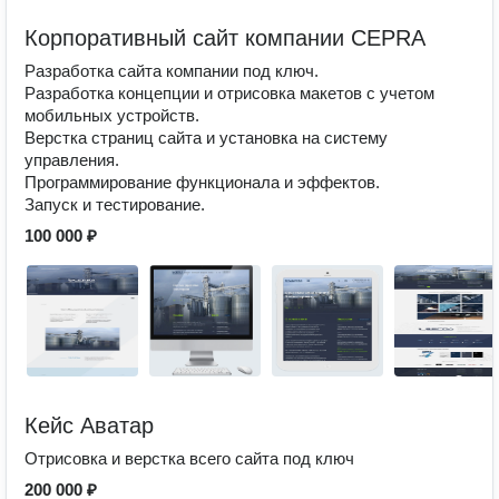
Корпоративный сайт компании CEPRA
Разработка сайта компании под ключ.
Разработка концепции и отрисовка макетов с учетом
мобильных устройств.
Верстка страниц сайта и установка на систему
управления.
Программирование функционала и эффектов.
Запуск и тестирование.
100 000 ₽
Кейс Аватар
Отрисовка и верстка всего сайта под ключ
200 000 ₽