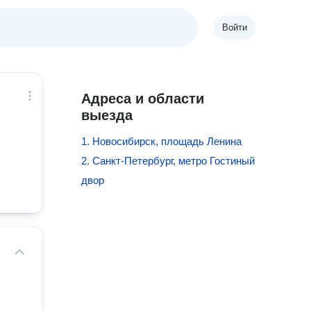
Войти
Адреса и области
выезда
1. Новосибирск, площадь Ленина
2. Санкт-Петербург, метро Гостиный
двор