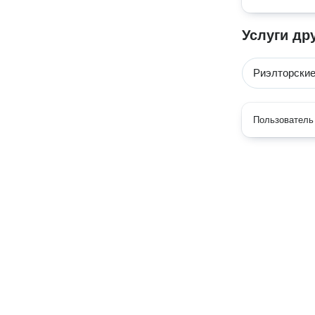
Услуги др
Риэлторские
Пользователь 