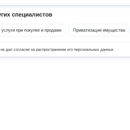
угих специалистов
 услуги при покупке и продаже
Приватизация имущества
не дал согласие на распространение его персональных данных