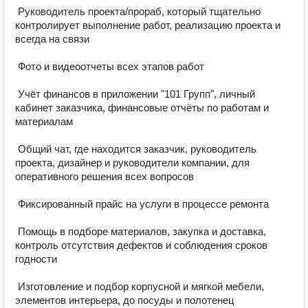
 Руководитель проекта/прораб, который тщательно 
контролирует выполнение работ, реализацию проекта и 
всегда на связи 

 Фото и видеоотчеты всех этапов работ 

 Учёт финансов в приложении "101 Групп", личный 
кабинет заказчика, финансовые отчёты по работам и 
материалам 

 Общий чат, где находится заказчик, руководитель 
проекта, дизайнер и руководители компании, для 
оперативного решения всех вопросов 

 Фиксированный прайс на услуги в процессе ремонта 

 Помощь в подборе материалов, закупка и доставка, 
контроль отсутствия дефектов и соблюдения сроков 
годности 

 Изготовление и подбор корпусной и мягкой мебели, 
элементов интерьера, до посуды и полотенец 
