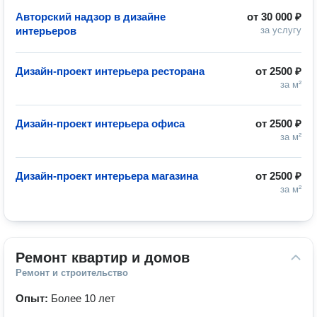
Авторский надзор в дизайне
от
30 000 ₽
интерьеров
за услугу
Дизайн-проект интерьера ресторана
от
2500 ₽
за м²
Дизайн-проект интерьера офиса
от
2500 ₽
за м²
Дизайн-проект интерьера магазина
от
2500 ₽
за м²
Ремонт квартир и домов
Ремонт и строительство
Опыт:
Более 10 лет