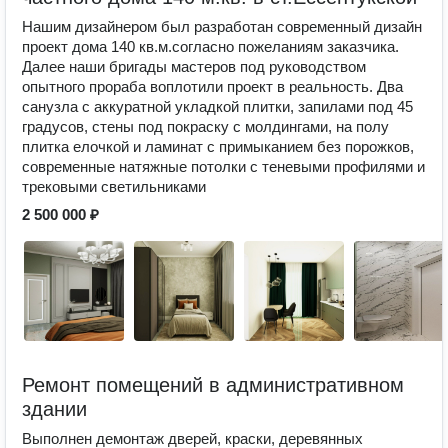
Нашим дизайнером был разработан современный дизайн
проект дома 140 кв.м.согласно пожеланиям заказчика.
Далее наши бригады мастеров под руководством
опытного прораба воплотили проект в реальность. Два
санузла с аккуратной укладкой плитки, запилами под 45
градусов, стены под покраску с молдингами, на полу
плитка елочкой и ламинат с примыканием без порожков,
современные натяжные потолки с теневыми профилями и
трековыми светильниками
2 500 000 ₽
Ремонт помещений в административном
здании
Выполнен демонтаж дверей, краски, деревянных