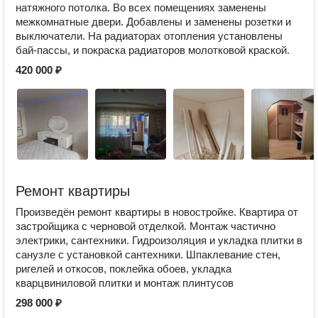
натяжного потолка. Во всех помещениях заменены
межкомнатные двери. Добавлены и заменены розетки и
выключатели. На радиаторах отопления установлены
бай-пассы, и покраска радиаторов молотковой краской.
420 000 ₽
Ремонт квартиры
Произведён ремонт квартиры в новостройке. Квартира от
застройщика с черновой отделкой. Монтаж частично
электрики, сантехники. Гидроизоляция и укладка плитки в
санузле с установкой сантехники. Шпаклевание стен,
ригелей и откосов, поклейка обоев, укладка
кварцвиниловой плитки и монтаж плинтусов
298 000 ₽