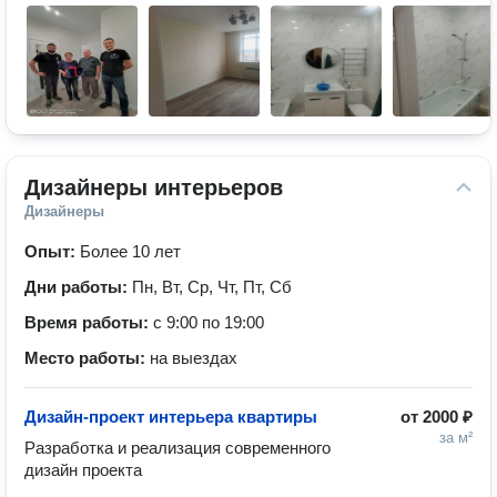
Дизайнеры интерьеров
Дизайнеры
Опыт:
Более 10 лет
Дни работы:
Пн, Вт, Ср, Чт, Пт, Сб
Время работы:
с 9:00 по 19:00
Место работы:
на выездах
Дизайн-проект интерьера квартиры
от
2000 ₽
за м²
Разработка и реализация современного 
дизайн проекта