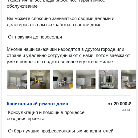
обслуживание 

Вы можете спокойно заниматься своими делами и 
делегировать нам все заботы о вашем доме! 

 От покупки до новоселья 

Многие наши заказчики находятся в другом городе или 
стране и удаленно сотрудничают с нами, потом заезжают 
уже в полностью подготовленное и уютное жильё
Капитальный ремонт дома
от
20 000 ₽
за м²
 Консультация и помощь в процессе 
создания проекта 

 Отбор лучших профессиональных исполнителей 
