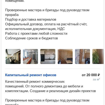
помещений.

Проверенные мастера и бригады под руководством 
прораба

Подбор и доставка материалов

Официальный договор, оплата на расчётный счёт, 
исполнительная документация, НДС

Работа с проектами любой сложности

Соблюдение сроков и бюджетов

Капитальный ремонт офисов
от
20 000 ₽
за м²
Качественный ремонт коммерческих 
помещений. От полного демонтажа до мебели и 
комплектации. Создание и реализация дизайн проектов

Проверенные мастера и бригады под руководством 
прораба
