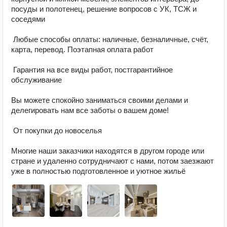
посуды и полотенец, решение вопросов с УК, ТСЖ и 
соседями 

 Любые способы оплаты: наличные, безналичные, счёт, 
карта, перевод. Поэтапная оплата работ 

 Гарантия на все виды работ, постгарантийное 
обслуживание 

Вы можете спокойно заниматься своими делами и 
делегировать нам все заботы о вашем доме! 

 От покупки до новоселья 

Многие наши заказчики находятся в другом городе или 
стране и удаленно сотрудничают с нами, потом заезжают 
уже в полностью подготовленное и уютное жильё