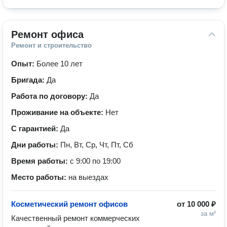
Ремонт офиса
Ремонт и строительство
Опыт:
Более 10 лет
Бригада:
Да
Работа по договору:
Да
Проживание на объекте:
Нет
С гарантией:
Да
Дни работы:
Пн, Вт, Ср, Чт, Пт, Сб
Время работы:
с 9:00 по 19:00
Место работы:
на выездах
Косметический ремонт офисов
от
10 000 ₽
за м²
Качественный ремонт коммерческих 