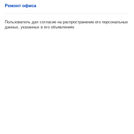
Ремонт офиса
Пользователь дал согласие на распространение его персональных
данных, указанных в его объявлениях