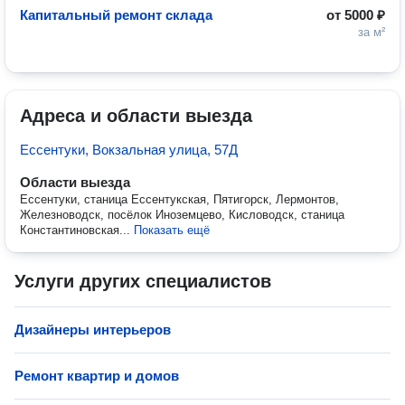
Капитальный ремонт склада
от
5000 ₽
за м²
Адреса и области выезда
Ессентуки, Вокзальная улица, 57Д
Области выезда
Ессентуки, станица Ессентукская, Пятигорск, Лермонтов,
Железноводск, посёлок Иноземцево, Кисловодск, станица
Константиновская...
Показать ещё
Услуги других специалистов
Дизайнеры интерьеров
Ремонт квартир и домов