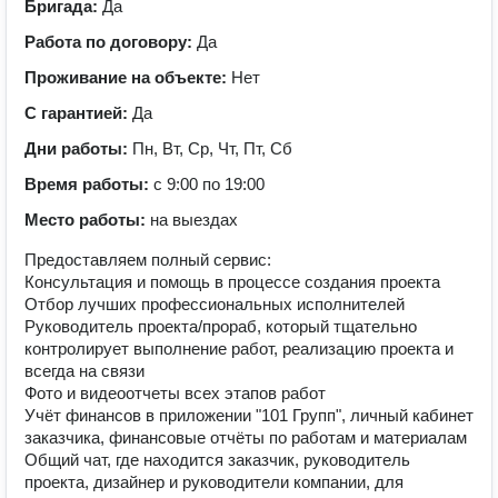
Бригада:
Да
Работа по договору:
Да
Проживание на объекте:
Нет
С гарантией:
Да
Дни работы:
Пн, Вт, Ср, Чт, Пт, Сб
Время работы:
с 9:00 по 19:00
Место работы:
на выездах
Предоставляем полный сервис:
Консультация и помощь в процессе создания проекта
Отбор лучших профессиональных исполнителей
Руководитель проекта/прораб, который тщательно
контролирует выполнение работ, реализацию проекта и
всегда на связи
Фото и видеоотчеты всех этапов работ
Учёт финансов в приложении "101 Групп", личный кабинет
заказчика, финансовые отчёты по работам и материалам
Общий чат, где находится заказчик, руководитель
проекта, дизайнер и руководители компании, для