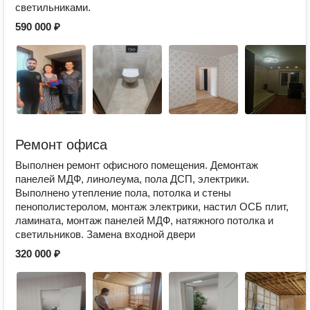
светильниками.
590 000 ₽
Ремонт офиса
Выполнен ремонт офисного помещения. Демонтаж
панелей МДФ, линолеума, пола ДСП, электрики.
Выполнено утепление пола, потолка и стены
пенополистеролом, монтаж электрики, настил ОСБ плит,
ламината, монтаж панелей МДФ, натяжного потолка и
светильников. Замена входной двери
320 000 ₽