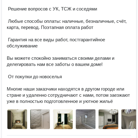
 Решение вопросов с УК, ТСЖ и соседями 

 Любые способы оплаты: наличные, безналичные, счёт, 
карта, перевод. Поэтапная оплата работ 

 Гарантия на все виды работ, постгарантийное 
обслуживание 

Вы можете спокойно заниматься своими делами и 
делегировать нам все заботы о вашем доме! 

 От покупки до новоселья 

Многие наши заказчики находятся в другом городе или 
стране и удаленно сотрудничают с нами, потом заезжают 
уже в полностью подготовленное и уютное жильё