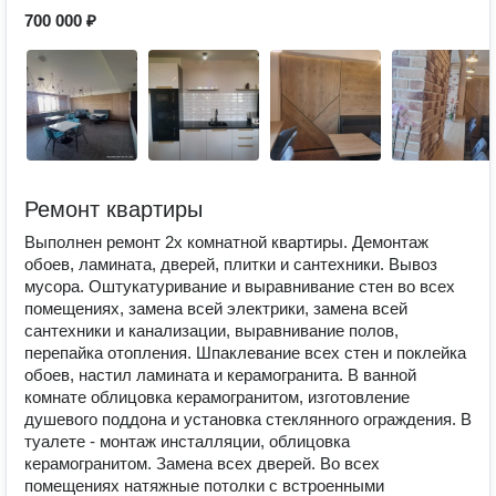
700 000 ₽
Ремонт квартиры
Выполнен ремонт 2х комнатной квартиры. Демонтаж
обоев, ламината, дверей, плитки и сантехники. Вывоз
мусора. Оштукатуривание и выравнивание стен во всех
помещениях, замена всей электрики, замена всей
сантехники и канализации, выравнивание полов,
перепайка отопления. Шпаклевание всех стен и поклейка
обоев, настил ламината и керамогранита. В ванной
комнате облицовка керамогранитом, изготовление
душевого поддона и установка стеклянного ограждения. В
туалете - монтаж инсталляции, облицовка
керамогранитом. Замена всех дверей. Во всех
помещениях натяжные потолки с встроенными