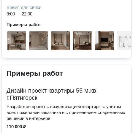
Время для связи
8:00 — 22:00
Примеры работ
Примеры работ
Дизайн проект квартиры 55 м.кв.
г.Пятигорск
Разработан проект с визуализацией квартиры с учётом
всех пожеланий заказчика и с применением современных
решений в интерьере
110 000 ₽