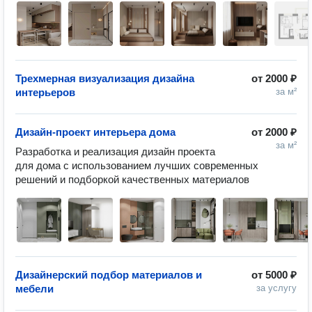
Трехмерная визуализация дизайна
от
2000 ₽
интерьеров
за м²
Дизайн-проект интерьера дома
от
2000 ₽
за м²
Разработка и реализация дизайн проекта 
для дома с использованием лучших современных 
решений и подборкой качественных материалов
Дизайнерский подбор материалов и
от
5000 ₽
мебели
за услугу