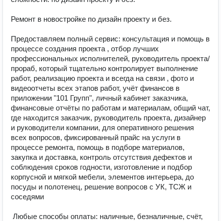
Ремонт в новостройке по дизайн проекту и без. 

Предоставляем полный сервис: консультация и помощь в 
процессе создания проекта , отбор лучших 
профессиональных исполнителей, руководитель проекта/
прораб, который тщательно контролирует выполнение 
работ, реализацию проекта и всегда на связи , фото и 
видеоотчеты всех этапов работ, учёт финансов в 
приложении "101 Групп", личный кабинет заказчика, 
финансовые отчёты по работам и материалам, общий чат, 
где находится заказчик, руководитель проекта, дизайнер 
и руководители компании, для оперативного решения 
всех вопросов, фиксированный прайс на услуги в 
процессе ремонта, помощь в подборе материалов, 
закупка и доставка, контроль отсутствия дефектов и 
соблюдения сроков годности, изготовление и подбор 
корпусной и мягкой мебели, элементов интерьера, до 
посуды и полотенец, решение вопросов с УК, ТСЖ и 
соседями 

 Любые способы оплаты: наличные, безналичные, счёт, 