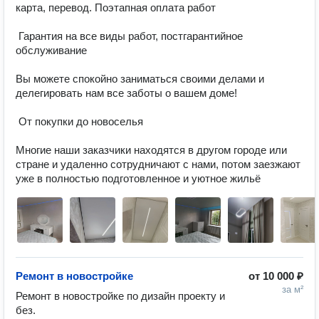
карта, перевод. Поэтапная оплата работ 

 Гарантия на все виды работ, постгарантийное 
обслуживание 

Вы можете спокойно заниматься своими делами и 
делегировать нам все заботы о вашем доме! 

 От покупки до новоселья 

Многие наши заказчики находятся в другом городе или 
стране и удаленно сотрудничают с нами, потом заезжают 
уже в полностью подготовленное и уютное жильё
Ремонт в новостройке
от
10 000 ₽
за м²
Ремонт в новостройке по дизайн проекту и 
без. 
