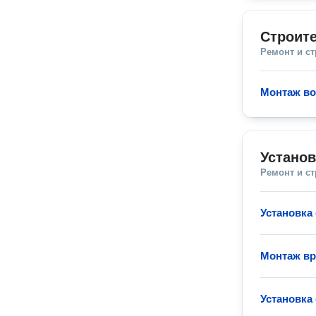
Строите
Ремонт и с
Монтаж во
Установ
Ремонт и с
Установка
Монтаж вр
Установка