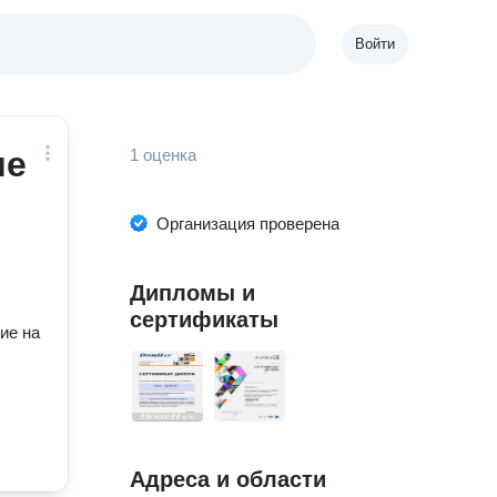
Войти
ие
1 оценка
Организация проверена
Дипломы и
сертификаты
ие на
Адреса и области