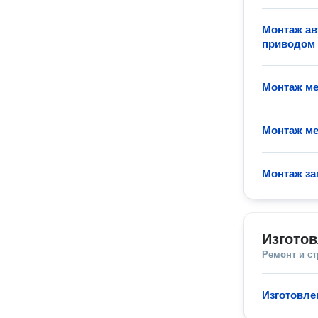
Монтаж ав
приводом
Монтаж ме
Монтаж ме
Монтаж за
Изгото
Ремонт и с
Изготовле