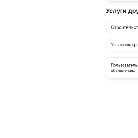
Услуги др
Строительст
Установка р
Пользователь 
объявлениях