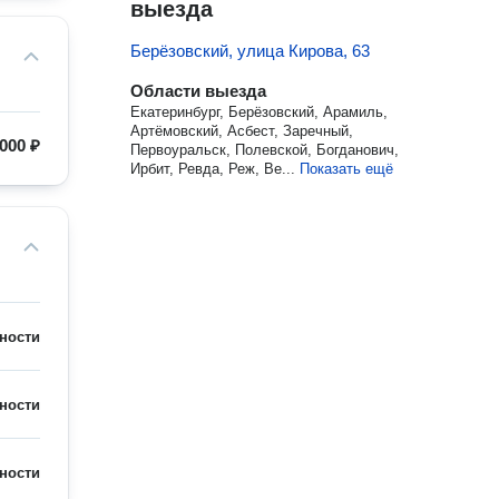
выезда
Берёзовский, улица Кирова, 63
Области выезда
Екатеринбург, Берёзовский, Арамиль,
Артёмовский, Асбест, Заречный,
000 ₽
Первоуральск, Полевской, Богданович,
Ирбит, Ревда, Реж, Ве...
Показать ещё
ности
ности
ности