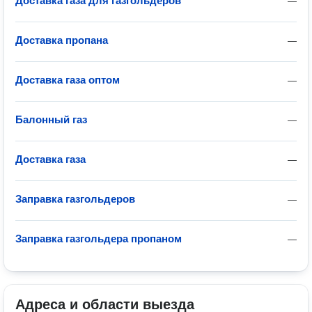
Доставка газа для газгольдеров
—
Доставка пропана
—
Доставка газа оптом
—
Балонный газ
—
Доставка газа
—
Заправка газгольдеров
—
Заправка газгольдера пропаном
—
Адреса и области выезда