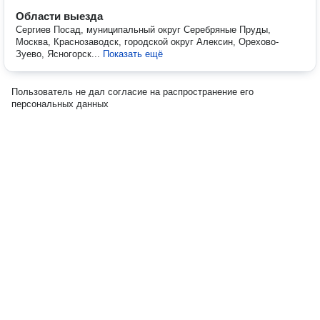
Области выезда
Сергиев Посад, муниципальный округ Серебряные Пруды,
Москва, Краснозаводск, городской округ Алексин, Орехово-
Зуево, Ясногорск...
Показать ещё
Пользователь не дал согласие на распространение его
персональных данных