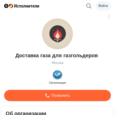
Войти
Доставка газа для газгольдеров
Москва
Организация
Позвонить
Об организации