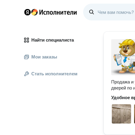
Найти специалиста
Мои заказы
Стать исполнителем
Продажа и 
дверей по
Удобное в