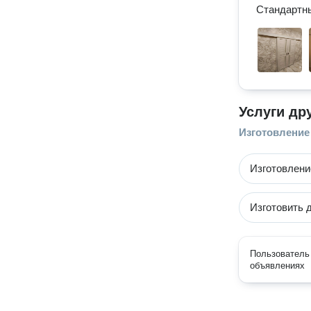
Стандартны
Услуги др
Изготовление
Изготовлени
Изготовить 
Пользователь 
объявлениях