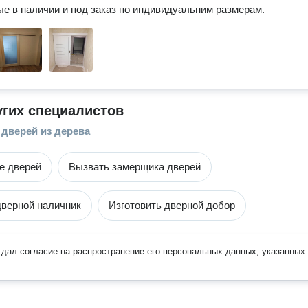
е в наличии и под заказ по индивидуальним размерам. 
угих специалистов
 дверей из дерева
е дверей
Вызвать замерщика дверей
дверной наличник
Изготовить дверной добор
дал согласие на распространение его персональных данных, указанных 