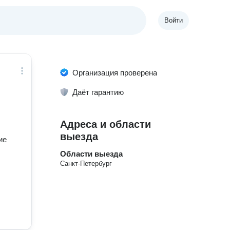
Войти
Организация проверена
Даёт гарантию
Адреса и области
выезда
ие
Области выезда
Санкт-Петербург