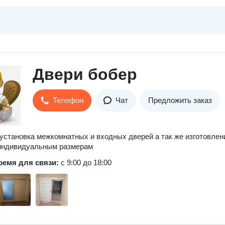
Двери бобер
Телефон
Чат
Предложить заказ
установка межкомнатных и входных дверей а так же изготовлен
 индивидуальным размерам
ремя для связи:
с 9:00 до 18:00