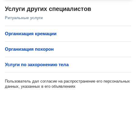
Услуги других специалистов
Ритуальные услуги
Организация кремации
Организация похорон
Услуги по захоронению тела
Пользователь дал согласие на распространение его персональных
данных, указанных в его объявлениях