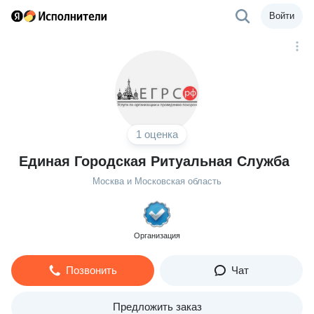
Войти
1 оценка
Единая Городская Ритуальная Служба
Москва и Московская область
Организация
Позвонить
Чат
Предложить заказ