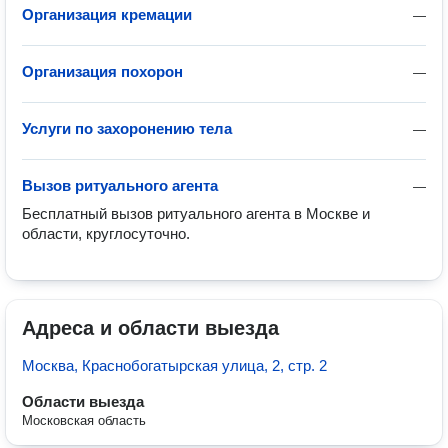
Организация кремации
—
Организация похорон
—
Услуги по захоронению тела
—
Вызов ритуального агента
—
Бесплатный вызов ритуального агента в Москве и 
области, круглосуточно.
Адреса и области выезда
Москва, Краснобогатырская улица, 2, стр. 2
Области выезда
Московская область