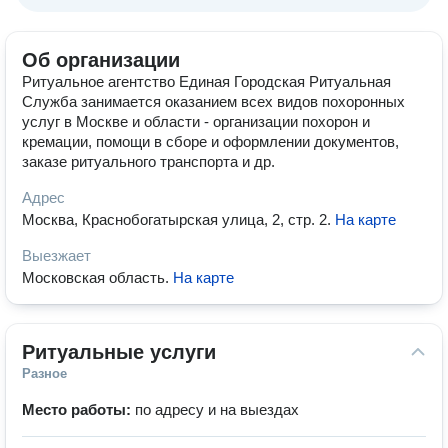
Об организации
Ритуальное агентство Единая Городская Ритуальная
Служба занимается оказанием всех видов похоронных
услуг в Москве и области - организации похорон и
кремации, помощи в сборе и оформлении документов,
заказе ритуального транспорта и др.
Адрес
Москва, Краснобогатырская улица, 2, стр. 2
.
На карте
Выезжает
Московская область
.
На карте
Ритуальные услуги
Разное
Место работы:
по адресу и на выездах