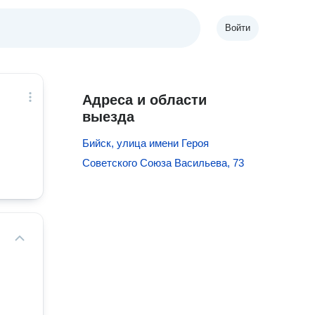
Войти
Адреса и области
выезда
Бийск, улица имени Героя
Советского Союза Васильева, 73