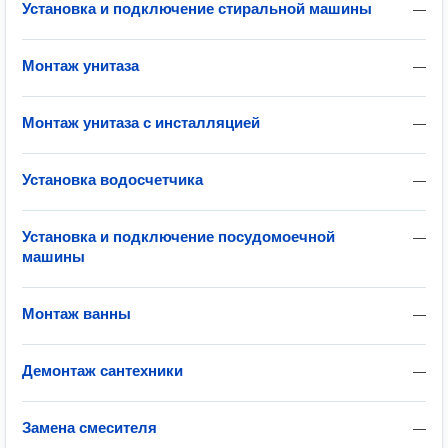
Установка и подключение стиральной машины
—
Монтаж унитаза
—
Монтаж унитаза с инсталляцией
—
Установка водосчетчика
—
Установка и подключение посудомоечной
—
машины
Монтаж ванны
—
Демонтаж сантехники
—
Замена смесителя
—