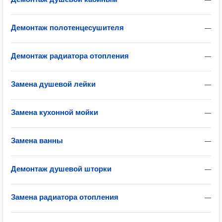
Демонтаж полотенцесушителя
—
Демонтаж радиатора отопления
—
Замена душевой лейки
—
Замена кухонной мойки
—
Замена ванны
—
Демонтаж душевой шторки
—
Замена радиатора отопления
—