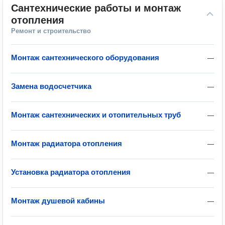
Сантехнические работы и монтаж 
отопления
Ремонт и строительство
Монтаж сантехнического оборудования
—
Замена водосчетчика
—
Монтаж сантехнических и отопительных труб
—
Монтаж радиатора отопления
—
Установка радиатора отопления
—
Монтаж душевой кабины
—