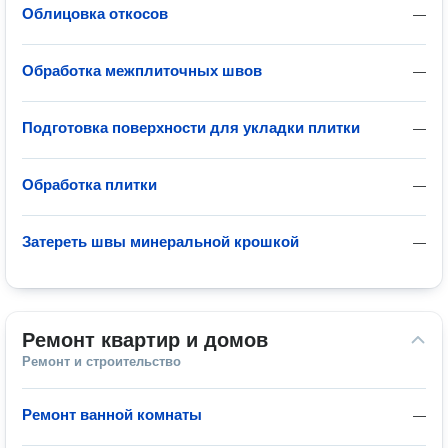
Облицовка откосов
—
Обработка межплиточных швов
—
Подготовка поверхности для укладки плитки
—
Обработка плитки
—
Затереть швы минеральной крошкой
—
Ремонт квартир и домов
Ремонт и строительство
Ремонт ванной комнаты
—