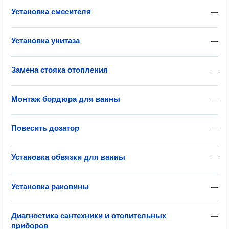
Установка смесителя
—
Установка унитаза
—
Замена стояка отопления
—
Монтаж бордюра для ванны
—
Повесить дозатор
—
Установка обвязки для ванны
—
Установка раковины
—
Диагностика сантехники и отопительных
—
приборов