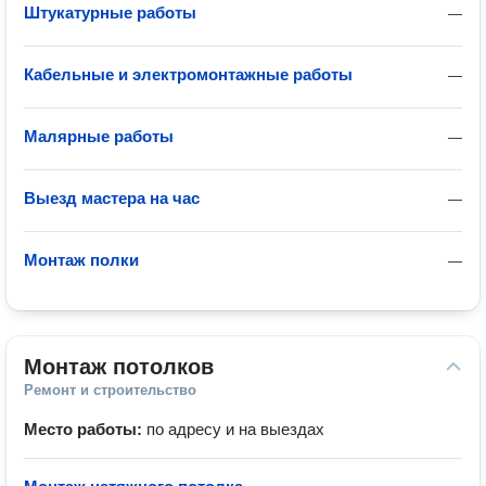
Штукатурные работы
—
Кабельные и электромонтажные работы
—
Малярные работы
—
Выезд мастера на час
—
Монтаж полки
—
Монтаж потолков
Ремонт и строительство
Место работы:
по адресу и на выездах