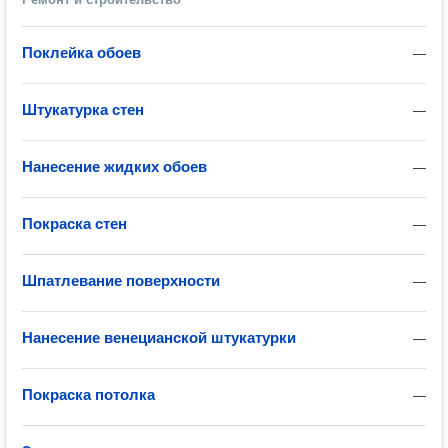
Поклейка обоев
—
Штукатурка стен
—
Нанесение жидких обоев
—
Покраска стен
—
Шпатлевание поверхности
—
Нанесение венецианской штукатурки
—
Покраска потолка
—