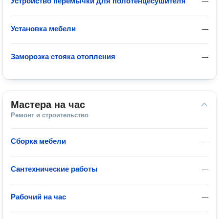
Устройство перемычки для полотенцесушителя
—
Установка мебели
—
Заморозка стояка отопления
—
Мастера на час
Ремонт и строительство
Сборка мебели
—
Сантехнические работы
—
Рабочий на час
—