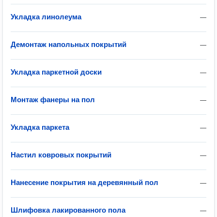
Укладка линолеума
—
Демонтаж напольных покрытий
—
Укладка паркетной доски
—
Монтаж фанеры на пол
—
Укладка паркета
—
Настил ковровых покрытий
—
Нанесение покрытия на деревянный пол
—
Шлифовка лакированного пола
—