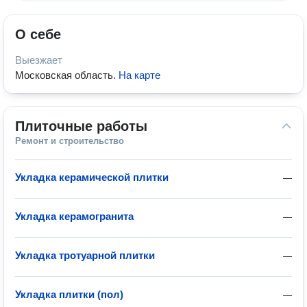
О себе
Выезжает
Московская область
.
На карте
Плиточные работы
Ремонт и строительство
Укладка керамической плитки
—
Укладка керамогранита
—
Укладка тротуарной плитки
—
Укладка плитки (пол)
—