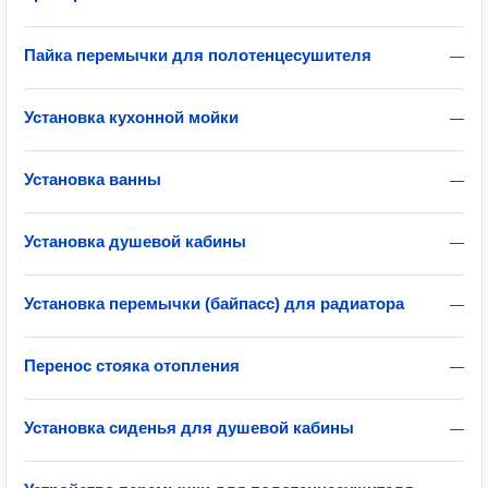
Пайка перемычки для полотенцесушителя
—
Установка кухонной мойки
—
Установка ванны
—
Установка душевой кабины
—
Установка перемычки (байпасс) для радиатора
—
Перенос стояка отопления
—
Установка сиденья для душевой кабины
—