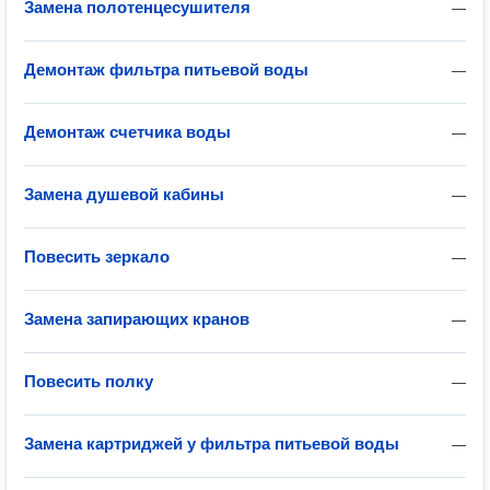
Замена полотенцесушителя
—
Демонтаж фильтра питьевой воды
—
Демонтаж счетчика воды
—
Замена душевой кабины
—
Повесить зеркало
—
Замена запирающих кранов
—
Повесить полку
—
Замена картриджей у фильтра питьевой воды
—