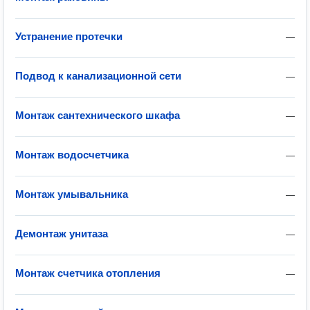
Устранение протечки
—
Подвод к канализационной сети
—
Монтаж сантехнического шкафа
—
Монтаж водосчетчика
—
Монтаж умывальника
—
Демонтаж унитаза
—
Монтаж счетчика отопления
—