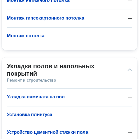
Монтаж натяжного потолка
—
Монтаж гипсокартонного потолка
—
Монтаж потолка
—
Укладка полов и напольных 
покрытий
Ремонт и строительство
Укладка ламината на пол
—
Установка плинтуса
—
Устройство цементной стяжки пола
—