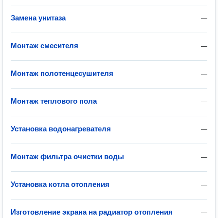
Замена унитаза
—
Монтаж смесителя
—
Монтаж полотенцесушителя
—
Монтаж теплового пола
—
Установка водонагревателя
—
Монтаж фильтра очистки воды
—
Установка котла отопления
—
Изготовление экрана на радиатор отопления
—