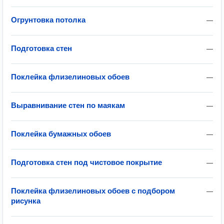
Огрунтовка потолка
—
Подготовка стен
—
Поклейка флизелиновых обоев
—
Выравнивание стен по маякам
—
Поклейка бумажных обоев
—
Подготовка стен под чистовое покрытие
—
Поклейка флизелиновых обоев с подбором
—
рисунка