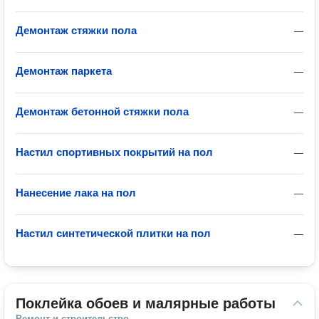
Демонтаж стяжки пола
—
Демонтаж паркета
—
Демонтаж бетонной стяжки пола
—
Настил спортивных покрытий на пол
—
Нанесение лака на пол
—
Настил синтетической плитки на пол
—
Поклейка обоев и малярные работы
Ремонт и строительство