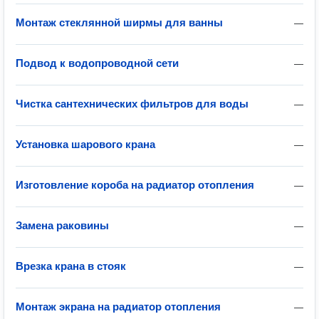
Монтаж стеклянной ширмы для ванны
—
Подвод к водопроводной сети
—
Чистка сантехнических фильтров для воды
—
Установка шарового крана
—
Изготовление короба на радиатор отопления
—
Замена раковины
—
Врезка крана в стояк
—
Монтаж экрана на радиатор отопления
—