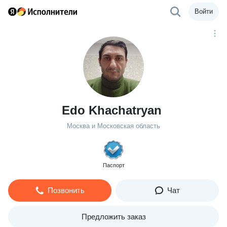
Войти
Edo Khachatryan
Москва и Московская область
Паспорт
Позвонить
Чат
Предложить заказ