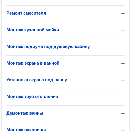
Ремонт смесителя
—
Монтаж кухонной мойки
—
Монтаж подиума под душевую кабину
—
Монтаж экрана в ванной
—
Установка экрана под ванну
—
Монтаж труб отопления
—
Демонтаж ванны
—
Монтаж раковины
—