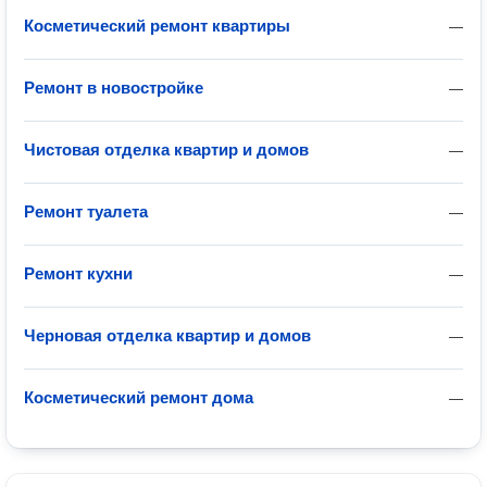
Косметический ремонт квартиры
—
Ремонт в новостройке
—
Чистовая отделка квартир и домов
—
Ремонт туалета
—
Ремонт кухни
—
Черновая отделка квартир и домов
—
Косметический ремонт дома
—