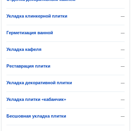
Укладка клинкерной плитки
—
Герметизация ванной
—
Укладка кафеля
—
Реставрация плитки
—
Укладка декоративной плитки
—
Укладка плитки «кабанчик»
—
Бесшовная укладка плитки
—