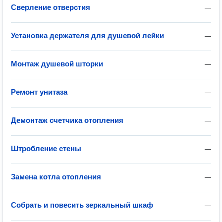
Сверление отверстия
—
Установка держателя для душевой лейки
—
Монтаж душевой шторки
—
Ремонт унитаза
—
Демонтаж счетчика отопления
—
Штробление стены
—
Замена котла отопления
—
Собрать и повесить зеркальный шкаф
—