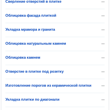
Сверление отверстий в плитке
—
Облицовка фасада плиткой
—
Укладка мрамора и гранита
—
Облицовка натуральным камнем
—
Облицовка камнем
—
Отверстие в плитке под розетку
—
Изготовление порогов из керамической плитки
—
Укладка плитки по диагонали
—