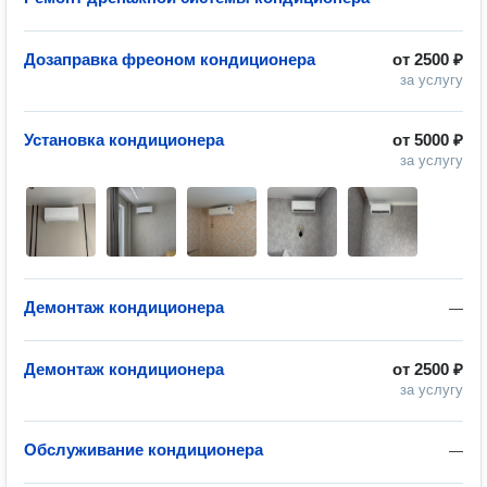
Дозаправка фреоном кондиционера
от
2500 ₽
за услугу
Установка кондиционера
от
5000 ₽
за услугу
Демонтаж кондиционера
—
Демонтаж кондиционера
от
2500 ₽
за услугу
Обслуживание кондиционера
—