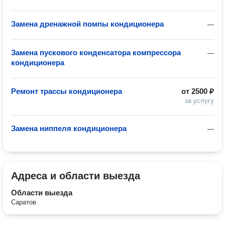
Замена дренажной помпы кондиционера
—
Замена пускового конденсатора компрессора
—
кондиционера
Ремонт трассы кондиционера
от
2500 ₽
за услугу
Замена ниппеля кондиционера
—
Адреса и области выезда
Области выезда
Саратов