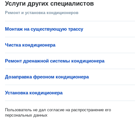
Услуги других специалистов
Ремонт и установка кондиционеров
Монтаж на существующую трассу
Чистка кондиционера
Ремонт дренажной системы кондиционера
Дозаправка фреоном кондиционера
Установка кондиционера
Пользователь не дал согласие на распространение его
персональных данных