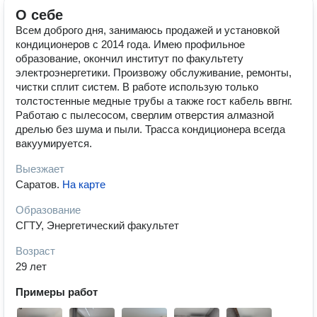
О себе
Всем доброго дня, занимаюсь продажей и установкой
кондиционеров с 2014 года. Имею профильное
образование, окончил институт по факультету
электроэнергетики. Произвожу обслуживание, ремонты,
чистки сплит систем. В работе использую только
толстостенные медные трубы а также гост кабель ввгнг.
Работаю с пылесосом, сверлим отверстия алмазной
дрелью без шума и пыли. Трасса кондиционера всегда
вакуумируется.
Выезжает
Саратов
.
На карте
Образование
СГТУ, Энергетический факультет
Возраст
29 лет
Примеры работ