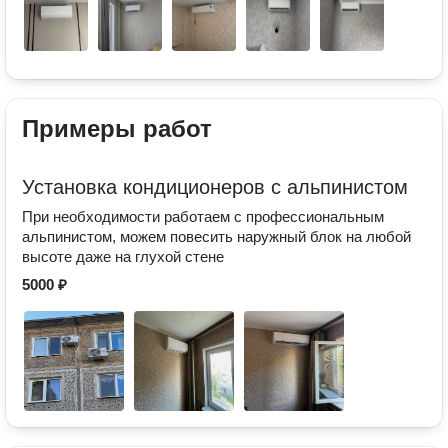
Примеры работ
Установка кондиционеров с альпинистом
При необходимости работаем с профессиональным
альпинистом, можем повесить наружный блок на любой
высоте даже на глухой стене
5000 ₽