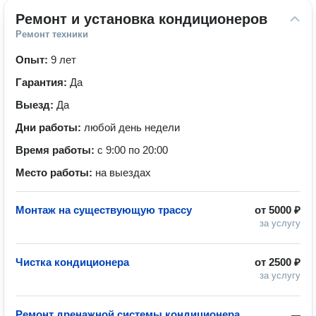
Ремонт и установка кондиционеров
Ремонт техники
Опыт:
9 лет
Гарантия:
Да
Выезд:
Да
Дни работы:
любой день недели
Время работы:
с 9:00 по 20:00
Место работы:
на выездах
Монтаж на существующую трассу
от
5000 ₽
за услугу
Чистка кондиционера
от
2500 ₽
за услугу
Ремонт дренажной системы кондиционера
—