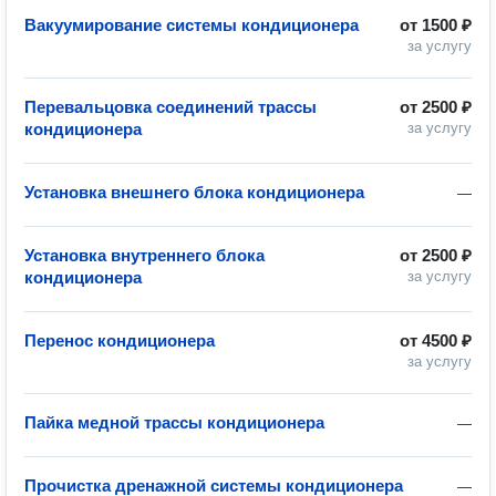
Вакуумирование системы кондиционера
от
1500 ₽
за услугу
Перевальцовка соединений трассы
от
2500 ₽
кондиционера
за услугу
Установка внешнего блока кондиционера
—
Установка внутреннего блока
от
2500 ₽
кондиционера
за услугу
Перенос кондиционера
от
4500 ₽
за услугу
Пайка медной трассы кондиционера
—
Прочистка дренажной системы кондиционера
—