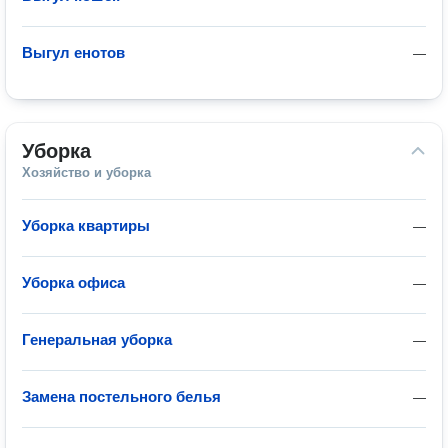
Выгул енотов
—
Уборка
Хозяйство и уборка
Уборка квартиры
—
Уборка офиса
—
Генеральная уборка
—
Замена постельного белья
—