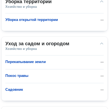
Уборка территории
Хозяйство и уборка
Уборка открытой территории
—
Уход за садом и огородом
Хозяйство и уборка
Перекапывание земли
—
Покос травы
—
Садовник
—