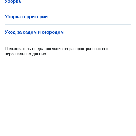
Уборка
Уборка территории
Уход за садом и огородом
Пользователь не дал согласие на распространение его
персональных данных