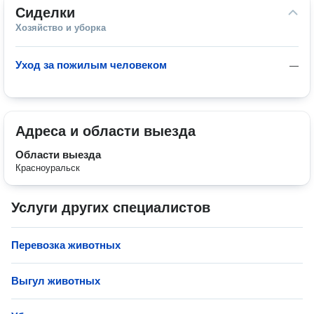
Сиделки
Хозяйство и уборка
Уход за пожилым человеком
—
Адреса и области выезда
Области выезда
Красноуральск
Услуги других специалистов
Перевозка животных
Выгул животных