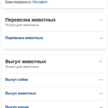
Красноуральск
.
На карте
Перевозка животных
Услуги для животных
Перевозка животных
—
Выгул животных
Услуги для животных
Выгул собак
—
Выгул животных
—
Выгул кошек
—