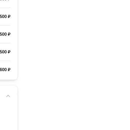
500 ₽
500 ₽
500 ₽
600 ₽