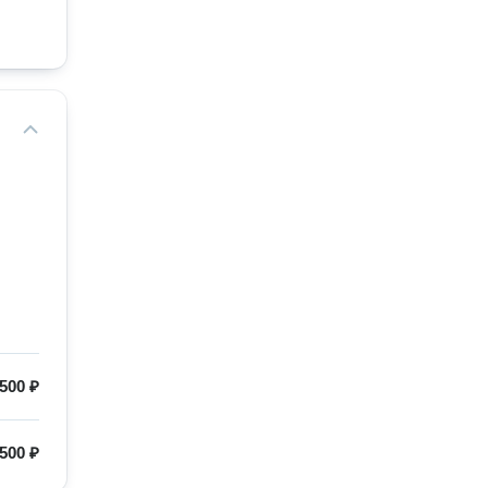
500 ₽
500 ₽