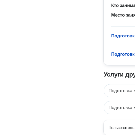
Кто заним
Место зан
Подготовк
Подготовк
Услуги др
Подготовка 
Подготовка 
Пользователь 