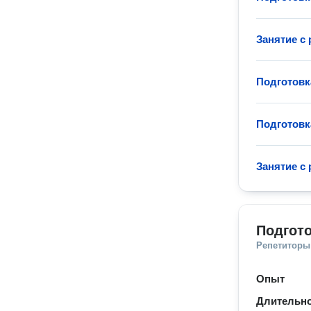
Занятие с
Подготовк
Подготовк
Занятие с
Подгото
Репетиторы
Опыт
Длительно