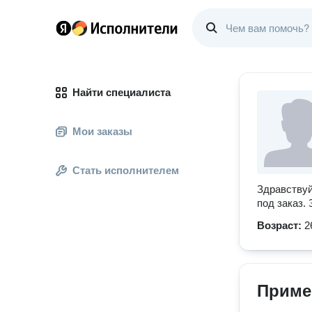
Найти специалиста
Мои заказы
Стать исполнителем
Здравствуй
под заказ.
Возраст:
2
Приме