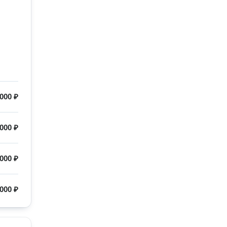
000 ₽
 000 ₽
000 ₽
000 ₽