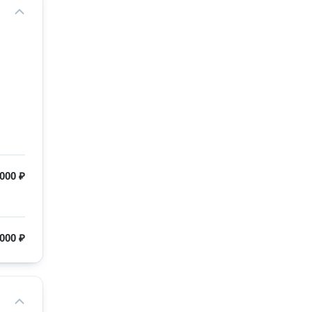
000 ₽
 000 ₽