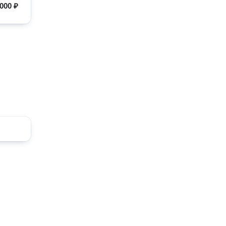
000 ₽