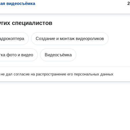
ая видеосъёмка
2
угих специалистов
адрокоптера
Создание и монтаж видеороликов
ка фото и видео
Видеосъёмка
не дал согласие на распространение его персональных данных