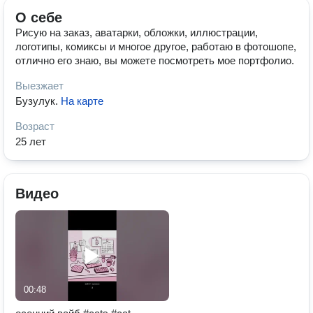
О себе
Рисую на заказ, аватарки, обложки, иллюстрации,
логотипы, комиксы и многое другое, работаю в фотошопе,
отлично его знаю, вы можете посмотреть мое портфолио.
Выезжает
Бузулук
.
На карте
Возраст
25 лет
Видео
00:48