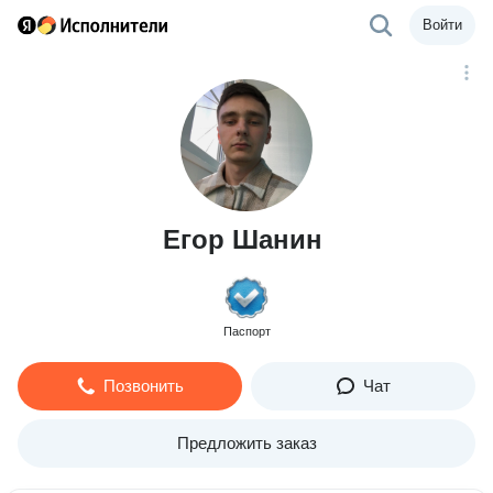
Войти
Егор Шанин
Паспорт
Позвонить
Чат
Предложить заказ