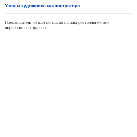
Услуги художника-иллюстратора
Пользователь не дал согласие на распространение его
персональных данных