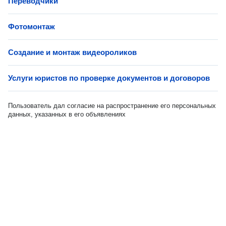
Переводчики
Фотомонтаж
Создание и монтаж видеороликов
Услуги юристов по проверке документов и договоров
Пользователь дал согласие на распространение его персональных
данных, указанных в его объявлениях