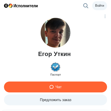
Войти
Егор Уткин
Паспорт
Чат
Предложить заказ