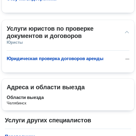
Услуги юристов по проверке 
документов и договоров
Юристы
Юридическая проверка договоров аренды
—
Адреса и области выезда
Области выезда
Челябинск
Услуги других специалистов