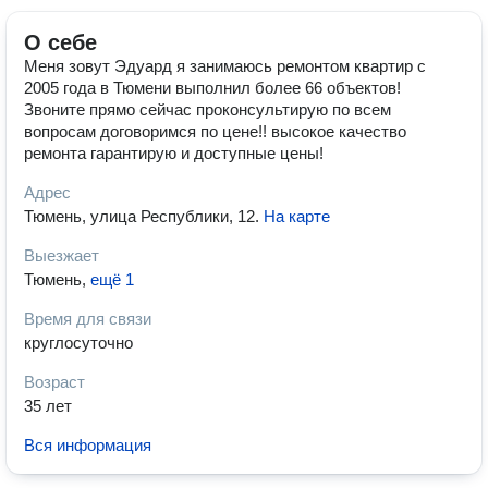
О себе
Меня зовут Эдуард я занимаюсь ремонтом квартир с
2005 года в Тюмени выполнил более 66 объектов!
Звоните прямо сейчас проконсультирую по всем
вопросам договоримся по цене!! высокое качество
ремонта гарантирую и доступные цены!
Адрес
Тюмень, улица Республики, 12
.
На карте
Выезжает
Тюмень
,
ещё 1
Время для связи
круглосуточно
Возраст
35 лет
Вся информация