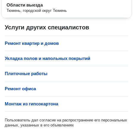
Области выезда
Тюмень, городской округ Тюмень
Услуги других специалистов
Ремонт квартир и домов
Укладка полов и напольных покрытий
Плиточные работы
Ремонт офиса
Монтаж из гипсокартона
Пользователь дал согласие на распространение его персональных
данных, указанных в его объявлениях