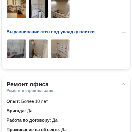
Выравнивание стен под укладку плитки
—
Ремонт офиса
Ремонт и строительство
Опыт:
Более 10 лет
Бригада:
Да
Работа по договору:
Да
Проживание на объекте:
Да