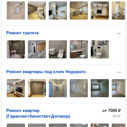
Ремонт туалета
—
Ремонт квартиры под ключ Недорого
—
Ремонт квартир
от
7000 ₽
(Гарантия+Качество+Договор)
за м²