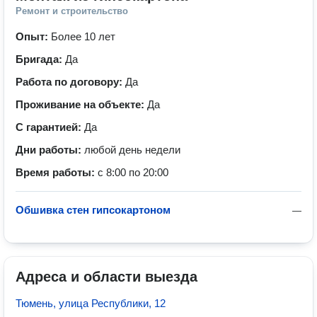
Ремонт и строительство
Опыт:
Более 10 лет
Бригада:
Да
Работа по договору:
Да
Проживание на объекте:
Да
С гарантией:
Да
Дни работы:
любой день недели
Время работы:
с 8:00 по 20:00
Обшивка стен гипсокартоном
—
Адреса и области выезда
Тюмень, улица Республики, 12