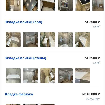
Укладка плитки (пол)
от
2500 ₽
за м²
Укладка плитки (стены)
от
2500 ₽
за м²
Кладка фартука
от
10 000 ₽
за услугу