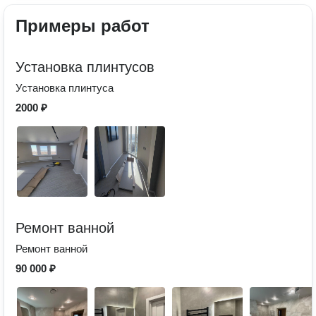
Примеры работ
Установка плинтусов
Установка плинтуса
2000 ₽
Ремонт ванной
Ремонт ванной
90 000 ₽