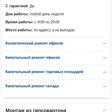
С гарантией:
Да
Дни работы:
любой день недели
Время работы:
с 8:00 по 20:00
Место работы:
по адресу и на выездах
Косметический ремонт офисов
—
Капитальный ремонт офисов
—
Капитальный ремонт торговых площадей
—
Капитальный ремонт склада
—
Монтаж из гипсокартона