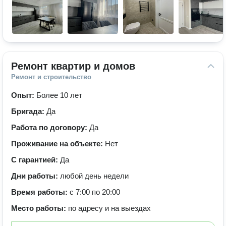
Ремонт квартир и домов
Ремонт и строительство
Опыт:
Более 10 лет
Бригада:
Да
Работа по договору:
Да
Проживание на объекте:
Нет
С гарантией:
Да
Дни работы:
любой день недели
Время работы:
с 7:00 по 20:00
Место работы:
по адресу и на выездах