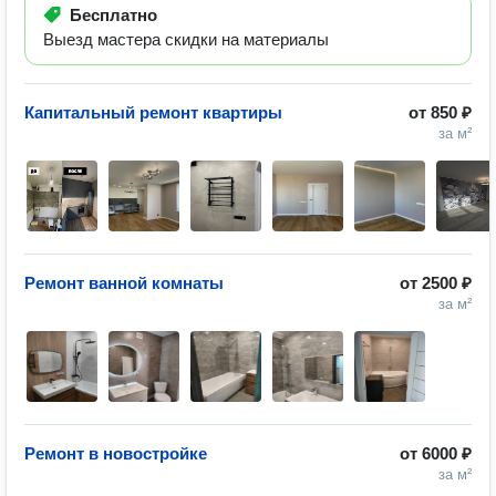
Бесплатно
Выезд мастера скидки на материалы
Капитальный ремонт квартиры
от
850 ₽
за м²
Ремонт ванной комнаты
от
2500 ₽
за м²
Ремонт в новостройке
от
6000 ₽
за м²