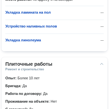
Укладка ламината на пол
—
Устройство наливных полов
—
Укладка линолеума
—
Плиточные работы
Ремонт и строительство
Опыт:
Более 10 лет
Бригада:
Да
Работа по договору:
Да
Проживание на объекте:
Нет