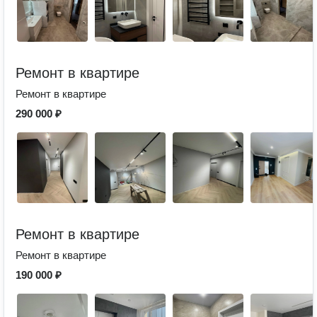
Ремонт в квартире
Ремонт в квартире
290 000 ₽
Ремонт в квартире
Ремонт в квартире
190 000 ₽