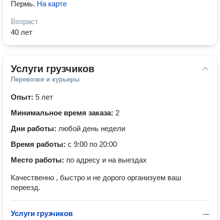
Пермь
.
На карте
Возраст
40 лет
Услуги грузчиков
Перевозки и курьеры
Опыт:
5 лет
Минимальное время заказа:
2
Дни работы:
любой день недели
Время работы:
с 9:00 по 20:00
Место работы:
по адресу и на выездах
Качественно , быстро и не дорого организуем ваш
переезд.
Услуги грузчиков
—