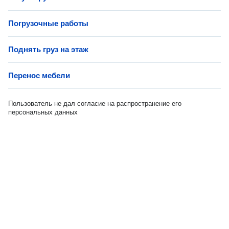
Погрузочные работы
Поднять груз на этаж
Перенос мебели
Пользователь не дал согласие на распространение его
персональных данных