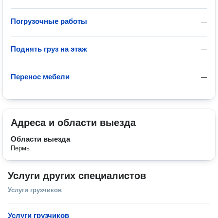
Погрузочные работы
—
Поднять груз на этаж
—
Перенос мебели
—
Адреса и области выезда
Области выезда
Пермь
Услуги других специалистов
Услуги грузчиков
Услуги грузчиков