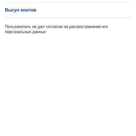
Выгул енотов
Пользователь не дал согласие на распространение его
персональных данных