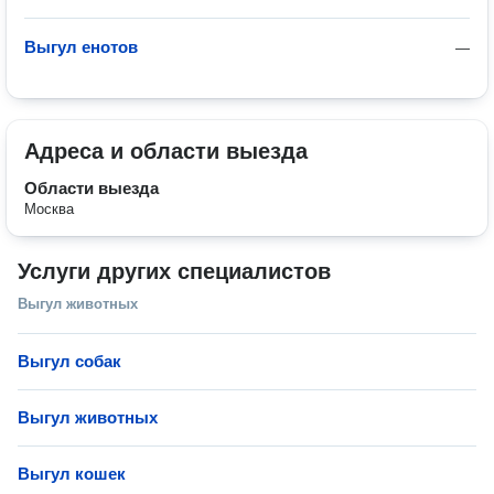
Выгул енотов
—
Адреса и области выезда
Области выезда
Москва
Услуги других специалистов
Выгул животных
Выгул собак
Выгул животных
Выгул кошек