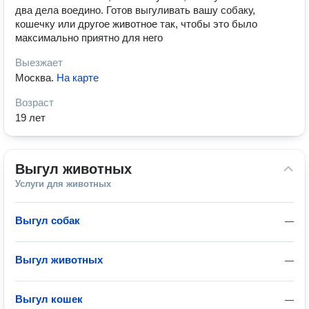
два дела воедино. Готов выгуливать вашу собаку,
кошечку или другое животное так, чтобы это было
максимально приятно для него
Выезжает
Москва
.
На карте
Возраст
19 лет
Выгул животных
Услуги для животных
Выгул собак
—
Выгул животных
—
Выгул кошек
—