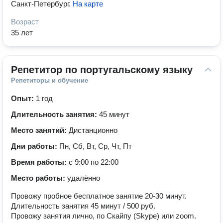
Санкт-Петербург
.
На карте
Возраст
35 лет
Репетитор по португальскому языку
Репетиторы и обучение
Опыт:
1 год
Длительность занятия:
45 минут
Место занятий:
Дистанционно
Дни работы:
Пн, Сб, Вт, Ср, Чт, Пт
Время работы:
с 9:00 по 22:00
Место работы:
удалённо
Провожу пробное бесплатное занятие 20-30 минут.
Длительность занятия 45 минут / 500 руб.
Провожу занятия лично, по Скайпу (Skype) или zoom.