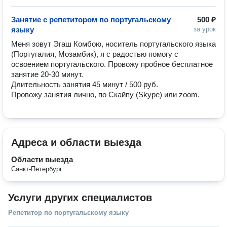
Занятие с репетитором по португальскому
500 ₽
языку
за урок
Меня зовут Эгаш Комбою, носитель португальского языка 
(Португалия, Мозамбик), я с радостью помогу с 
освоением португальского. Провожу пробное бесплатное 
занятие 20-30 минут.

Длительность занятия 45 минут / 500 руб.

Провожу занятия лично, по Скайпу (Skype) или zoom.
Адреса и области выезда
Области выезда
Санкт-Петербург
Услуги других специалистов
Репетитор по португальскому языку