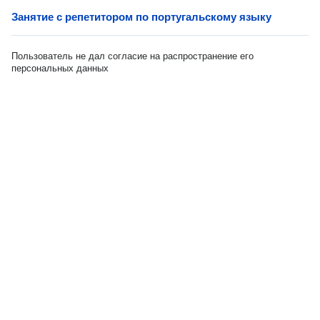
Занятие с репетитором по португальскому языку
Пользователь не дал согласие на распространение его
персональных данных