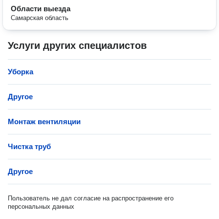
Области выезда
Самарская область
Услуги других специалистов
Уборка
Другое
Монтаж вентиляции
Чистка труб
Другое
Пользователь не дал согласие на распространение его
персональных данных