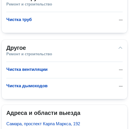
Ремонт и строительство
Чистка труб
—
Другое
Ремонт и строительство
Чистка вентиляции
—
Чистка дымоходов
—
Адреса и области выезда
Самара, проспект Карла Маркса, 192