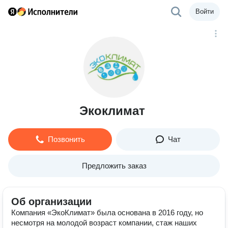
Войти
Экоклимат
Позвонить
Чат
Предложить заказ
Об организации
Компания «ЭкоКлимат» была основана в 2016 году, но
несмотря на молодой возраст компании, стаж наших