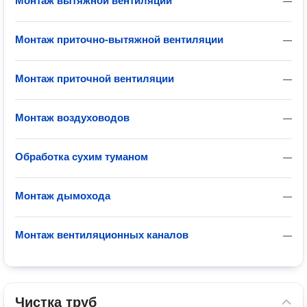
Монтаж вытяжной вентиляции
—
Монтаж приточно-вытяжной вентиляции
—
Монтаж приточной вентиляции
—
Монтаж воздуховодов
—
Обработка сухим туманом
—
Монтаж дымохода
—
Монтаж вентиляционных каналов
—
Чистка труб