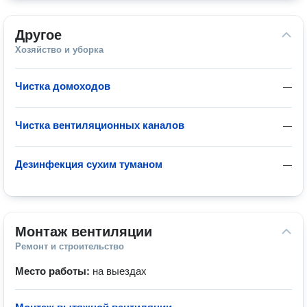
Другое
Хозяйство и уборка
Чистка домоходов
—
Чистка вентиляционных каналов
—
Дезинфекция сухим туманом
—
Монтаж вентиляции
Ремонт и строительство
Место работы:
на выездах