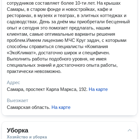
сотрудников составляет более 10-ти лет. На крышах
Самары, в старом фонде и новостройках, кафе и
ресторанах, в музеях и театрах, в элитных коттеджах и
садоводствах. День за днём мы приобретали бесценный
опыт и сегодня это помогает предлагать, нашим
клиентам, самые оптимальные варианты решения
проблем.Имеем лицензию МЧС Круг задач, с которыми
способны справиться специалисты «Компания
«ЭкоКлимат», достаточно широк и специфичен.
Выполнить работы подобного уровня, не имея
специальных знаний и достаточного опыта работы,
практически невозможно.
Адрес
Самара, проспект Карла Маркса, 192
.
На карте
Выезжает
Самарская область
.
На карте
Уборка
Хозяйство и уборка