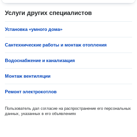
Услуги других специалистов
Установка «умного дома»
Сантехнические работы и монтаж отопления
Водоснабжение и канализация
Монтаж вентиляции
Ремонт электрокотлов
Пользователь дал согласие на распространение его персональных
данных, указанных в его объявлениях