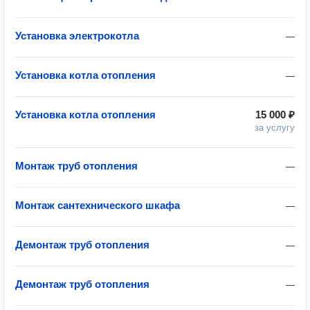
Установка электрокотла
—
Установка котла отопления
—
Установка котла отопления
15 000 ₽
за услугу
Монтаж труб отопления
—
Монтаж сантехнического шкафа
—
Демонтаж труб отопления
—
Демонтаж труб отопления
—