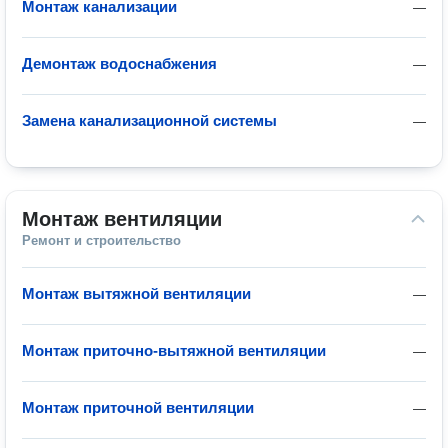
Монтаж канализации
—
Демонтаж водоснабжения
—
Замена канализационной системы
—
Монтаж вентиляции
Ремонт и строительство
Монтаж вытяжной вентиляции
—
Монтаж приточно-вытяжной вентиляции
—
Монтаж приточной вентиляции
—