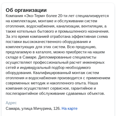
Об организации
Компания «Эко-Терм» более 20-ти лет специализируется
на комплектации, монтаже и обслуживании систем
отопления, водоснабжения, канализации, вентиляции, а
также котельных бытового и промышленного назначения.
За это время компанией отработана эффективная схема
поставки высококачественного оборудования и
комплектующих для этих систем. Всю продукцию,
предлагаемую в каталоге, можно приобрести на нашем
складе в Самаре. Дипломированные специалисты
осуществляют профессиональный расчет инженерных
сетей и индивидуальный подбор необходимого
оборудования. Квалифицированный монтаж систем
отопления и водоснабжения производится с применением
современных методик и накопленного опыта. Наша
компания осуществляет сервисное, гарантийное и
послегарантийное обслуживание сдаваемых объектов.
Адрес
Самара, улица Мичурина, 126
.
На карте