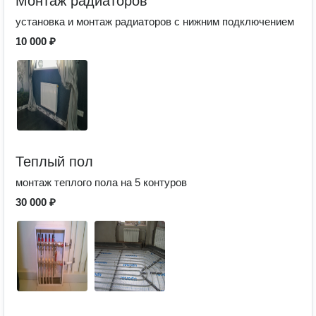
Монтаж радиаторов
установка и монтаж радиаторов с нижним подключением
10 000 ₽
Теплый пол
монтаж теплого пола на 5 контуров
30 000 ₽