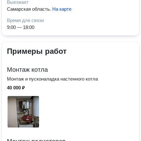
Выезжает
Самарская область
.
На карте
Время для связи
9:00 — 18:00
Примеры работ
Монтаж котла
Монтаж и пусконаладка настенного котла
40 000 ₽