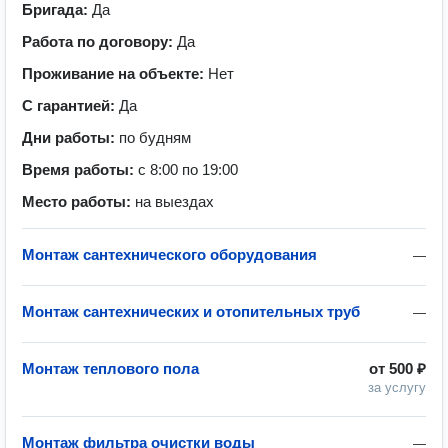
Бригада:
Да
Работа по договору:
Да
Проживание на объекте:
Нет
С гарантией:
Да
Дни работы:
по будням
Время работы:
с 8:00 по 19:00
Место работы:
на выездах
Монтаж сантехнического оборудования
—
Монтаж сантехнических и отопительных труб
—
Монтаж теплового пола
от
500 ₽
за услугу
Монтаж фильтра очистки воды
—