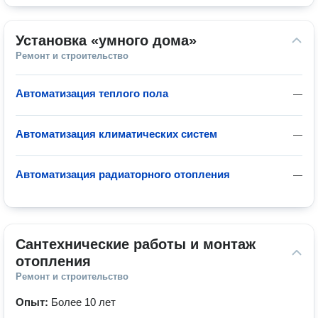
Установка «умного дома»
Ремонт и строительство
Автоматизация теплого пола
—
Автоматизация климатических систем
—
Автоматизация радиаторного отопления
—
Сантехнические работы и монтаж 
отопления
Ремонт и строительство
Опыт:
Более 10 лет