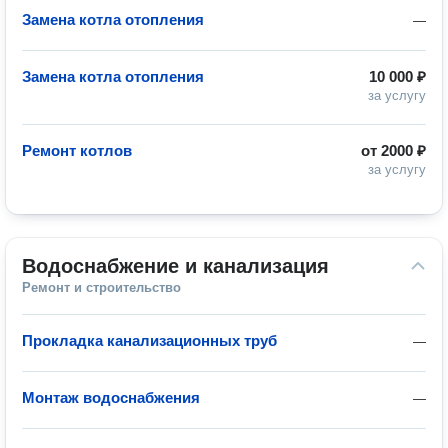
Замена котла отопления
—
Замена котла отопления
10 000 ₽
за услугу
Ремонт котлов
от
2000 ₽
за услугу
Водоснабжение и канализация
Ремонт и строительство
Прокладка канализационных труб
—
Монтаж водоснабжения
—