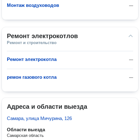
Монтаж воздуховодов
—
Ремонт электрокотлов
Ремонт и строительство
Ремонт электрокотла
—
ремон газового котла
—
Адреса и области выезда
Самара, улица Мичурина, 126
Области выезда
Самарская область