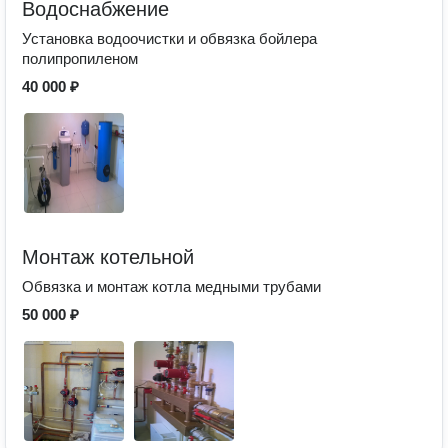
Водоснабжение
Установка водоочистки и обвязка бойлера
полипропиленом
40 000 ₽
Монтаж котельной
Обвязка и монтаж котла медными трубами
50 000 ₽