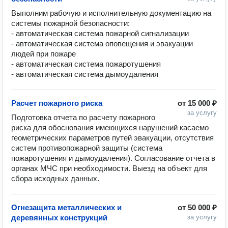
Выполним рабочую и исполнительную документацию на 
системы пожарной безопасности:

- автоматическая система пожарной сигнализации

- автоматическая система оповещения и эвакуации 
людей при пожаре

- автоматическая система пожаротушения

Расчет пожарного риска
от
15 000 ₽
за услугу
Подготовка отчета по расчету пожарного 
риска для обоснования имеющихся нарушений касаемо 
геометрических параметров путей эвакуации, отсутствия 
систем противопожарной защиты (система 
пожаротушения и дымоудаления). Согласование отчета в 
органах МЧС при необходимости. Выезд на объект для 
сбора исходных данных.
Огнезащита металлических и
от
50 000 ₽
деревянных конструкций
за услугу