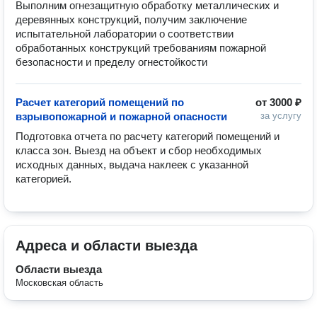
Выполним огнезащитную обработку металлических и 
деревянных конструкций, получим заключение 
испытательной лаборатории о соответствии 
обработанных конструкций требованиям пожарной 
безопасности и пределу огнестойкости
Расчет категорий помещений по
от
3000 ₽
взрывопожарной и пожарной опасности
за услугу
Подготовка отчета по расчету категорий помещений и 
класса зон. Выезд на объект и сбор необходимых 
исходных данных, выдача наклеек с указанной 
категорией.
Адреса и области выезда
Области выезда
Московская область