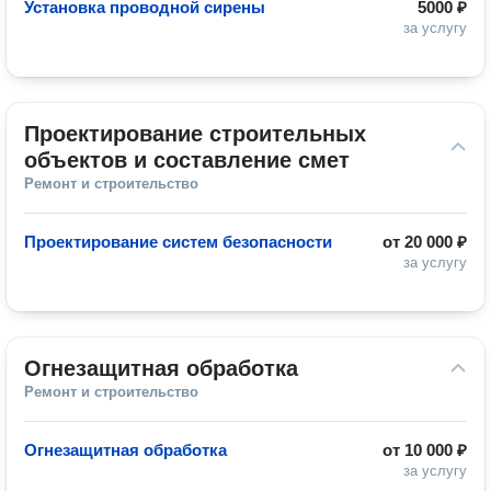
Установка проводной сирены
5000 ₽
за услугу
Проектирование строительных 
объектов и составление смет
Ремонт и строительство
Проектирование систем безопасности
от
20 000 ₽
за услугу
Огнезащитная обработка
Ремонт и строительство
Огнезащитная обработка
от
10 000 ₽
за услугу