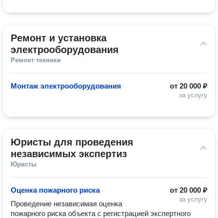
Ремонт и установка 
электрооборудования
Ремонт техники
Монтаж электрооборудования
от
20 000 ₽
за услугу
Юристы для проведения 
независимых экспертиз
Юристы
Оценка пожарного риска
от
20 000 ₽
за услугу
Проведение независимая оценка 
пожарного риска объекта с регистрацией экспертного 