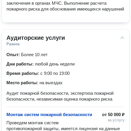
заключения в органах МЧС. Выполнение расчета 
пожарного риска для обоснования имеющихся нарушений
Аудиторские услуги
Разное
Опыт:
Более 10 лет
Дни работы:
любой день недели
Время работы:
с 9:00 по 19:00
Место работы:
на выездах
Аудит пожарной безопасности, экспертиза пожарной
безопасности, независимая оценка пожарного риска
Монтаж систем пожарной безопасности
от
50 000 ₽
за услугу
Проведем монтаж систем 
противопожарной защиты, имеется лицензия на данные 