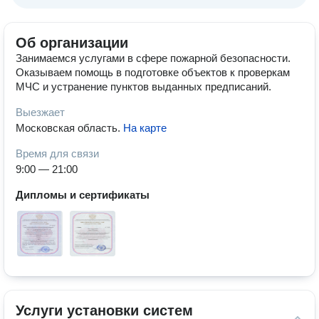
Об организации
Занимаемся услугами в сфере пожарной безопасности.
Оказываем помощь в подготовке объектов к проверкам
МЧС и устранение пунктов выданных предписаний.
Выезжает
Московская область
.
На карте
Время для связи
9:00 — 21:00
Дипломы и сертификаты
Услуги установки систем 