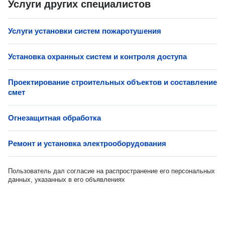
Услуги других специалистов
Услуги установки систем пожаротушения
Установка охранных систем и контроля доступа
Проектирование строительных объектов и составление
смет
Огнезащитная обработка
Ремонт и установка электрооборудования
Пользователь дал согласие на распространение его персональных
данных, указанных в его объявлениях