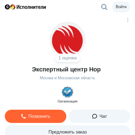
Войти
1 оценка
Экспертный центр Нор
Москва и Московская область
Организация
Позвонить
Чат
Предложить заказ