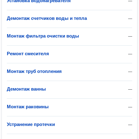
Установка водонагревателя
—
Демонтаж счетчиков воды и тепла
—
Монтаж фильтра очистки воды
—
Ремонт смесителя
—
Монтаж труб отопления
—
Демонтаж ванны
—
Монтаж раковины
—
Устранение протечки
—