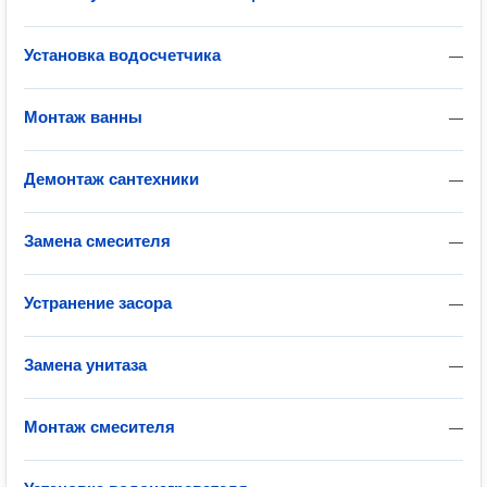
Установка водосчетчика
—
Монтаж ванны
—
Демонтаж сантехники
—
Замена смесителя
—
Устранение засора
—
Замена унитаза
—
Монтаж смесителя
—