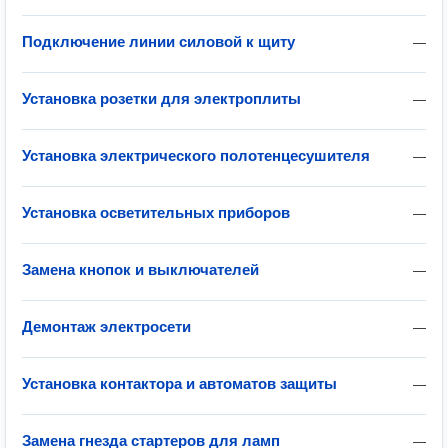
Подключение линии силовой к щиту
—
Установка розетки для электроплиты
—
Установка электрического полотенцесушителя
—
Установка осветительных приборов
—
Замена кнопок и выключателей
—
Демонтаж электросети
—
Установка контактора и автоматов защиты
—
Замена гнезда стартеров для ламп
—