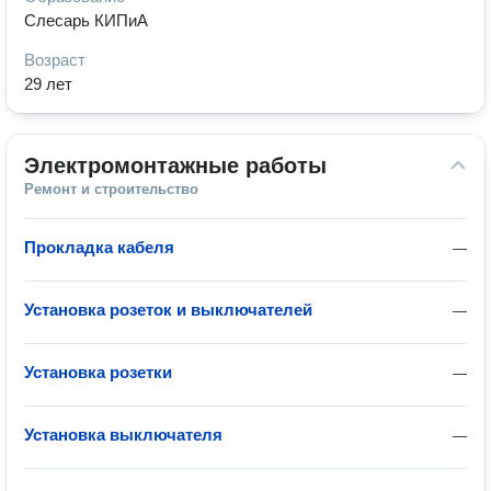
Слесарь КИПиА
Возраст
29 лет
Электромонтажные работы
Ремонт и строительство
Прокладка кабеля
—
Установка розеток и выключателей
—
Установка розетки
—
Установка выключателя
—