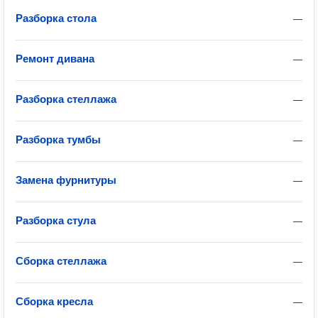
Разборка стола
—
Ремонт дивана
—
Разборка стеллажа
—
Разборка тумбы
—
Замена фурнитуры
—
Разборка стула
—
Сборка стеллажа
—
Сборка кресла
—