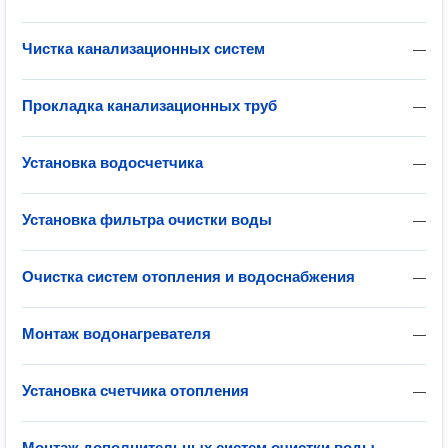
Чистка канализационных систем
—
Прокладка канализационных труб
—
Установка водосчетчика
—
Установка фильтра очистки воды
—
Очистка систем отопления и водоснабжения
—
Монтаж водонагревателя
—
Установка счетчика отопления
—
Монтаж дополнительных систем очистки воды