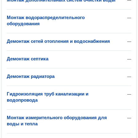
—
Монтаж водораспределительного
—
оборудования
Демонтаж сетей отопления и водоснабжения
—
Демонтаж септика
—
Демонтаж радиатора
—
Гидроизоляция труб канализации и
—
водопровода
Монтаж измерительного оборудования для
—
воды и тепла