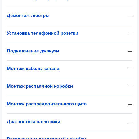
Демонтаж люстры
—
Установка телефонной розетки
—
Подключение джакузи
—
Монтаж кабель-канала
—
Монтаж распаячной коробки
—
Монтаж распределительного щита
—
Диагностика электрики
—