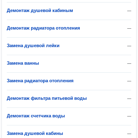
Демонтаж душевой кабиным
—
Демонтаж радиатора отопления
—
Замена душевой лейки
—
Замена ванны
—
Замена радиатора отопления
—
Демонтаж фильтра питьевой воды
—
Демонтаж счетчика воды
—
Замена душевой кабины
—