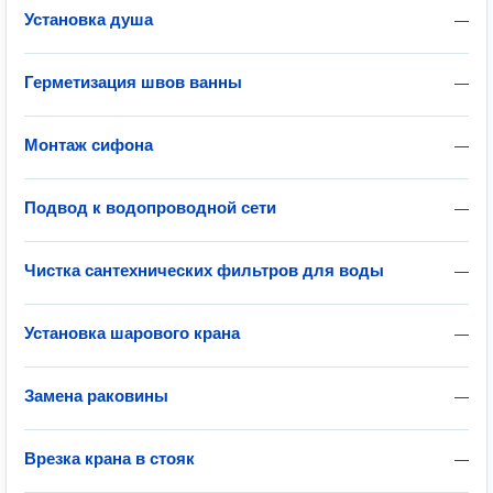
Установка душа
—
Герметизация швов ванны
—
Монтаж сифона
—
Подвод к водопроводной сети
—
Чистка сантехнических фильтров для воды
—
Установка шарового крана
—
Замена раковины
—
Врезка крана в стояк
—