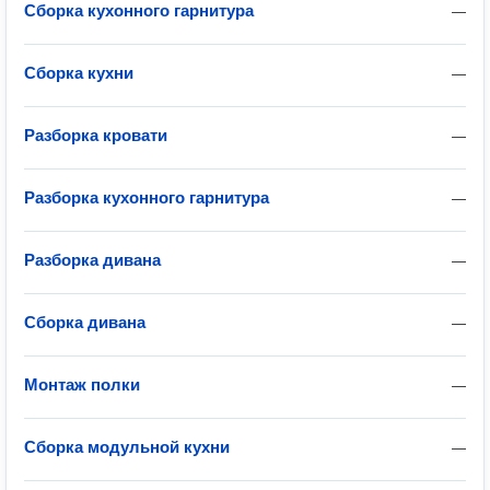
Сборка кухонного гарнитура
—
Сборка кухни
—
Разборка кровати
—
Разборка кухонного гарнитура
—
Разборка дивана
—
Сборка дивана
—
Монтаж полки
—
Сборка модульной кухни
—