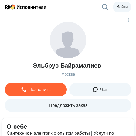
Войти
Эльбрус Байрамалиев
Москва
Позвонить
Чат
Предложить заказ
О себе
Сантехник и электрик с опытом работы | Услуги по