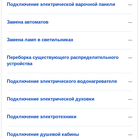
Подключение электрической варочной панели
—
Замена автоматов
—
Замена ламп в светильниках
—
Переборка существующего распределительного
—
устройства
Подключение электрического водонагревателя
—
Подключение электрической духовки
—
Подключение электротехники
—
Подключение душевой кабины
—