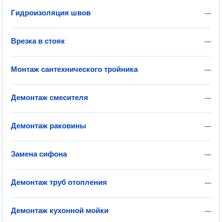
Гидроизоляция швов
—
Врезка в стояк
—
Монтаж сантехнического тройника
—
Демонтаж смесителя
—
Демонтаж раковины
—
Замена сифона
—
Демонтаж труб отопления
—
Демонтаж кухонной мойки
—