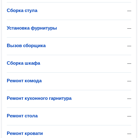
Сборка стула
—
Установка фурнитуры
—
Вызов сборщика
—
Сборка шкафа
—
Ремонт комода
—
Ремонт кухонного гарнитура
—
Ремонт стола
—
Ремонт кровати
—