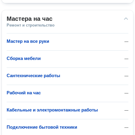
Мастера на час
Ремонт и строительство
Мастер на все руки
—
Сборка мебели
—
Сантехнические работы
—
Рабочий на час
—
Кабельные и электромонтажные работы
—
Подключение бытовой техники
—