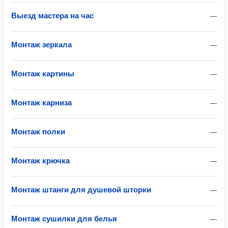
Выезд мастера на час
—
Монтаж зеркала
—
Монтаж картины
—
Монтаж карниза
—
Монтаж полки
—
Монтаж крючка
—
Монтаж штанги для душевой шторки
—
Монтаж сушилки для белья
—