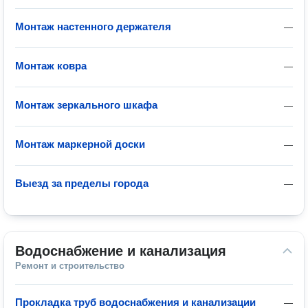
Монтаж настенного держателя
—
Монтаж ковра
—
Монтаж зеркального шкафа
—
Монтаж маркерной доски
—
Выезд за пределы города
—
Водоснабжение и канализация
Ремонт и строительство
Прокладка труб водоснабжения и канализации
—