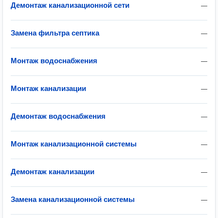
Демонтаж канализационной сети
—
Замена фильтра септика
—
Монтаж водоснабжения
—
Монтаж канализации
—
Демонтаж водоснабжения
—
Монтаж канализационной системы
—
Демонтаж канализации
—
Замена канализационной системы
—