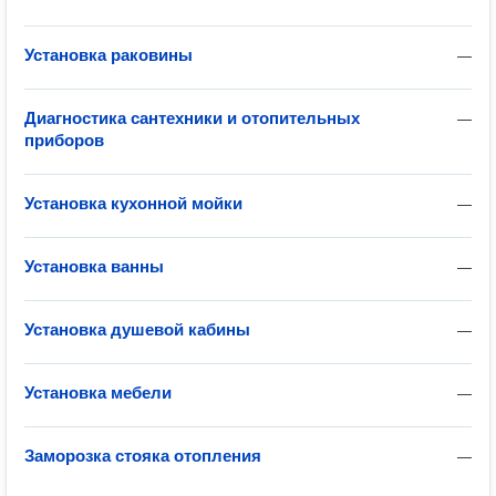
Установка раковины
—
Диагностика сантехники и отопительных
—
приборов
Установка кухонной мойки
—
Установка ванны
—
Установка душевой кабины
—
Установка мебели
—
Заморозка стояка отопления
—