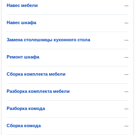
Навес мебели
—
Навес шкафа
—
Замена столешницы кухонного стола
—
Ремонт шкафа
—
Сборка комплекта мебели
—
Разборка комплекта мебели
—
Разборка комода
—
Сборка комода
—