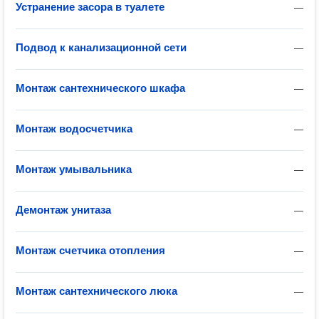
Устранение засора в туалете
—
Подвод к канализационной сети
—
Монтаж сантехнического шкафа
—
Монтаж водосчетчика
—
Монтаж умывальника
—
Демонтаж унитаза
—
Монтаж счетчика отопления
—
Монтаж сантехнического люка
—