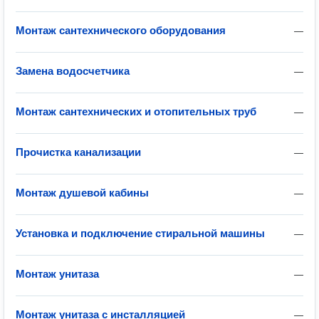
Монтаж сантехнического оборудования
—
Замена водосчетчика
—
Монтаж сантехнических и отопительных труб
—
Прочистка канализации
—
Монтаж душевой кабины
—
Установка и подключение стиральной машины
—
Монтаж унитаза
—
Монтаж унитаза с инсталляцией
—