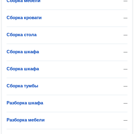
Сборка мебели
—
Сборка кровати
—
Сборка стола
—
Сборка шкафа
—
Сборка шкафа
—
Сборка тумбы
—
Разборка шкафа
—
Разборка мебели
—