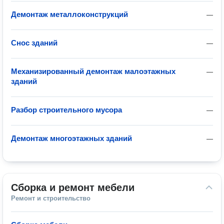
Демонтаж металлоконструкций
—
Снос зданий
—
Механизированный демонтаж малоэтажных
—
зданий
Разбор строительного мусора
—
Демонтаж многоэтажных зданий
—
Сборка и ремонт мебели
Ремонт и строительство