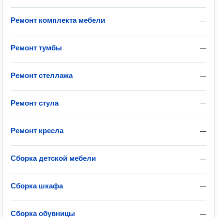
Ремонт комплекта мебели
—
Ремонт тумбы
—
Ремонт стеллажа
—
Ремонт стула
—
Ремонт кресла
—
Сборка детской мебели
—
Сборка шкафа
—
Сборка обувницы
—