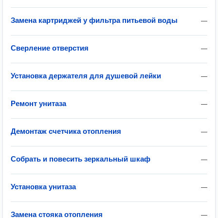
Замена картриджей у фильтра питьевой воды
—
Сверление отверстия
—
Установка держателя для душевой лейки
—
Ремонт унитаза
—
Демонтаж счетчика отопления
—
Собрать и повесить зеркальный шкаф
—
Установка унитаза
—
Замена стояка отопления
—