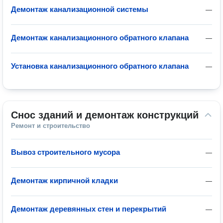
Демонтаж канализационной системы
—
Демонтаж канализационного обратного клапана
—
Установка канализационного обратного клапана
—
Снос зданий и демонтаж конструкций
Ремонт и строительство
Вывоз строительного мусора
—
Демонтаж кирпичной кладки
—
Демонтаж деревянных стен и перекрытий
—