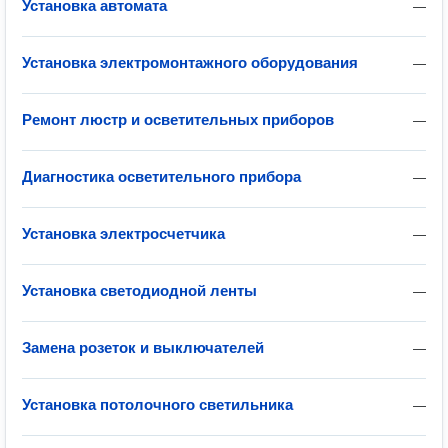
Установка автомата
—
Установка электромонтажного оборудования
—
Ремонт люстр и осветительных приборов
—
Диагностика осветительного прибора
—
Установка электросчетчика
—
Установка светодиодной ленты
—
Замена розеток и выключателей
—
Установка потолочного светильника
—