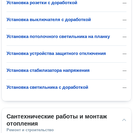
Установка розетки с доработкой
—
Установка выключателя с доработкой
—
Установка потолочного светильника на планку
—
Установка устройства защитного отключения
—
Установка стабилизатора напряжения
—
Установка светильника с доработкой
—
Сантехнические работы и монтаж 
отопления
Ремонт и строительство