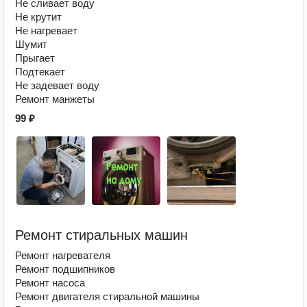
Не сливает воду
Не крутит
Не нагревает
Шумит
Прыгает
Подтекает
Не задевает воду
Ремонт манжеты
99 ₽
Ремонт стиральных машин
Ремонт нагревателя
Ремонт подшипников
Ремонт насоса
Ремонт двигателя стиральной машины