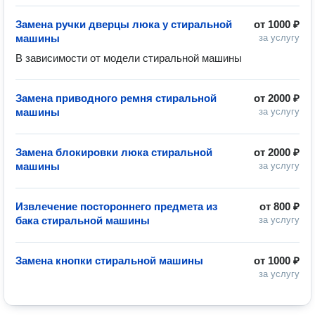
Замена ручки дверцы люка у стиральной
от
1000 ₽
машины
за услугу
В зависимости от модели стиральной машины
Замена приводного ремня стиральной
от
2000 ₽
машины
за услугу
Замена блокировки люка стиральной
от
2000 ₽
машины
за услугу
Извлечение постороннего предмета из
от
800 ₽
бака стиральной машины
за услугу
Замена кнопки стиральной машины
от
1000 ₽
за услугу