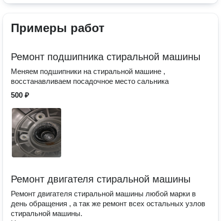
Примеры работ
Ремонт подшипника стиральной машины
Меняем подшипники на стиральной машине ,
восстанавливаем посадочное место сальника
500 ₽
Ремонт двигателя стиральной машины
Ремонт двигателя стиральной машины любой марки в
день обращения , а так же ремонт всех остальных узлов
стиральной машины.