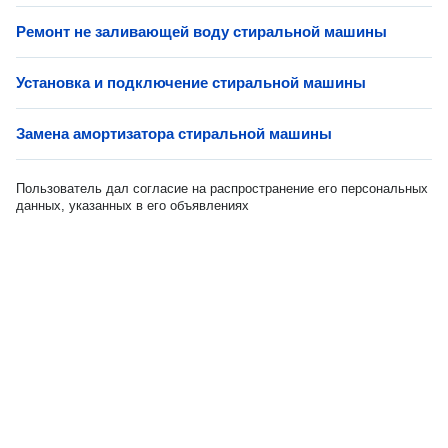
Ремонт не заливающей воду стиральной машины
Установка и подключение стиральной машины
Замена амортизатора стиральной машины
Пользователь дал согласие на распространение его персональных
данных, указанных в его объявлениях