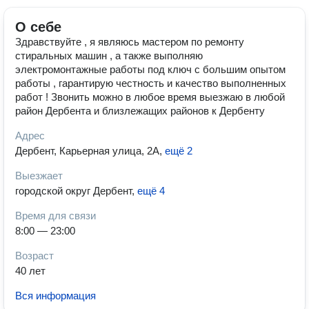
О себе
Здравствуйте , я являюсь мастером по ремонту
стиральных машин , а также выполняю
электромонтажные работы под ключ с большим опытом
работы , гарантирую честность и качество выполненных
работ ! Звонить можно в любое время выезжаю в любой
район Дербента и близлежащих районов к Дербенту
Адрес
Дербент, Карьерная улица, 2А
,
ещё 2
Выезжает
городской округ Дербент
,
ещё 4
Время для связи
8:00 — 23:00
Возраст
40 лет
Вся информация