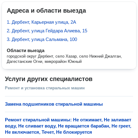
Адреса и области выезда
1. Дербент, Карьерная улица, 2А
2. Дербент, улица Гейдара Алиева, 15
3. Дербент, улица Сальмана, 100
Области выезда
городской округ Дербент, село Хазар, село Нижний Джалган,
Дагестанские Огни, микрорайон Южный
Услуги других специалистов
Ремонт и установка стиральных машин
Замена подшипников стиральной машины
Ремонт стиральной машины: Не отжимает, Не заливает
воду, Не сливает воду, Не вращается барабан, Не греет,
Не включается, Течет, Не блокируется