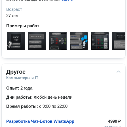
Возраст
27 лет
Примеры работ
Другое
Компьютеры и IT
Опыт:
2 года
Дни работы:
любой день недели
Время работы:
с 9:00 по 22:00
Разработка Чат-Ботов WhatsApp
4990 ₽
за услугу