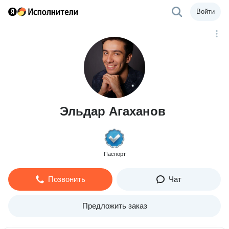
Войти
Эльдар Агаханов
Паспорт
Позвонить
Чат
Предложить заказ