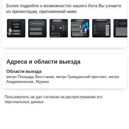
Более подробно о возможностях нашего бота Вы узнаете 
из презентации, приложенной ниже.
Адреса и области выезда
Области выезда
метро Площадь Восстания, метро Гражданский проспект, метро
Академическая, Мурино
Пользователь не дал согласие на распространение его
персональных данных