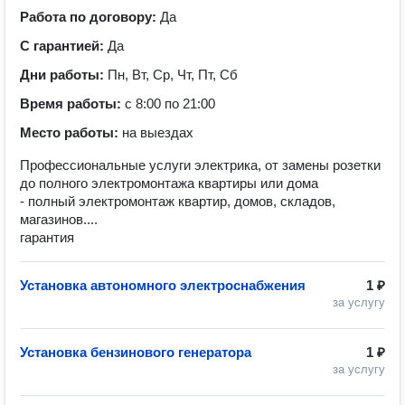
Работа по договору:
Да
С гарантией:
Да
Дни работы:
Пн, Вт, Ср, Чт, Пт, Сб
Время работы:
с 8:00 по 21:00
Место работы:
на выездах
Профессиональные услуги электрика, от замены розетки
до полного электромонтажа квартиры или дома
- полный электромонтаж квартир, домов, складов,
магазинов....
гарантия
Установка автономного электроснабжения
1 ₽
за услугу
Установка бензинового генератора
1 ₽
за услугу