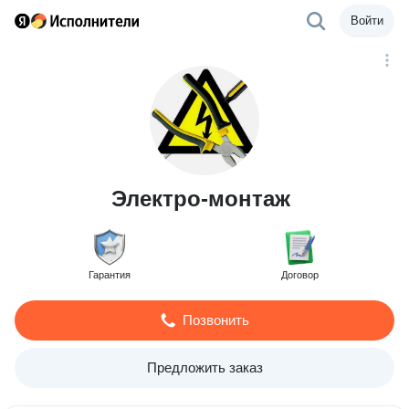
Войти
Электро-монтаж
Гарантия
Договор
Позвонить
Предложить заказ