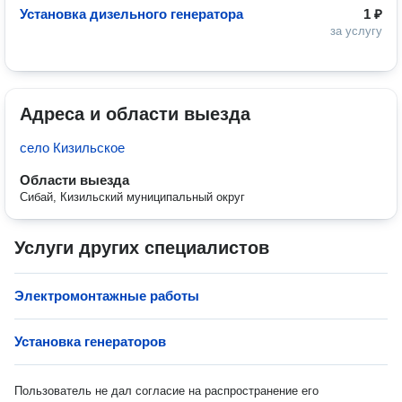
Установка дизельного генератора
1 ₽
за услугу
Адреса и области выезда
село Кизильское
Области выезда
Сибай, Кизильский муниципальный округ
Услуги других специалистов
Электромонтажные работы
Установка генераторов
Пользователь не дал согласие на распространение его