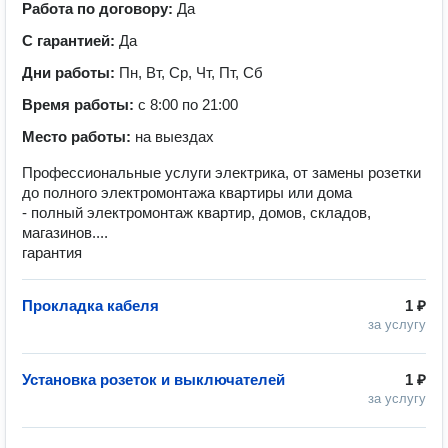
Работа по договору:
Да
С гарантией:
Да
Дни работы:
Пн, Вт, Ср, Чт, Пт, Сб
Время работы:
с 8:00 по 21:00
Место работы:
на выездах
Профессиональные услуги электрика, от замены розетки
до полного электромонтажа квартиры или дома
- полный электромонтаж квартир, домов, складов,
магазинов....
гарантия
Прокладка кабеля
1 ₽
за услугу
Установка розеток и выключателей
1 ₽
за услугу