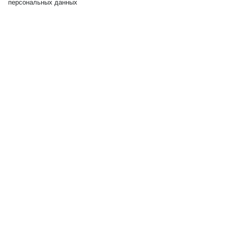
персональных данных