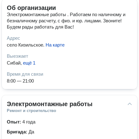
Об организации
Электромонтажные работы . Работаем по наличному и
безналичному расчету, с физ. и юр. лицами. Звоните!
Будем рады работать для Вас!
Адрес
село Кизильское
.
На карте
Выезжает
Сибай
,
ещё 1
Время для связи
8:00 — 21:00
Электромонтажные работы
Ремонт и строительство
Опыт:
4 года
Бригада:
Да