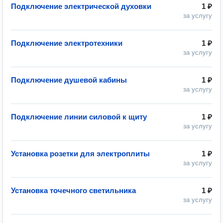
Подключение электрической духовки
1 ₽
за услугу
Подключение электротехники
1 ₽
за услугу
Подключение душевой кабины
1 ₽
за услугу
Подключение линии силовой к щиту
1 ₽
за услугу
Установка розетки для электроплиты
1 ₽
за услугу
Установка точечного светильника
1 ₽
за услугу