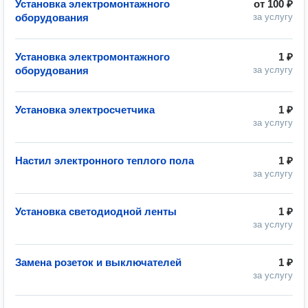
Установка электромонтажного
от
100 ₽
оборудования
за услугу
Установка электромонтажного
1 ₽
оборудования
за услугу
Установка электросчетчика
1 ₽
за услугу
Настил электронного теплого пола
1 ₽
за услугу
Установка светодиодной ленты
1 ₽
за услугу
Замена розеток и выключателей
1 ₽
за услугу